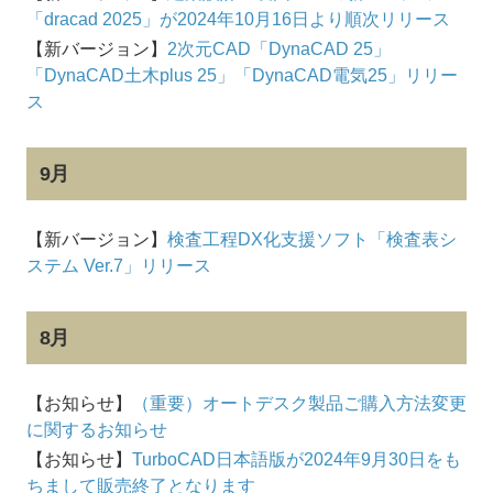
「dracad 2025」が2024年10月16日より順次リリース
【新バージョン】
2次元CAD「DynaCAD 25」
「DynaCAD土木plus 25」「DynaCAD電気25」リリー
ス
9月
【新バージョン】
検査工程DX化支援ソフト「検査表シ
ステム Ver.7」リリース
8月
【お知らせ】
（重要）オートデスク製品ご購入方法変更
に関するお知らせ
【お知らせ】
TurboCAD日本語版が2024年9月30日をも
ちまして販売終了となります