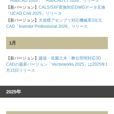
「AutoCAD 2026」「AutoCAD LT 2026」リリース
【新バージョン】
CALS/SXF変換対応DWGデータ互換
「IJCAD Civil 2025」リリース
【新バージョン】
大規模アセンブリ対応機械系3次元
CAD「Inventor Professional 2026」リリース
1月
【新バージョン】
建築・造園土木・舞台照明対応3D
CADの最新バージョン「Vectorworks 2025」は2025年1
月15日リリース
2025年