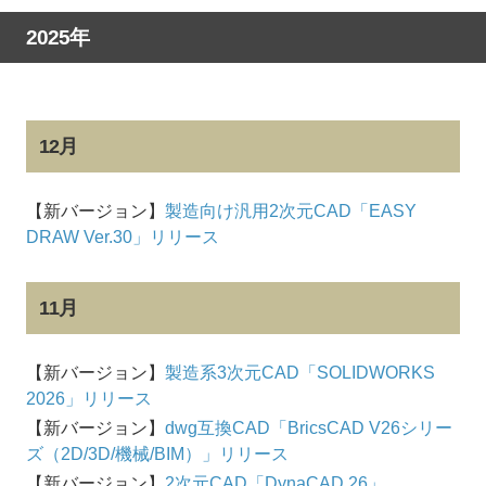
2025年
12月
【新バージョン】
製造向け汎用2次元CAD「EASY
DRAW Ver.30」リリース
11月
【新バージョン】
製造系3次元CAD「SOLIDWORKS
2026」リリース
【新バージョン】
dwg互換CAD「BricsCAD V26シリー
ズ（2D/3D/機械/BIM）」リリース
【新バージョン】
2次元CAD「DynaCAD 26」