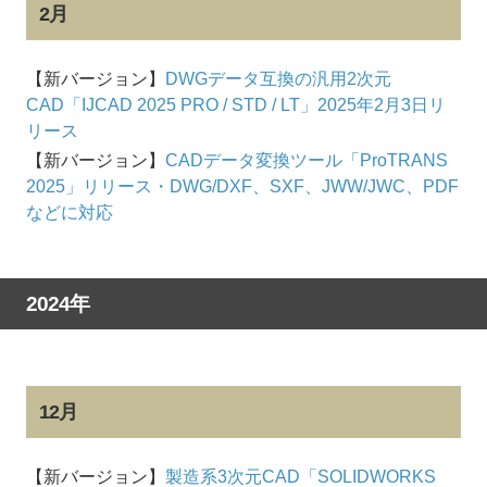
2月
【新バージョン】
DWGデータ互換の汎用2次元
CAD「IJCAD 2025 PRO / STD / LT」2025年2月3日リ
リース
【新バージョン】
CADデータ変換ツール「ProTRANS
2025」リリース・DWG/DXF、SXF、JWW/JWC、PDF
などに対応
2024年
12月
【新バージョン】
製造系3次元CAD「SOLIDWORKS