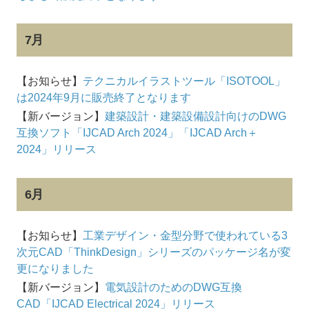
7月
【お知らせ】
テクニカルイラストツール「ISOTOOL」
は2024年9月に販売終了となります
【新バージョン】
建築設計・建築設備設計向けのDWG
互換ソフト「IJCAD Arch 2024」「IJCAD Arch＋
2024」リリース
6月
【お知らせ】
工業デザイン・金型分野で使われている3
次元CAD「ThinkDesign」シリーズのパッケージ名が変
更になりました
【新バージョン】
電気設計のためのDWG互換
CAD「IJCAD Electrical 2024」リリース