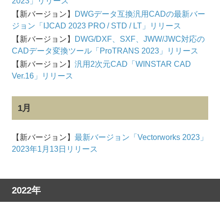
2023」リリース
【新バージョン】
DWGデータ互換汎用CADの最新バー
ジョン「IJCAD 2023 PRO / STD / LT」リリース
【新バージョン】
DWG/DXF、SXF、JWW/JWC対応の
CADデータ変換ツール「ProTRANS 2023」リリース
【新バージョン】
汎用2次元CAD「WINSTAR CAD
Ver.16」リリース
1月
【新バージョン】
最新バージョン「Vectorworks 2023」
2023年1月13日リリース
2022年