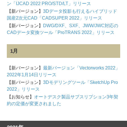
ン「IJCAD 2022 PRO/STD/LT」リリース
【新バージョン】
3Dデータ投影も行えるハイブリッド
国産2次元CAD「CADSUPER 2022」リリース
【新バージョン】
DWG/DXF、SXF、JWW/JWC対応の
CADデータ変換ツール「ProTRANS 2022」リリース
1月
【新バージョン】
最新バージョン「Vectorworks 2022」
2022年1月14日リリース
【新バージョン】
3Dモデリングツール「SketchUp Pro
2022」リリース
【お知らせ】
オートデスク製品サブスリプション3年契
約の定価が変更されました