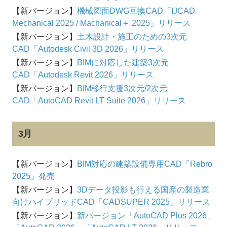
【新バージョン】
機械図面DWG互換CAD「IJCAD
Mechanical 2025 / Machanical＋ 2025」リリース
【新バージョン】
土木設計・施工のための3次元
CAD「Autodesk Civil 3D 2026」リリース
【新バージョン】
BIMに対応した建築3次元
CAD「Autodesk Revit 2026」リリース
【新バージョン】
BIM移行支援3次元/2次元
CAD「AutoCAD Revit LT Suite 2026」リリース
3月
【新バージョン】
BIM対応の建築設備専用CAD「Rebro
2025」発売
【新バージョン】
3Dデータ投影も行える国産の製造業
向けハイブリッドCAD「CADSUPER 2025」リリース
【新バージョン】
新バージョン「AutoCAD Plus 2026」