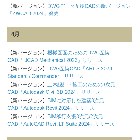
【新バージョン】
DWGデータ互換CADの新バージョン
「ZWCAD 2024」発売
4月
【新バージョン】
機械図面のためのDWG互換
CAD「IJCAD Mechanical 2023」リリース
【新バージョン】
DWG互換CAD「ARES 2024
Standard / Commander」リリース
【新バージョン】
土木設計・施工のための3次元
CAD「Autodesk Civil 3D 2024」リリース
【新バージョン】
BIMに対応した建築3次元
CAD「Autodesk Revit 2024」リリース
【新バージョン】
BIM移行支援3次元/2次元
CAD「AutoCAD Revit LT Suite 2024」リリース