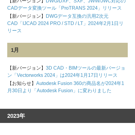
【新バージョン】
DWG/DXF、SXF、JWW/JWC対応の
CADデータ変換ツール「ProTRANS 2024」リリース
【新バージョン】
DWGデータ互換の汎用2次元
CAD「IJCAD 2024 PRO / STD / LT」2024年2月1日リ
リース
1月
【新バージョン】
3D CAD・BIMツールの最新バージョ
ン「Vectorworks 2024」は2024年1月17日リリース
【お知らせ】
Autodesk Fusion 360の商品名が2024年1
月30日より「Autodesk Fusion」に変わりました
2023年