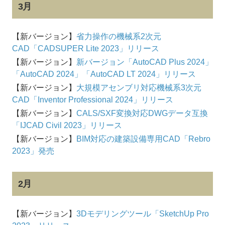
3月
【新バージョン】
省力操作の機械系2次元
CAD「CADSUPER Lite 2023」リリース
【新バージョン】
新バージョン「AutoCAD Plus 2024」
「AutoCAD 2024」「AutoCAD LT 2024」リリース
【新バージョン】
大規模アセンブリ対応機械系3次元
CAD「Inventor Professional 2024」リリース
【新バージョン】
CALS/SXF変換対応DWGデータ互換
「IJCAD Civil 2023」リリース
【新バージョン】
BIM対応の建築設備専用CAD「Rebro
2023」発売
2月
【新バージョン】
3Dモデリングツール「SketchUp Pro