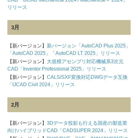
リリース
3月
【新バージョン】
新バージョン「AutoCAD Plus 2025」
「AutoCAD 2025」「AutoCAD LT 2025」リリース
【新バージョン】
大規模アセンブリ対応機械系3次元
CAD「Inventor Professional 2025」リリース
【新バージョン】
CALS/SXF変換対応DWGデータ互換
「IJCAD Civil 2024」リリース
2月
【新バージョン】
3Dデータ投影も行える国産の製造業
向けハイブリッドCAD「CADSUPER 2024」リリース