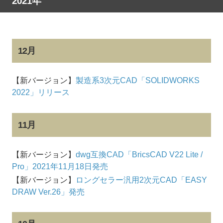
2021年
12月
【新バージョン】
製造系3次元CAD「SOLIDWORKS
2022」リリース
11月
【新バージョン】
dwg互換CAD「BricsCAD V22 Lite /
Pro」2021年11月18日発売
【新バージョン】
ロングセラー汎用2次元CAD「EASY
DRAW Ver.26」発売