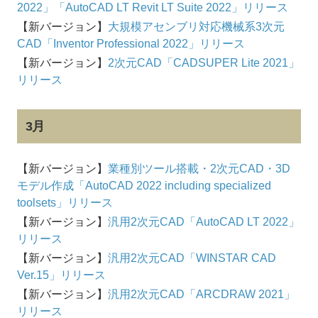
2022」「AutoCAD LT Revit LT Suite 2022」リリース
【新バージョン】
大規模アセンブリ対応機械系3次元
CAD「Inventor Professional 2022」リリース
【新バージョン】
2次元CAD「CADSUPER Lite 2021」
リリース
3月
【新バージョン】
業種別ツール搭載・2次元CAD・3D
モデル作成「AutoCAD 2022 including specialized
toolsets」リリース
【新バージョン】
汎用2次元CAD「AutoCAD LT 2022」
リリース
【新バージョン】
汎用2次元CAD「WINSTAR CAD
Ver.15」リリース
【新バージョン】
汎用2次元CAD「ARCDRAW 2021」
リリース