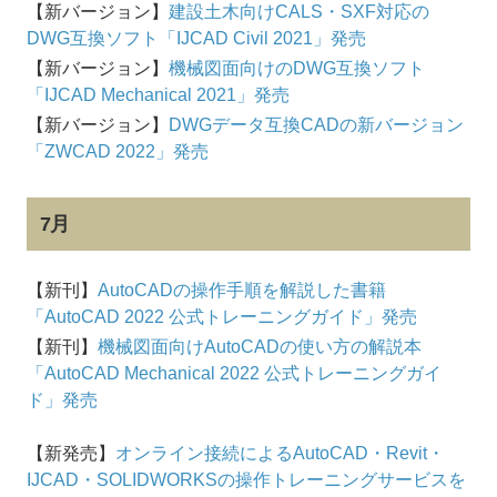
【新バージョン】
建設土木向けCALS・SXF対応の
DWG互換ソフト「IJCAD Civil 2021」発売
【新バージョン】
機械図面向けのDWG互換ソフト
「IJCAD Mechanical 2021」発売
【新バージョン】
DWGデータ互換CADの新バージョン
「ZWCAD 2022」発売
7月
【新刊】
AutoCADの操作手順を解説した書籍
「AutoCAD 2022 公式トレーニングガイド」発売
【新刊】
機械図面向けAutoCADの使い方の解説本
「AutoCAD Mechanical 2022 公式トレーニングガイ
ド」発売
【新発売】
オンライン接続によるAutoCAD・Revit・
IJCAD・SOLIDWORKSの操作トレーニングサービスを