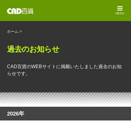
MENU
ホーム
>
過去のお知らせ
CAD百貨のWEBサイトに掲載いたしました過去のお知
らせです。
2026年