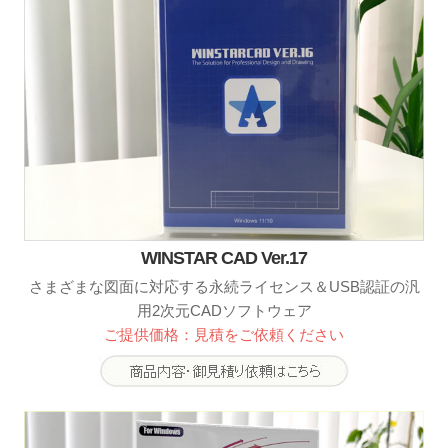
WINSTAR CAD Ver.17
さまざまな図面に対応する永続ライセンス＆USB認証の汎
用2次元CADソフトウェア
ご提供価格：見積をご依頼ください