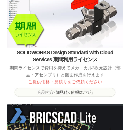
SOLIDWORKS Design Standard with Cloud
Services 期間利用ライセンス
期間ライセンスで費用を抑えてメカニカル3次元設計（部
品・アセンブリ）と図面作成を行えます
ご提供価格：見積りをご依頼ください