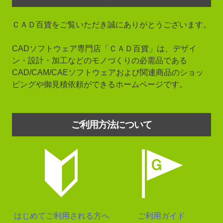
ＣＡＤ百貨をご覧いただき誠にありがとうございます。
CADソフトウェア専門店「ＣＡＤ百貨」は、デザイ
ン・設計・加工などのモノづくりの必需品である
CAD/CAM/CAEソフトウェアおよび関連商品のショッ
ピングや御見積依頼ができるホームページです。
ご利用方法について
はじめてご利用される方へ
ご利用ガイド