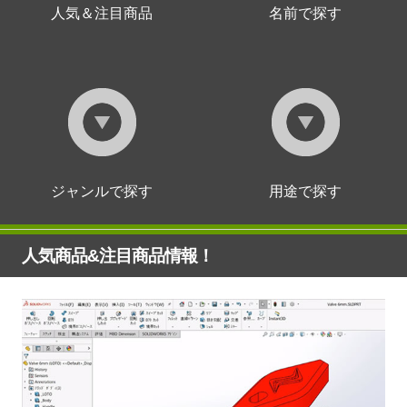
人気＆注目商品
名前で探す
ジャンルで探す
用途で探す
人気商品&注目商品情報！