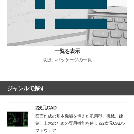
一覧を表示
取扱いパッケージの一覧
ジャンルで探す
2次元CAD
図面作成の基本機能を備えた汎用型、機械、建
築、土木のための専用機能を使える2次元CADソ
フトウェア