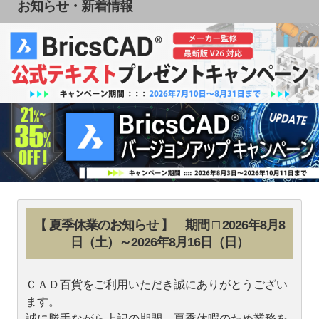
お知らせ・新着情報
【 夏季休業のお知らせ 】 期間 □ 2026年8月8
日（土）～2026年8月16日（日）
ＣＡＤ百貨をご利用いただき誠にありがとうござい
ます。
誠に勝手ながら上記の期間、夏季休暇のため業務を