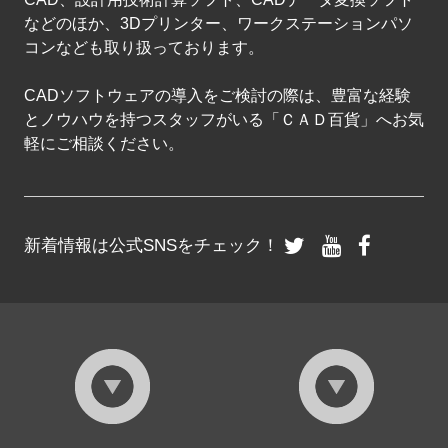
などのほか、3Dプリンター、ワークステーションパソ
コンなども取り扱っております。
CADソフトウェアの導入をご検討の際は、豊富な経験
とノウハウを持つスタッフがいる「ＣＡＤ百貨」へお気
軽にご相談ください。
新着情報は公式SNSをチェック！