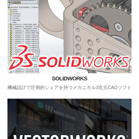
SOLIDWORKS
機械設計で圧倒的シェアを持つメカニカル3次元CADソフト