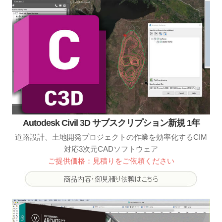
Autodesk Civil 3D サブスクリプション新規 1年
道路設計、土地開発プロジェクトの作業を効率化するCIM
対応3次元CADソフトウェア
ご提供価格：見積りをご依頼ください