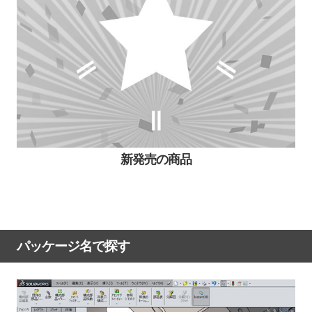
新発売の商品
パッケージ名で探す