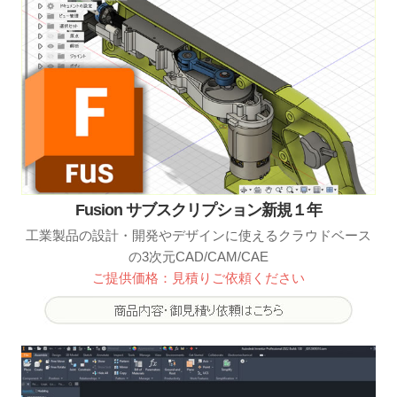
Fusion サブスクリプション新規１年
工業製品の設計・開発やデザインに使えるクラウドベース
の3次元CAD/CAM/CAE
ご提供価格：見積りご依頼ください