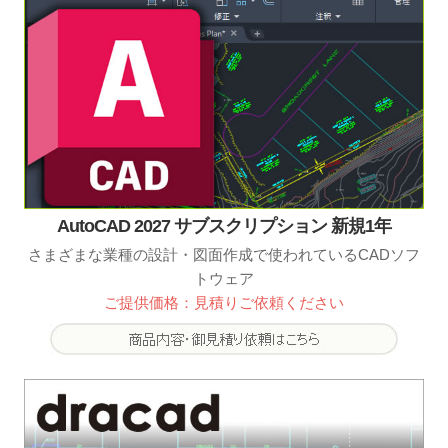
AutoCAD 2027 サブスクリプション 新規1年
さまざまな業種の設計・図面作成で使われているCADソフ
トウェア
ご提供価格：見積りご依頼ください