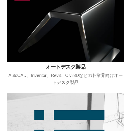
オートデスク製品
AutoCAD、Inventor、Revit、Civil3Dなどの各業界向けオー
トデスク製品