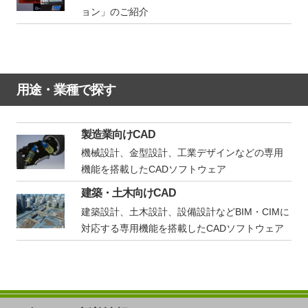
ョン」のご紹介
用途・業種で探す
製造業向けCAD
機械設計、金型設計、工業デザインなどの専用
機能を搭載したCADソフトウェア
建築・土木向けCAD
建築設計、土木設計、設備設計などBIM・CIMに
対応する専用機能を搭載したCADソフトウェア