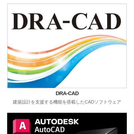
DRA-CAD
建築設計を支援する機能を搭載したCADソフトウェア