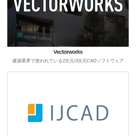
Vectorworks
建築業界で使われている2次元/3次元CADソフトウェア