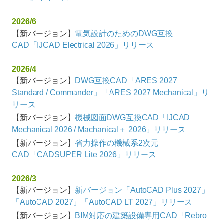
2026/6
【新バージョン】
電気設計のためのDWG互換
CAD「IJCAD Electrical 2026」リリース
2026/4
【新バージョン】
DWG互換CAD「ARES 2027
Standard / Commander」「ARES 2027 Mechanical」リ
リース
【新バージョン】
機械図面DWG互換CAD「IJCAD
Mechanical 2026 / Machanical＋ 2026」リリース
【新バージョン】
省力操作の機械系2次元
CAD「CADSUPER Lite 2026」リリース
2026/3
【新バージョン】
新バージョン「AutoCAD Plus 2027」
「AutoCAD 2027」「AutoCAD LT 2027」リリース
【新バージョン】
BIM対応の建築設備専用CAD「Rebro