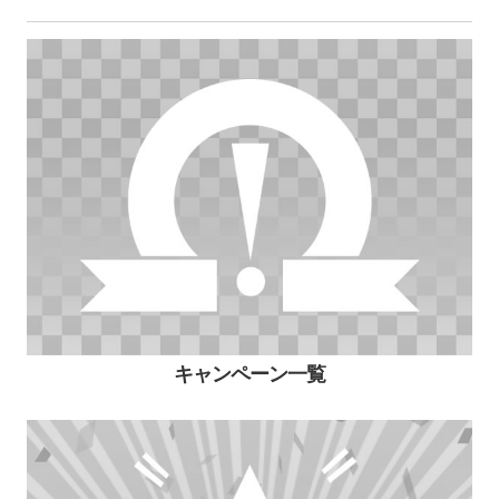
キャンペーン一覧