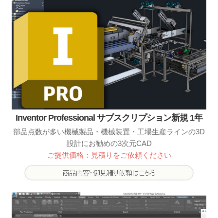
Inventor Professional サブスクリプション新規 1年
部品点数が多い機械製品・機械装置・工場生産ラインの3D
設計にお勧めの3次元CAD
ご提供価格：見積りをご依頼ください