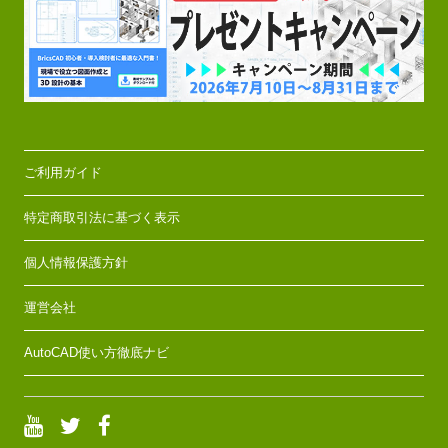
ご利用ガイド
特定商取引法に基づく表示
個人情報保護方針
運営会社
AutoCAD使い方徹底ナビ