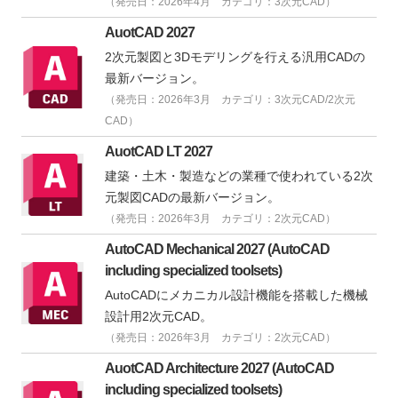
（発売日：2026年4月 カテゴリ：3次元CAD）
AuotCAD 2027
2次元製図と3Dモデリングを行える汎用CADの
最新バージョン。
（発売日：2026年3月 カテゴリ：3次元CAD/2次元
CAD）
AuotCAD LT 2027
建築・土木・製造などの業種で使われている2次
元製図CADの最新バージョン。
（発売日：2026年3月 カテゴリ：2次元CAD）
AutoCAD Mechanical 2027 (AutoCAD
including specialized toolsets)
AutoCADにメカニカル設計機能を搭載した機械
設計用2次元CAD。
（発売日：2026年3月 カテゴリ：2次元CAD）
AuotCAD Architecture 2027 (AutoCAD
including specialized toolsets)