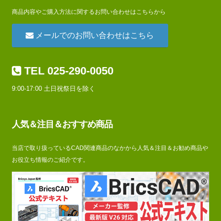
商品内容やご購入方法に関するお問い合わせはこちらから
メールでのお問い合わせはこちら
TEL 025-290-0050
9:00-17:00 土日祝祭日を除く
人気＆注目＆おすすめ商品
当店で取り扱っているCAD関連商品のなかから人気＆注目＆お勧め商品や
お役立ち情報のご紹介です。