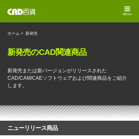
MENU
ホーム
>
新発売
新発売のCAD関連商品
新発売または新バージョンがリリースされた
CAD/CAM/CAEソフトウェアおよび関連商品をご紹介
します。
ニューリリース商品