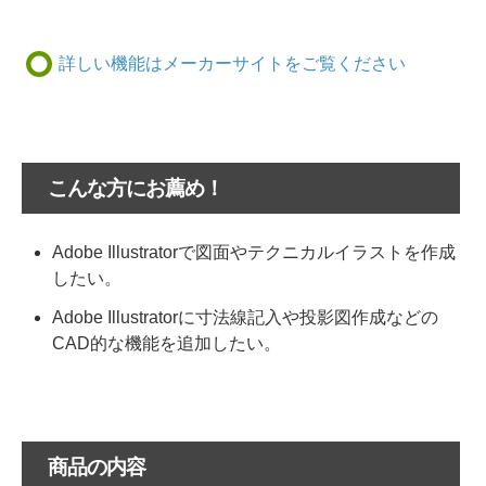
詳しい機能はメーカーサイトをご覧ください
こんな方にお薦め！
Adobe Illustratorで図面やテクニカルイラストを作成
したい。
Adobe Illustratorに寸法線記入や投影図作成などの
CAD的な機能を追加したい。
商品の内容