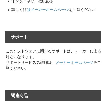
インターネット接続必須
詳しくは
はメーカーホームページ
をご覧ください
サポート
このソフトウェアに関するサポートは、メーカーによる
対応になります。
サポートサービスの詳細は、
メーカーホームページ
をご
覧ください。
関連商品