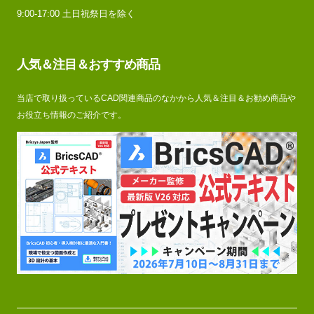
9:00-17:00 土日祝祭日を除く
人気＆注目＆おすすめ商品
当店で取り扱っているCAD関連商品のなかから人気＆注目＆お勧め商品や
お役立ち情報のご紹介です。