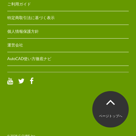
ご利用ガイド
特定商取引法に基づく表示
個人情報保護方針
運営会社
AutoCAD使い方徹底ナビ
ページトップへ
© 2026 C.CUBE,Inc.