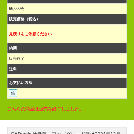
66,000円
販売価格（税込）
見積りをご依頼ください
納期
販売終了
送料
お支払い方法
銀
こちらの商品は販売を終了しました。