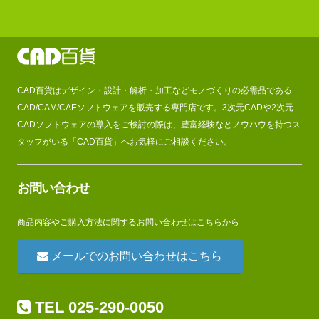
CAD百貨はデザイン・設計・解析・加工などモノづくりの必需品である
CAD/CAM/CAEソフトウェアを販売する専門店です。3次元CADや2次元
CADソフトウェアの導入をご検討の際は、豊富経験なとノウハウを持つス
タッフがいる「CAD百貨」へお気軽にご相談ください。
お問い合わせ
商品内容やご購入方法に関するお問い合わせはこちらから
メールでのお問い合わせはこちら
TEL 025-290-0050