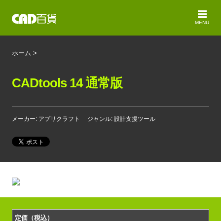
MENU
ホーム
>
CADtools 14 通常版
メーカー: アプリクラフト
ジャンル: 設計支援ツール
定価（税込）