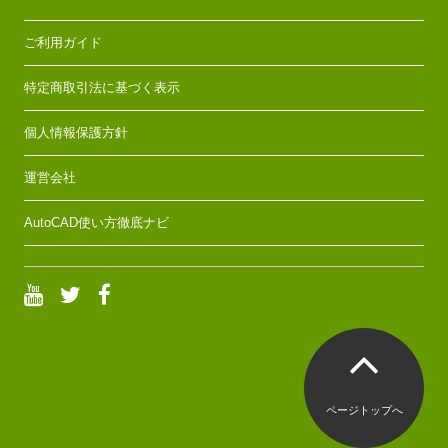
ご利用ガイド
特定商取引法に基づく表示
個人情報保護方針
運営会社
AutoCAD使い方徹底ナビ
ページトップへ