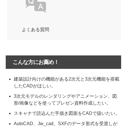
よくある質問
こんな方にお薦め！
建築設計向けの機能がある2次元と3次元機能を搭載
したCADがほしい。
3次元モデルのレンダリングやアニメーション、図
形/画像などを使ってプレゼン資料作成したい。
スキャナで読込んだ手描き図面をCADで扱いたい。
AutoCAD、Jw_cad、SXFのデータ形式を受渡しが