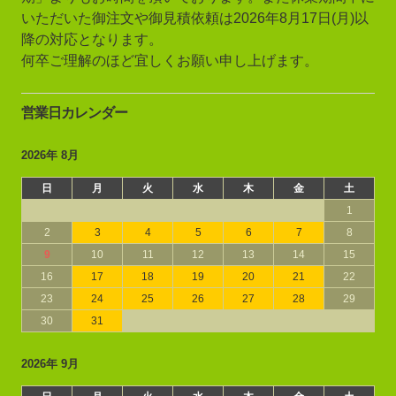
いただいた御注文や御見積依頼は2026年8月17日(月)以
降の対応となります。
何卒ご理解のほど宜しくお願い申し上げます。
営業日カレンダー
2026年 8月
日
月
火
水
木
金
土
1
2
3
4
5
6
7
8
9
10
11
12
13
14
15
16
17
18
19
20
21
22
23
24
25
26
27
28
29
30
31
2026年 9月