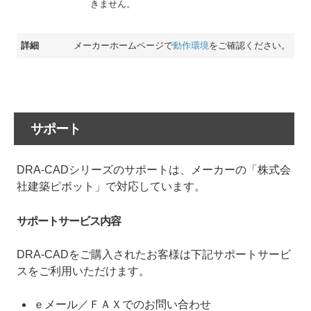
きません。
詳細
メーカーホームページで
動作環境
をご確認ください。
サポート
DRA-CADシリーズのサポートは、メーカーの「株式会
社建築ピボット」で対応しています。
サポートサービス内容
DRA-CADをご購入されたお客様は下記サポートサービ
スをご利用いただけます。
ｅメール／ＦＡＸでのお問い合わせ