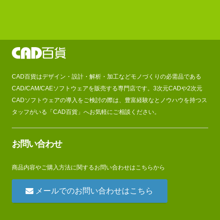
CAD百貨はデザイン・設計・解析・加工などモノづくりの必需品である
CAD/CAM/CAEソフトウェアを販売する専門店です。3次元CADや2次元
CADソフトウェアの導入をご検討の際は、豊富経験なとノウハウを持つス
タッフがいる「CAD百貨」へお気軽にご相談ください。
お問い合わせ
商品内容やご購入方法に関するお問い合わせはこちらから
メールでのお問い合わせはこちら