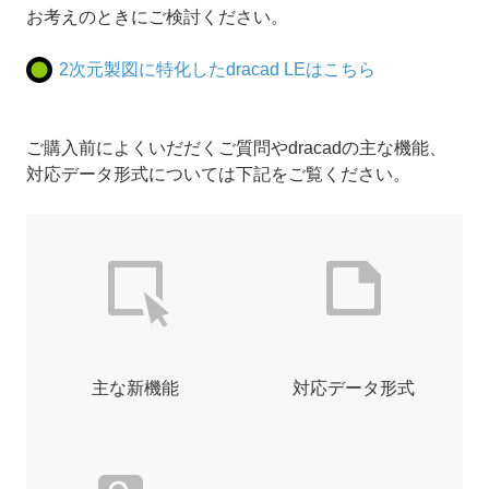
お考えのときにご検討ください。
2次元製図に特化したdracad LEはこちら
ご購入前によくいだだくご質問やdracadの主な機能、
対応データ形式については下記をご覧ください。
主な新機能
対応データ形式