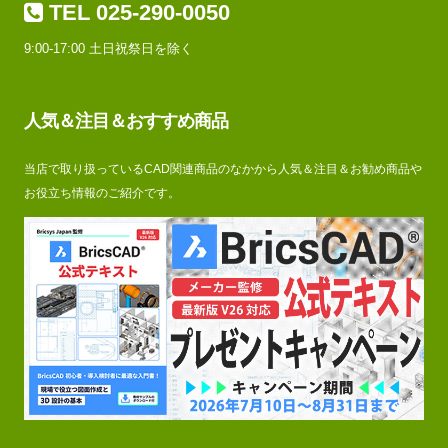
TEL 025-290-0050
9:00-17:00 土日祝祭日を除く
人気＆注目＆おすすめ商品
当店で取り扱っているCAD関連商品のなかから人気＆注目＆お勧め商品や
お役立ち情報のご紹介です。