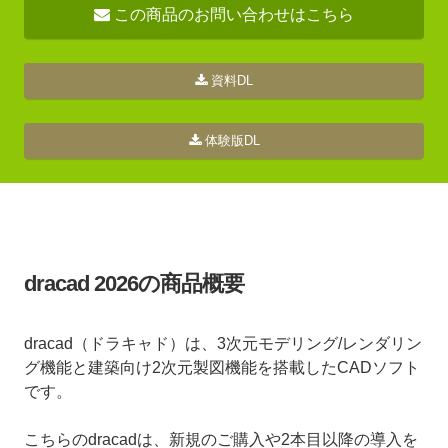
この商品のお問い合わせはこちら
資料DL
体験版DL
dracad 2026の商品概要
dracad（ドラキャド）は、3次元モデリング/レンダリン
グ機能と建築向け2次元製図機能を搭載したCADソフト
です。
こちらのdracadは、新規のご購入や2本目以降の導入を