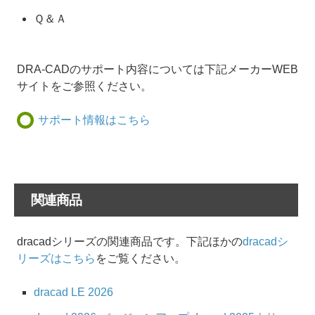
Ｑ＆Ａ
DRA-CADのサポート内容については下記メーカーWEB
サイトをご参照ください。
サポート情報はこちら
関連商品
dracadシリーズの関連商品です。下記ほかの
dracadシ
リーズはこちら
をご覧ください。
dracad LE 2026