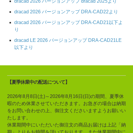
dracad 2026 バージョンアップ dracad 2025より
dracad 2026 バージョンアップ DRA-CAD22より
dracad 2026 バージョンアップ DRA-CAD21以下よ
り
dracad LE 2026 バージョンアップ DRA-CAD21LE
以下より
【夏季休業中の配送について】
2026年8月8日(土)～2026年8月16日(日)の期間、夏季休
暇のため休業させていただきます。お急ぎの場合は納期
をお問い合わせの上、御注文くださいますようお願いい
たします。
休業期間中にいただいた御注文の商品お届けは上記「納
期」よりもお時間を頂いております。また休業期間中に