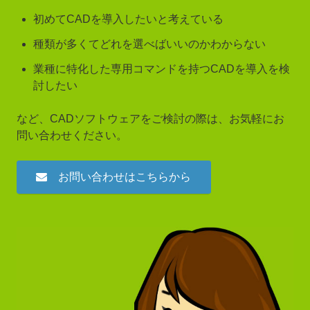
初めてCADを導入したいと考えている
種類が多くてどれを選べばいいのかわからない
業種に特化した専用コマンドを持つCADを導入を検
討したい
など、CADソフトウェアをご検討の際は、お気軽にお
問い合わせください。
お問い合わせはこちらから