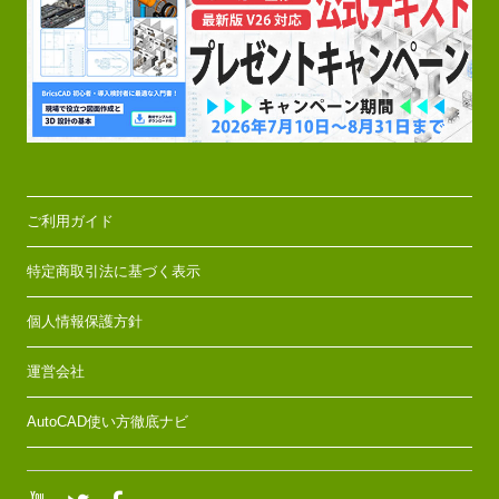
ご利用ガイド
特定商取引法に基づく表示
個人情報保護方針
運営会社
AutoCAD使い方徹底ナビ