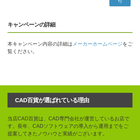
ら
キャンペーンの詳細
本キャンペーン内容の詳細は
メーカーホームページ
をご
覧ください。
CAD百貨が選ばれている理由
当店CAD百貨は、CAD専門会社が運営しているお店で
す。長年、CADソフトウェアの導入から運用までをご
提案してきたノウハウと実績がございます。