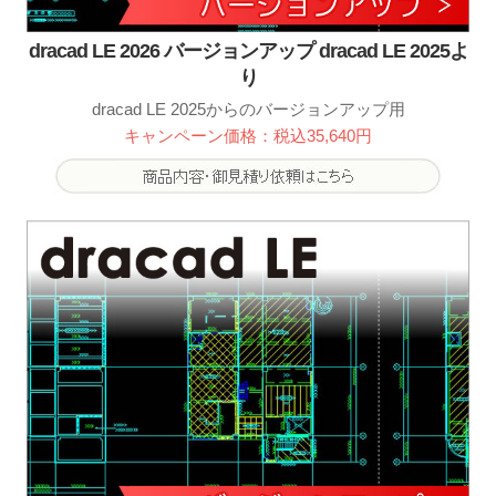
dracad LE 2026 バージョンアップ dracad LE 2025よ
り
dracad LE 2025からのバージョンアップ用
キャンペーン価格：税込35,640円