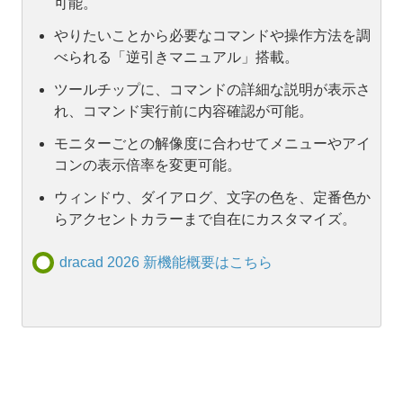
可能。
やりたいことから必要なコマンドや操作方法を調
べられる「逆引きマニュアル」搭載。
ツールチップに、コマンドの詳細な説明が表示さ
れ、コマンド実行前に内容確認が可能。
モニターごとの解像度に合わせてメニューやアイ
コンの表示倍率を変更可能。
ウィンドウ、ダイアログ、文字の色を、定番色か
らアクセントカラーまで自在にカスタマイズ。
dracad 2026 新機能概要はこちら