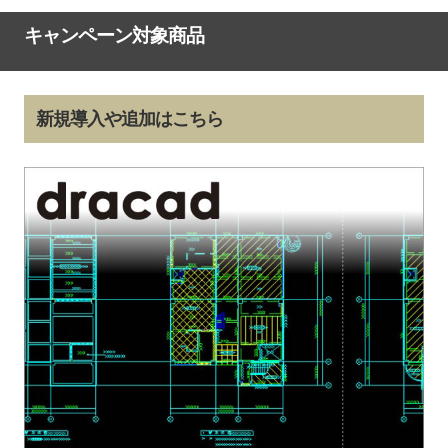
キャンペーン対象商品
新規導入や追加はこちら