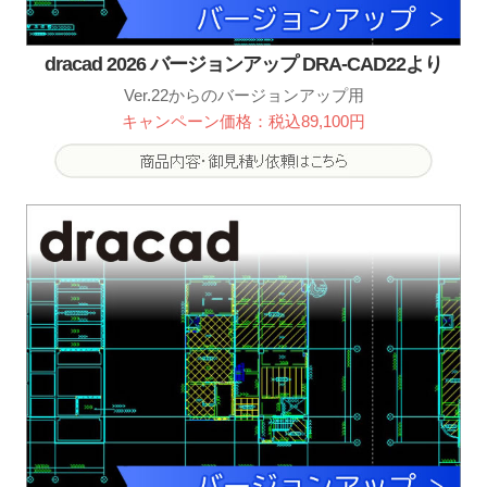
dracad 2026 バージョンアップ DRA-CAD22より
Ver.22からのバージョンアップ用
キャンペーン価格：税込89,100円