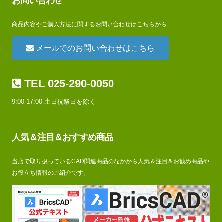
お問い合わせ
商品内容やご購入方法に関するお問い合わせはこちらから
メールでのお問い合わせはこちら
TEL 025-290-0050
9:00-17:00 土日祝祭日を除く
人気＆注目＆おすすめ商品
当店で取り扱っているCAD関連商品のなかから人気＆注目＆お勧め商品や
お役立ち情報のご紹介です。