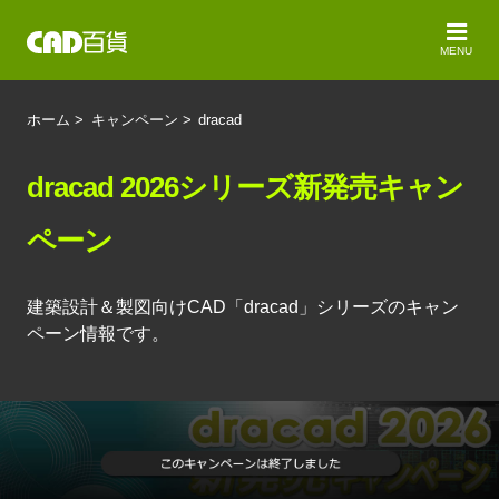
MENU
ホーム
>
キャンペーン
>
dracad
dracad 2026シリーズ新発売キャン
ペーン
建築設計＆製図向けCAD「dracad」シリーズのキャン
ペーン情報です。