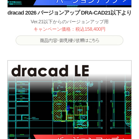
dracad 2026 バージョンアップ DRA-CAD21以下より
Ver.21以下からのバージョンアップ用
キャンペーン価格：税込158,400円