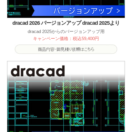
dracad 2026 バージョンアップ dracad 2025より
dracad 2025からのバージョンアップ用
キャンペーン価格：税込59,400円