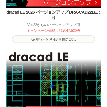
dracad LE 2026 バージョンアップ DRA-CAD22LEよ
り
Ver.22からのバージョンアップ用
キャンペーン価格：税込47,520円