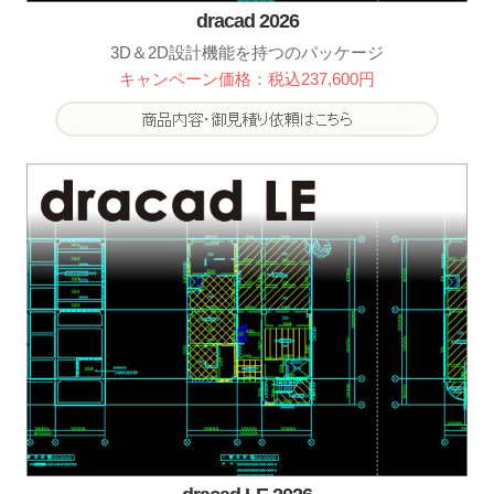
dracad 2026
3D＆2D設計機能を持つのパッケージ
キャンペーン価格：税込237,600円