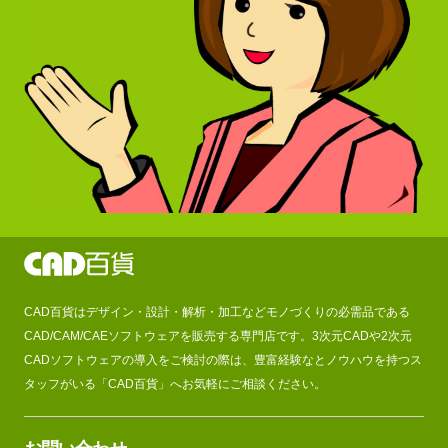
CAD百貨はデザイン・設計・解析・加工などモノづくりの必需品である
CAD/CAM/CAEソフトウェアを販売する専門店です。3次元CADや2次元
CADソフトウェアの導入をご検討の際は、豊富経験なとノウハウを持つス
タッフがいる「CAD百貨」へお気軽にご相談ください。