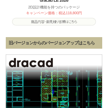
dracad LE 2026
2D設計機能を持つのパッケージ
キャンペーン価格：税込118,800円
旧バージョンからのバージョンアップはこちら