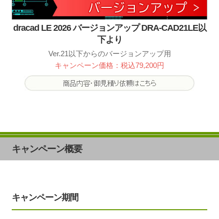
dracad LE 2026 バージョンアップ DRA-CAD21LE以
下より
Ver.21以下からのバージョンアップ用
キャンペーン価格：税込79,200円
キャンペーン概要
キャンペーン期間