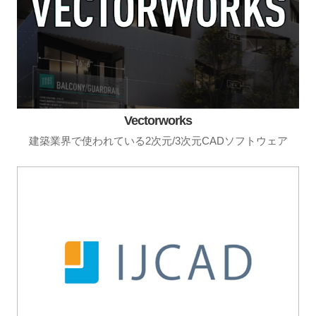
Vectorworks
建築業界で使われている2次元/3次元CADソフトウェア