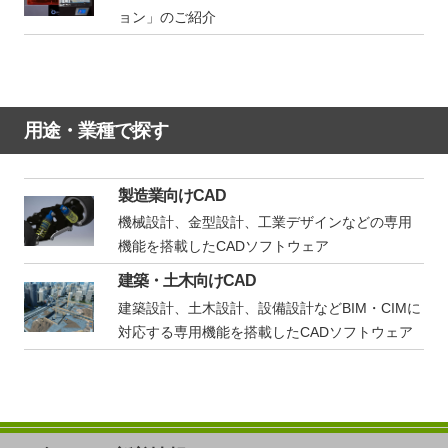
ョン」のご紹介
用途・業種で探す
製造業向けCAD
機械設計、金型設計、工業デザインなどの専用
機能を搭載したCADソフトウェア
建築・土木向けCAD
建築設計、土木設計、設備設計などBIM・CIMに
対応する専用機能を搭載したCADソフトウェア