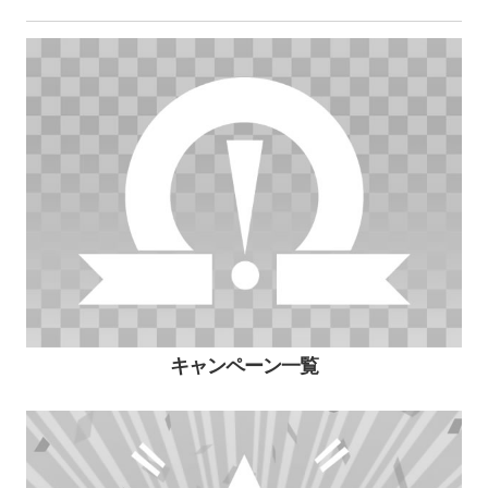
キャンペーン一覧