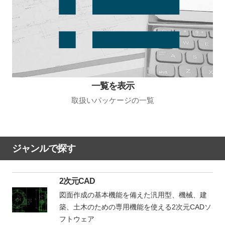
一覧を表示
取扱いパッケージの一覧
ジャンルで探す
2次元CAD
図面作成の基本機能を備えた汎用型、機械、建
築、土木のための専用機能を使える2次元CADソ
フトウェア