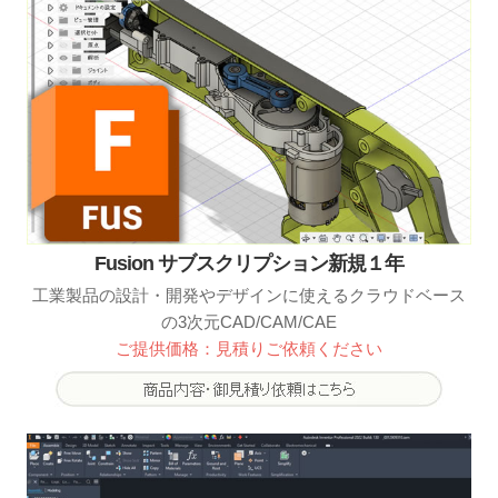
Fusion サブスクリプション新規１年
工業製品の設計・開発やデザインに使えるクラウドベース
の3次元CAD/CAM/CAE
ご提供価格：見積りご依頼ください