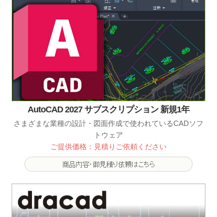
AutoCAD 2027 サブスクリプション 新規1年
さまざまな業種の設計・図面作成で使われているCADソフ
トウェア
ご提供価格：見積りご依頼ください