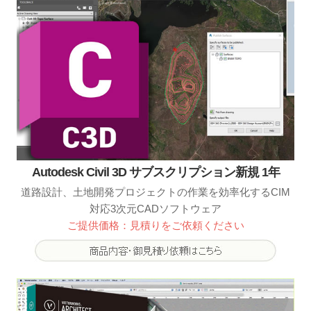
Autodesk Civil 3D サブスクリプション新規 1年
道路設計、土地開発プロジェクトの作業を効率化するCIM
対応3次元CADソフトウェア
ご提供価格：見積りをご依頼ください