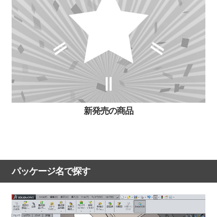
新発売の商品
パッケージ名で探す