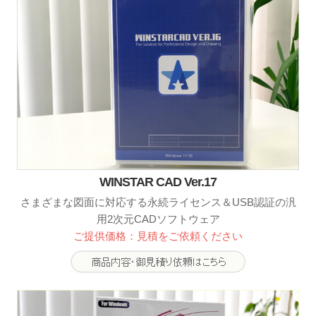
WINSTAR CAD Ver.17
さまざまな図面に対応する永続ライセンス＆USB認証の汎
用2次元CADソフトウェア
ご提供価格：見積をご依頼ください