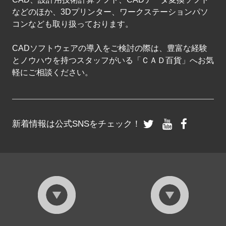
などのほか、3Dプリンター、ワークステーションパソ
コンなども取り扱っております。
CADソフトウェアの導入をご検討の際は、豊富な経験
とノウハウを持つスタッフがいる「ＣＡＤ百貨」へお気
軽にご相談ください。
新着情報は公式SNSをチェック！