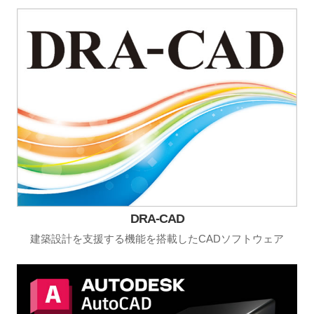
DRA-CAD
建築設計を支援する機能を搭載したCADソフトウェア