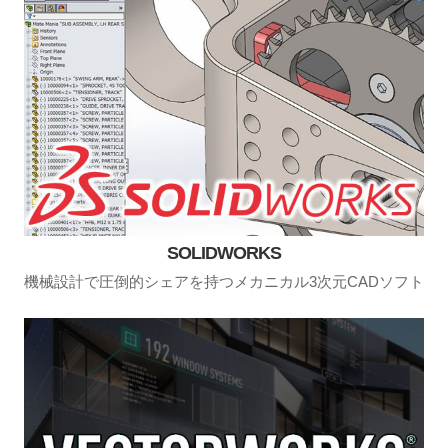
SOLIDWORKS
機械設計で圧倒的シェアを持つメカニカル3次元CADソフト