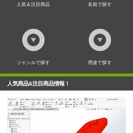
人気＆注目商品
名前で探す
ジャンルで探す
用途で探す
人気商品&注目商品情報！