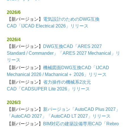
2026/6
【新バージョン】
電気設計のためのDWG互換
CAD「IJCAD Electrical 2026」リリース
2026/4
【新バージョン】
DWG互換CAD「ARES 2027
Standard / Commander」「ARES 2027 Mechanical」リ
リース
【新バージョン】
機械図面DWG互換CAD「IJCAD
Mechanical 2026 / Machanical＋ 2026」リリース
【新バージョン】
省力操作の機械系2次元
CAD「CADSUPER Lite 2026」リリース
2026/3
【新バージョン】
新バージョン「AutoCAD Plus 2027」
「AutoCAD 2027」「AutoCAD LT 2027」リリース
【新バージョン】
BIM対応の建築設備専用CAD「Rebro