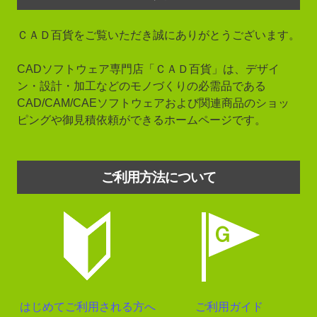
ＣＡＤ百貨をご覧いただき誠にありがとうございます。
CADソフトウェア専門店「ＣＡＤ百貨」は、デザイ
ン・設計・加工などのモノづくりの必需品である
CAD/CAM/CAEソフトウェアおよび関連商品のショッ
ピングや御見積依頼ができるホームページです。
ご利用方法について
はじめてご利用される方へ
ご利用ガイド