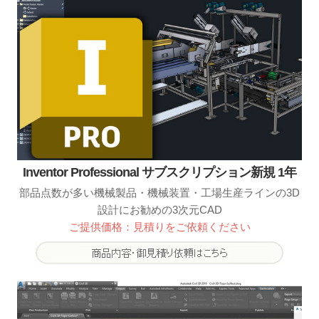
Inventor Professional サブスクリプション新規 1年
部品点数が多い機械製品・機械装置・工場生産ラインの3D
設計にお勧めの3次元CAD
ご提供価格：見積りをご依頼ください