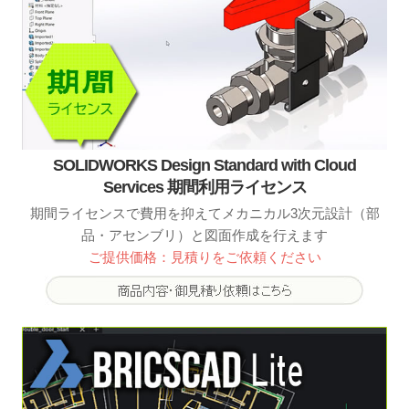
SOLIDWORKS Design Standard with Cloud
Services 期間利用ライセンス
期間ライセンスで費用を抑えてメカニカル3次元設計（部
品・アセンブリ）と図面作成を行えます
ご提供価格：見積りをご依頼ください