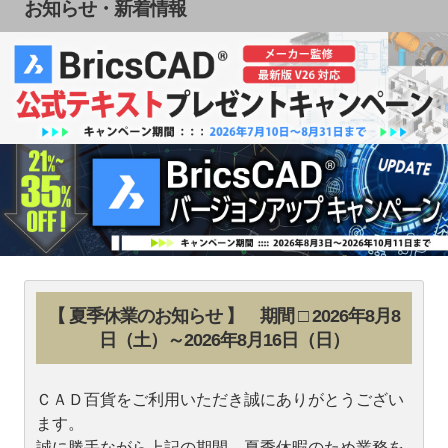
お知らせ・新着情報
【 夏季休業のお知らせ 】 期間 □ 2026年8月8
日（土）～2026年8月16日（日）
ＣＡＤ百貨をご利用いただき誠にありがとうござい
ます。
誠に勝手ながら上記の期間、夏季休暇のため業務を