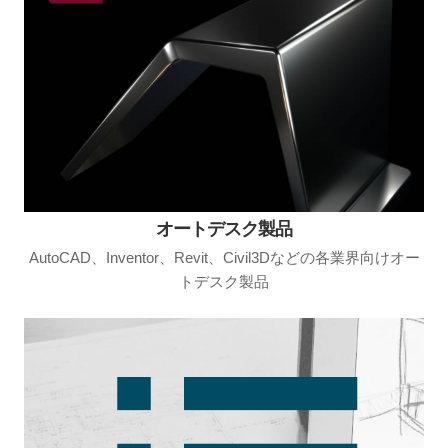
オートデスク製品
AutoCAD、Inventor、Revit、Civil3Dなどの各業界向けオー
トデスク製品