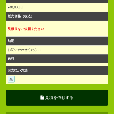
748,000円
販売価格（税込）
見積りをご依頼ください
納期
お問い合わせください
送料
お支払い方法
銀
見積を依頼する