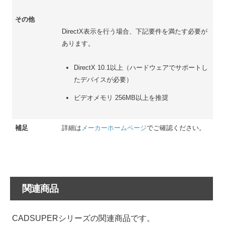
その他
DirectX表示を行う場合、下記要件を満たす必要が
あります。
DirectX 10.1以上（ハードウェアでサポートし
たデバイスが必要）
ビデオメモリ 256MB以上を推奨
補足
詳細は
メーカーホームページ
でご確認ください。
関連商品
CADSUPERシリーズの関連商品です。