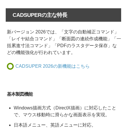
CADSUPERの主な特長
新バージョン 2026では、「文字の自動補正コマンド」
「レイヤ結合コマンド」「断面図の連続作成機能」「一
括累進寸法コマンド」「PDFのラスタデータ保存」な
どの機能強化が行われています。
CADSUPER 2026の新機能はこちら
基本製図機能
Windows描画方式（DirectX描画）に対応したこと
で、マウス移動時に滑らかな画面表示を実現。
日本語メニュー、英語メニューに対応。