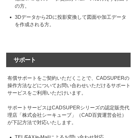
の方。
3Dデータから2Dに投影変換して図面や加工データ
を作成される方。
サポート
有償サポートをご契約いただくことで、CADSUPERの
操作方法などについてお問い合わせいただけるサポート
サービスをご利用いただけいます。
サポートサービスはCADSUPERシリーズの認定販売代
理店「株式会社シーキューブ」（CAD百貨運営会社）
が下記方法で対応いたします。
TEL/FAX/e-Mailによるお問い合わせ対応