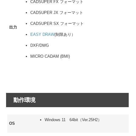
CADSUPER FX フォーマット
CADSUPER JX フォーマット
CADSUPER SX フォーマット
出力
EASY DRAW
(制限あり）
DXF/DWG
MICRO CADAM (BMI)
動作環境
Windows 11 64bit（Ver.25H2）
OS