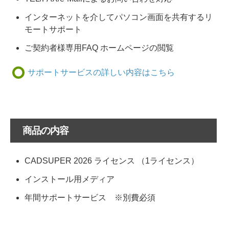
インターネットを介してパソコン画面を共有するリ
モートサポート
ご契約者様専用FAQ ホームページの閲覧
サポートサービスの詳しい内容はこちら
商品の内容
CADSUPER 2026 ライセンス （1ライセンス）
インストール用メディア
年間サポートサービス ※別費必須