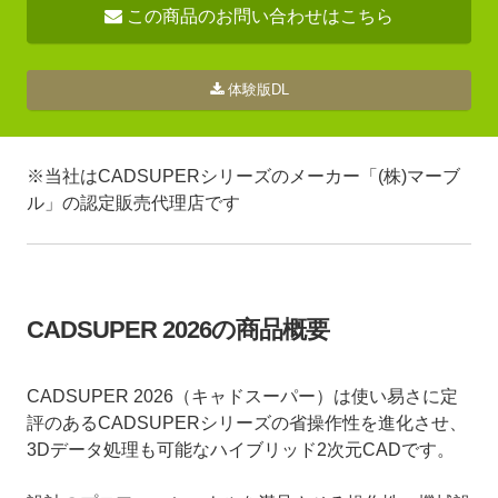
この商品のお問い合わせはこちら
体験版DL
※当社はCADSUPERシリーズのメーカー「(株)マーブ
ル」の認定販売代理店です
CADSUPER 2026の商品概要
CADSUPER 2026（キャドスーパー）は使い易さに定
評のあるCADSUPERシリーズの省操作性を進化させ、
3Dデータ処理も可能なハイブリッド2次元CADです。