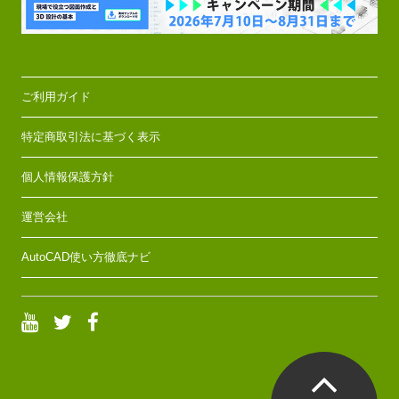
ご利用ガイド
特定商取引法に基づく表示
個人情報保護方針
運営会社
AutoCAD使い方徹底ナビ