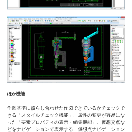
ほか機能
作図基準に照らし合わせた作図できているかチェックで
きる「スタイルチェック機能」、属性の変更が容易にな
った「要素プロパティの表示・編集機能」、仮想交点な
どをナビゲーションで表示する「仮想点ナビゲーション