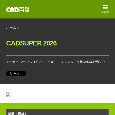
MENU
ホーム
>
CADSUPER 2026
メーカー: マーブル（旧アンドール）
ジャンル: 2次元CAD/3次元CAD
定価（税込）