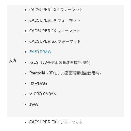
CADSUPER FXⅡフォーマット
CADSUPER FX フォーマット
CADSUPER JX フォーマット
CADSUPER SX フォーマット
EASYDRAW
入力
IGES（3Dモデル図面展開機能用時）
Parasolid（3Dモデル図面展開機能使用時）
DXF/DWG
MICRO CADAM
JWW
CADSUPER FXⅡフォーマット