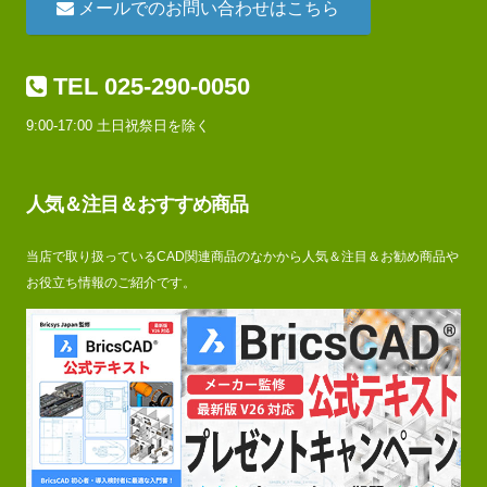
メールでのお問い合わせはこちら
TEL 025-290-0050
9:00-17:00 土日祝祭日を除く
人気＆注目＆おすすめ商品
当店で取り扱っているCAD関連商品のなかから人気＆注目＆お勧め商品や
お役立ち情報のご紹介です。