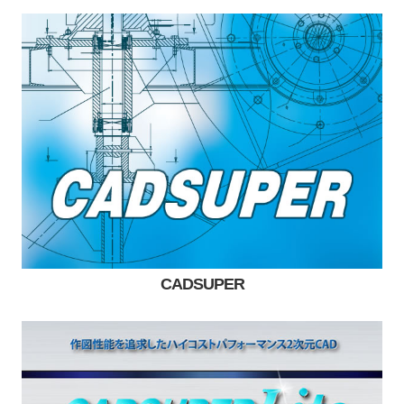
CADSUPER