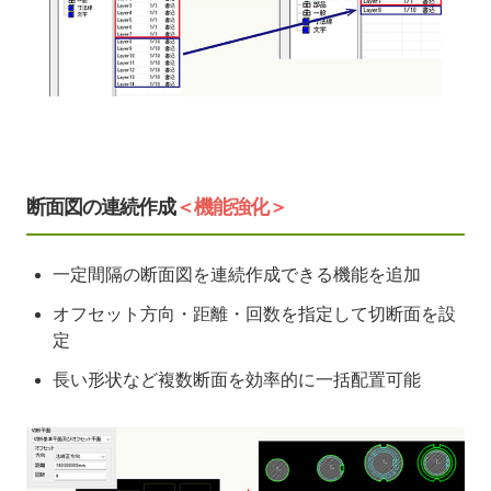
断面図の連続作成
＜機能強化＞
一定間隔の断面図を連続作成できる機能を追加
オフセット方向・距離・回数を指定して切断面を設
定
長い形状など複数断面を効率的に一括配置可能