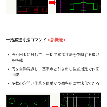
一括累進寸法コマンド
＜新機能＞
円や円弧に対して、一括で累進寸法を作図する機能
を搭載
円を自動認識し、基準点と引き出し位置指定で作図
可能
多数の穴開け作業を簡単かつ効率的に寸法化できる