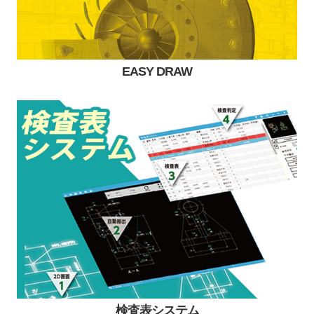
EASY DRAW
検査表システム