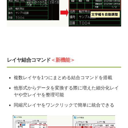
レイヤ結合コマンド
＜新機能＞
複数レイヤを1つにまとめる結合コマンドを搭載
他形式からデータを変換する際に増えた細分化レイ
ヤや空レイヤを整理可能
同縮尺レイヤをワンクリックで簡単に統合できる