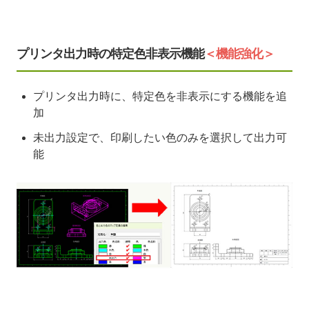
プリンタ出力時の特定色非表示機能
＜機能強化＞
プリンタ出力時に、特定色を非表示にする機能を追
加
未出力設定で、印刷したい色のみを選択して出力可
能