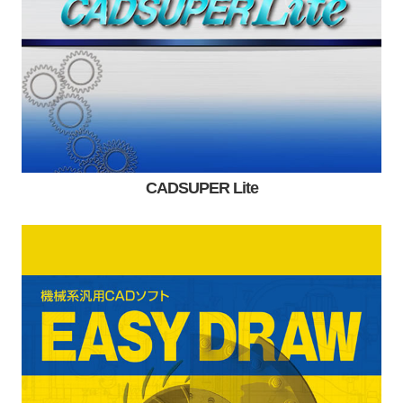
CADSUPER Lite