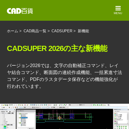
MENU
ホーム
>
CAD商品一覧
>
CADSUPER
>
新機能
CADSUPER 2026の主な新機能
バージョン2026では、文字の自動補正コマンド、レイ
ヤ結合コマンド、断面図の連続作成機能、一括累進寸法
コマンド、PDFのラスタデータ保存などの機能強化が
行われています。