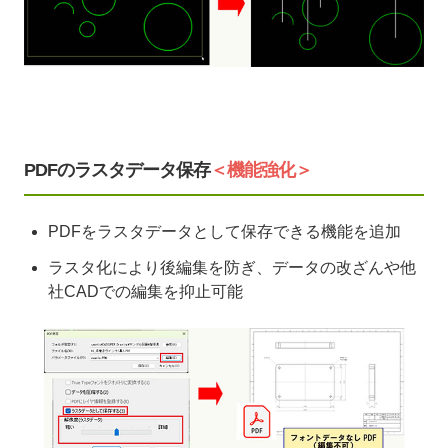
PDFのラスタデータ保存
＜機能強化＞
PDFをラスタデータとして保存できる機能を追加
ラスタ化により後編集を防ぎ、データの改ざんや他
社CADでの編集を抑止可能