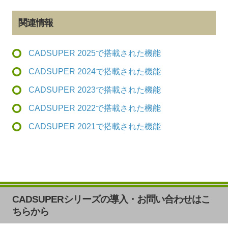
関連情報
CADSUPER 2025で搭載された機能
CADSUPER 2024で搭載された機能
CADSUPER 2023で搭載された機能
CADSUPER 2022で搭載された機能
CADSUPER 2021で搭載された機能
CADSUPERシリーズの導入・お問い合わせはこ
ちらから