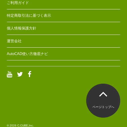
ご利用ガイド
特定商取引法に基づく表示
個人情報保護方針
運営会社
AutoCAD使い方徹底ナビ
ページトップへ
© 2026 C.CUBE,Inc.