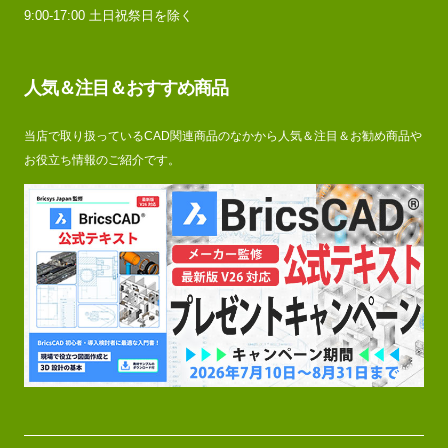
9:00-17:00 土日祝祭日を除く
人気＆注目＆おすすめ商品
当店で取り扱っているCAD関連商品のなかから人気＆注目＆お勧め商品や
お役立ち情報のご紹介です。