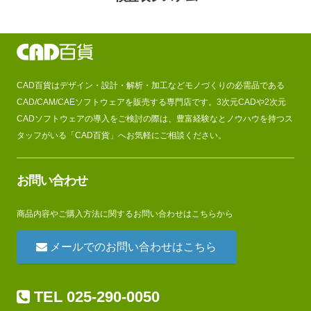
CAD百貨はデザイン・設計・解析・加工などモノづくりの必需品である
CAD/CAM/CAEソフトウェアを販売する専門店です。3次元CADや2次元
CADソフトウェアの導入をご検討の際は、豊富経験なとノウハウを持つス
タッフがいる「CAD百貨」へお気軽にご相談ください。
お問い合わせ
商品内容やご購入方法に関するお問い合わせはこちらから
メールでのお問い合わせはこちら
TEL 025-290-0050