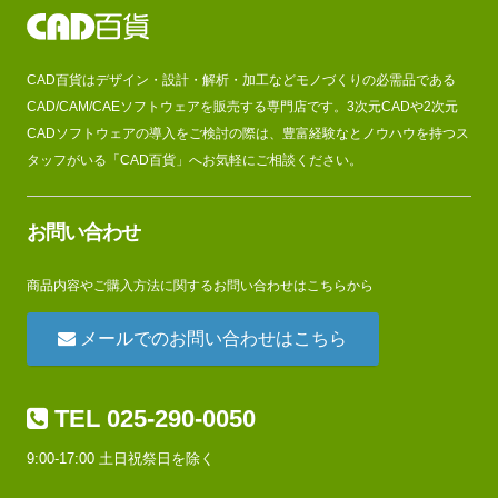
CAD百貨はデザイン・設計・解析・加工などモノづくりの必需品である
CAD/CAM/CAEソフトウェアを販売する専門店です。3次元CADや2次元
CADソフトウェアの導入をご検討の際は、豊富経験なとノウハウを持つス
タッフがいる「CAD百貨」へお気軽にご相談ください。
お問い合わせ
商品内容やご購入方法に関するお問い合わせはこちらから
メールでのお問い合わせはこちら
TEL 025-290-0050
9:00-17:00 土日祝祭日を除く