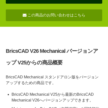
この商品のお問い合わせはこちら
BricsCAD V26 Mechanical バージョンア
ップ V25からの商品概要
BricsCAD Mechanical スタンドアロン版をバージョン
アップするための商品です。
BricsCAD Mechanical V25から最新のBricsCAD
Mechanical V26へバージョンアップできます。