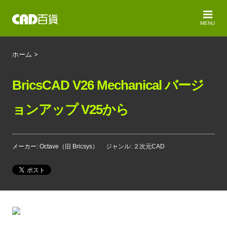
MENU
ホーム
>
BricsCAD V26 Mechanical バージ
ョンアップ V25から
メーカー: Octave（旧 Bricsys）
ジャンル: ２次元CAD