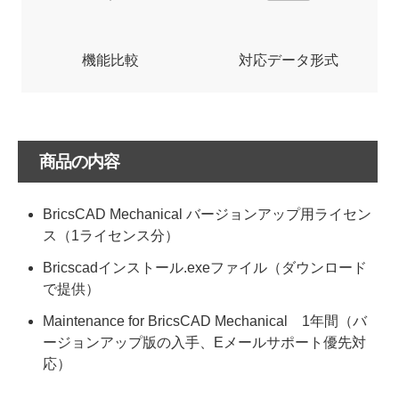
機能比較
対応データ形式
商品の内容
BricsCAD Mechanical バージョンアップ用ライセン
ス（1ライセンス分）
Bricscadインストール.exeファイル（ダウンロード
で提供）
Maintenance for BricsCAD Mechanical 1年間（バ
ージョンアップ版の入手、Eメールサポート優先対
応）