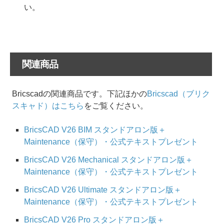
い。
関連商品
Bricscadの関連商品です。下記ほかの
Bricscad（ブリク
スキャド）はこちら
をご覧ください。
BricsCAD V26 BIM スタンドアロン版＋
Maintenance（保守）・公式テキストプレゼント
BricsCAD V26 Mechanical スタンドアロン版＋
Maintenance（保守）・公式テキストプレゼント
BricsCAD V26 Ultimate スタンドアロン版＋
Maintenance（保守）・公式テキストプレゼント
BricsCAD V26 Pro スタンドアロン版＋