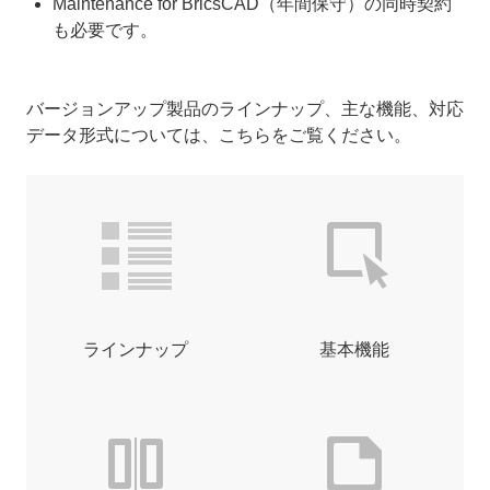
Maintenance for BricsCAD（年間保守）の同時契約
も必要です。
バージョンアップ製品のラインナップ、主な機能、対応
データ形式については、こちらをご覧ください。
ラインナップ
基本機能