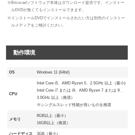
※Bricscadソフトウェア本体はダウンロード提供です。インストー
ルDVDが無くてもインストールできます。
※インストールDVDでインストールされたい方は別売のインストー
ルメディアをご検討ください。
動作環境
OS
Windows 11 (64bit)
Intel Core i5、AMD Ryzen 5、2.5GHz 以上（最小)
Intel Core i7 または i9、AMD Ryzen 7 または 9 、
CPU
3.0GHz 以上（推奨）
※シングルスレッド性能が良いものを推奨
8GB以上（最小）
メモリ
16GB以上（推奨）
ハードディス
3GB（最小）