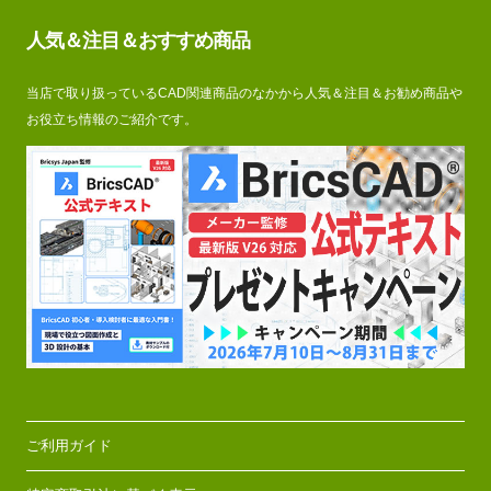
人気＆注目＆おすすめ商品
当店で取り扱っているCAD関連商品のなかから人気＆注目＆お勧め商品や
お役立ち情報のご紹介です。
ご利用ガイド