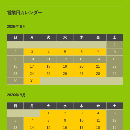
営業日カレンダー
2026年 8月
日
月
火
水
木
金
土
1
2
3
4
5
6
7
8
9
10
11
12
13
14
15
16
17
18
19
20
21
22
23
24
25
26
27
28
29
30
31
2026年 9月
日
月
火
水
木
金
土
1
2
3
4
5
6
7
8
9
10
11
12
13
14
15
16
17
18
19