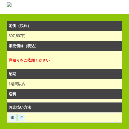
定価（税込）
307,807円
販売価格（税込）
見積りをご依頼ください
納期
1週間以内
送料
お支払い方法
銀
ク