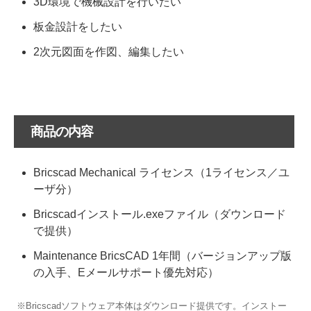
3D環境で機械設計を行いたい
板金設計をしたい
2次元図面を作図、編集したい
商品の内容
Bricscad Mechanical ライセンス（1ライセンス／ユ
ーザ分）
Bricscadインストール.exeファイル（ダウンロード
で提供）
Maintenance BricsCAD 1年間（バージョンアップ版
の入手、Eメールサポート優先対応）
※Bricscadソフトウェア本体はダウンロード提供です。インストー