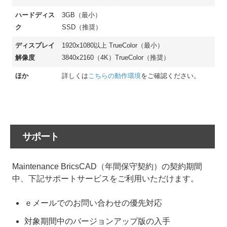
ハードディス
3GB（最小）
ク
SSD（推奨）
ディスプレイ
1920x1080以上 TrueColor（最小）
解像度
3840x2160（4K）TrueColor（推奨）
ほか
詳しくは
こちらの動作環境
をご確認ください。
サポート
Maintenance BricsCAD（年間保守契約）の契約期間
中、下記サポートサービスをご利用いただけます。
ｅメールでのお問い合わせの優先対応
対象期間中のバージョンアップ版の入手