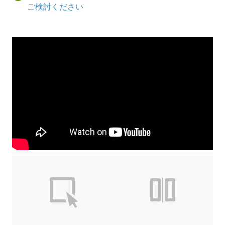
ご検討ください