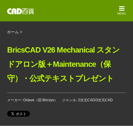
MENU
ホーム
>
BricsCAD V26 Mechanical スタン
ドアロン版＋Maintenance（保
守）・公式テキストプレゼント
メーカー: Octave（旧 Bricsys）
ジャンル: 2次元CAD/3次元CAD