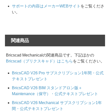
サポートの内容はメーカーWEBサイト
をご覧くださ
い。
関連商品
Bricscad Mechanicalの関連商品です。下記ほかの
Bricscad（ブリクスキャド）はこちら
をご覧ください。
BricsCAD V26 Pro サブスクリプション1年間・公式
テキストプレゼント
BricsCAD V26 BIM スタンドアロン版＋
Maintenance（保守）・公式テキストプレゼント
BricsCAD V26 Mechanical サブスクリプション1年
間・公式テキストプレゼント