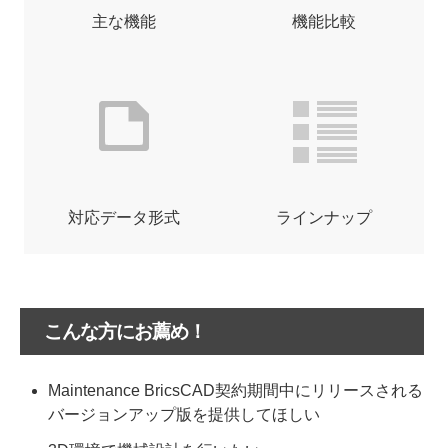
主な機能
機能比較
対応データ形式
ラインナップ
こんな方にお薦め！
Maintenance BricsCAD契約期間中にリリースされる
バージョンアップ版を提供してほしい