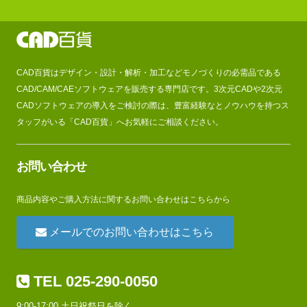
CAD百貨はデザイン・設計・解析・加工などモノづくりの必需品である
CAD/CAM/CAEソフトウェアを販売する専門店です。3次元CADや2次元
CADソフトウェアの導入をご検討の際は、豊富経験なとノウハウを持つス
タッフがいる「CAD百貨」へお気軽にご相談ください。
お問い合わせ
商品内容やご購入方法に関するお問い合わせはこちらから
メールでのお問い合わせはこちら
TEL 025-290-0050
9:00-17:00 土日祝祭日を除く