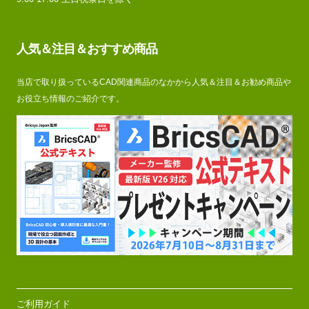
人気＆注目＆おすすめ商品
当店で取り扱っているCAD関連商品のなかから人気＆注目＆お勧め商品や
お役立ち情報のご紹介です。
ご利用ガイド