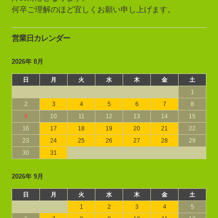
何卒ご理解のほど宜しくお願い申し上げます。
営業日カレンダー
2026年 8月
日
月
火
水
木
金
土
1
2
3
4
5
6
7
8
9
10
11
12
13
14
15
16
17
18
19
20
21
22
23
24
25
26
27
28
29
30
31
2026年 9月
日
月
火
水
木
金
土
1
2
3
4
5