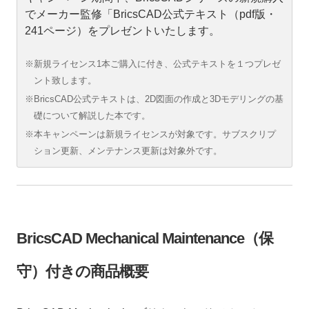
でメーカー監修「BricsCAD公式テキスト（pdf版・
241ページ）をプレゼントいたします。
※新規ライセンス1本ご購入に付き、公式テキストを１つプレゼ
ント致します。
※BricsCAD公式テキストは、2D図面の作成と3Dモデリングの基
礎について解説した本です。
※本キャンペーンは新規ライセンスが対象です。サブスクリプ
ション更新、メンテナンス更新は対象外です。
BricsCAD Mechanical Maintenance（保
守）付きの商品概要