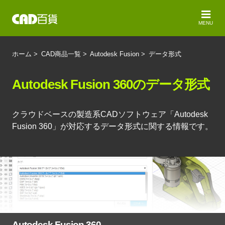
MENU
ホーム
>
CAD商品一覧
>
Autodesk Fusion
>
データ形式
Autodesk Fusion 360のデータ形式
クラウドベースの製造系CADソフトウェア「Autodesk
Fusion 360」が対応するデータ形式に関する情報です。
Autodesk Fusion 360