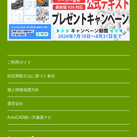
ご利用ガイド
特定商取引法に基づく表示
個人情報保護方針
運営会社
AutoCAD使い方徹底ナビ