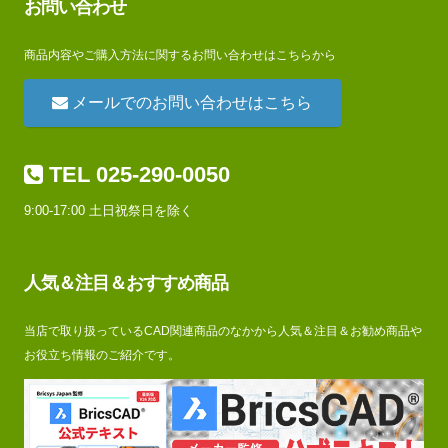
お問い合わせ
商品内容やご購入方法に関するお問い合わせはこちらから
メールでのお問い合わせはこちら
TEL 025-290-0050
9:00-17:00 土日祝祭日を除く
人気＆注目＆おすすめ商品
当店で取り扱っているCAD関連商品のなかから人気＆注目＆お勧め商品や
お役立ち情報のご紹介です。