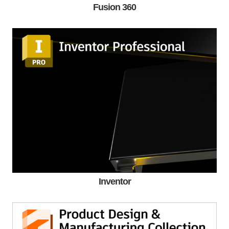
Fusion 360
Inventor