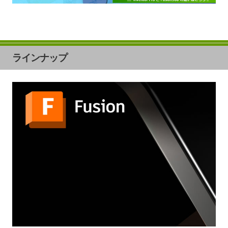
ラインナップ