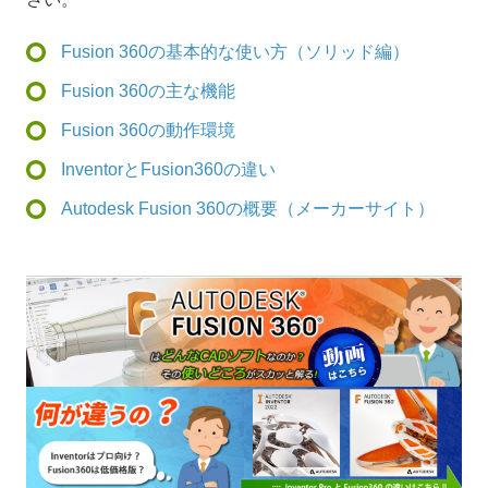
Fusion 360の基本的な使い方（ソリッド編）
Fusion 360の主な機能
Fusion 360の動作環境
InventorとFusion360の違い
Autodesk Fusion 360の概要（メーカーサイト）