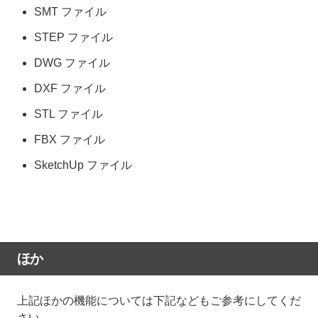
SMT ファイル
STEP ファイル
DWG ファイル
DXF ファイル
STL ファイル
FBX ファイル
SketchUp ファイル
ほか
上記ほかの機能については下記などもご参考にしてくだ
さい。