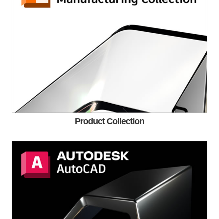
Product Collection