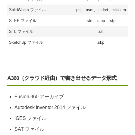
SolidWorks ファイル
.prt、.asm、.sldprt、.sldasm
STEP ファイル
.ste、.step、.stp
STL ファイル
.stl
SketchUp ファイル
.skp
A360（クラウド経由）で書き出せるデータ形式
Fusion 360 アーカイブ
Autodesk Inventor 2014 ファイル
IGES ファイル
SAT ファイル