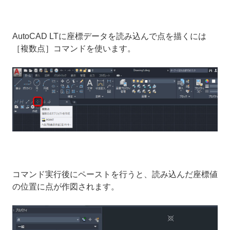
AutoCAD LTに座標データを読み込んで点を描くには
［複数点］コマンドを使います。
コマンド実行後にペーストを行うと、読み込んだ座標値
の位置に点が作図されます。