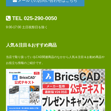
メールでのお問い合わせはこちら
TEL 025-290-0050
9:00-17:00 土日祝祭日を除く
人気＆注目＆おすすめ商品
当店で取り扱っているCAD関連商品のなかから人気＆注目＆お勧め商品や
お役立ち情報のご紹介です。