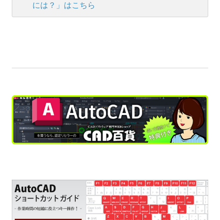
には？」はこちら