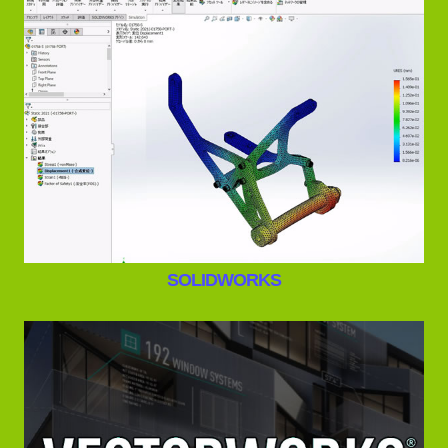
SOLIDWORKS