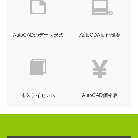
AutoCADのデータ形式
AutoCDA動作環境
永久ライセンス
AutoCAD価格表