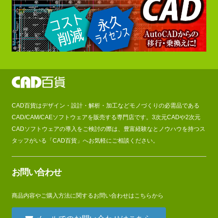
CAD百貨はデザイン・設計・解析・加工などモノづくりの必需品である
CAD/CAM/CAEソフトウェアを販売する専門店です。3次元CADや2次元
CADソフトウェアの導入をご検討の際は、豊富経験なとノウハウを持つス
タッフがいる「CAD百貨」へお気軽にご相談ください。
お問い合わせ
商品内容やご購入方法に関するお問い合わせはこちらから