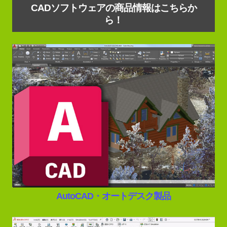
CADソフトウェアの商品情報はこちらか
ら！
AutoCAD・オートデスク製品