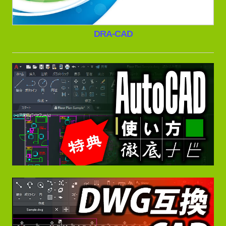
DRA-CAD