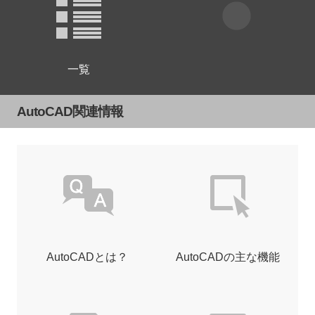
一覧
AutoCAD関連情報
AutoCADとは？
AutoCADの主な機能