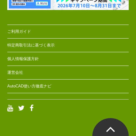
ご利用ガイド
特定商取引法に基づく表示
個人情報保護方針
運営会社
AutoCAD使い方徹底ナビ