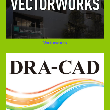
Vectorworks