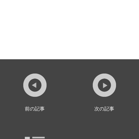
前の記事
次の記事