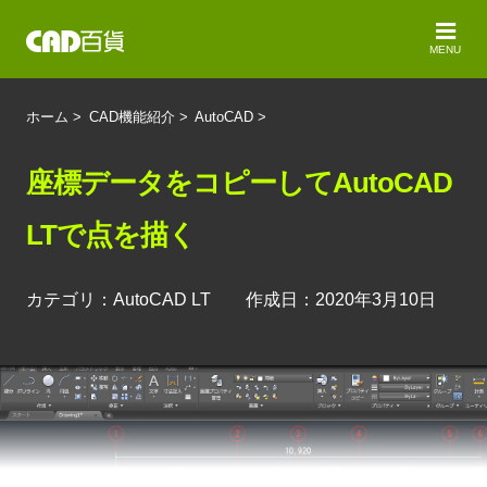
MENU
ホーム
>
CAD機能紹介
>
AutoCAD
>
座標データをコピーしてAutoCAD
LTで点を描く
カテゴリ：AutoCAD LT 作成日：2020年3月10日