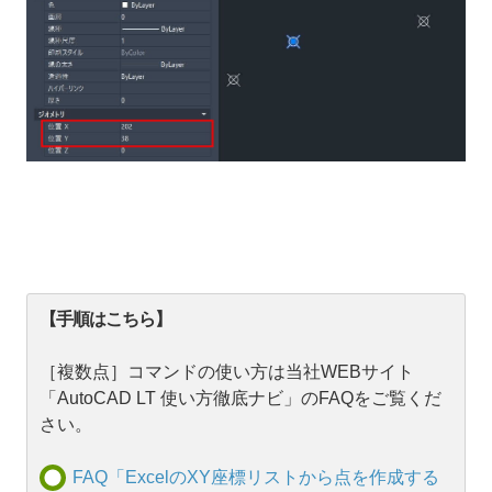
【手順はこちら】
［複数点］コマンドの使い方は当社WEBサイト
「AutoCAD LT 使い方徹底ナビ」のFAQをご覧くだ
さい。
FAQ「ExcelのXY座標リストから点を作成する