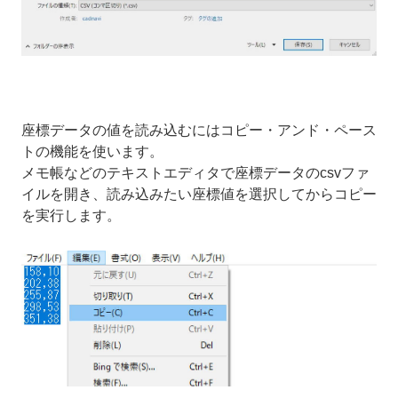
座標データの値を読み込むにはコピー・アンド・ペース
トの機能を使います。
メモ帳などのテキストエディタで座標データのcsvファ
イルを開き、読み込みたい座標値を選択してからコピー
を実行します。