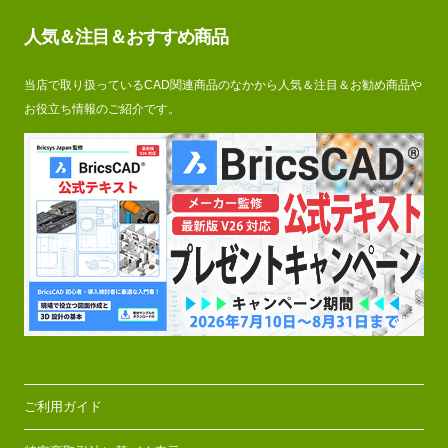
人気＆注目＆おすすめ商品
当店で取り扱っているCAD関連商品のなかから人気＆注目＆お勧め商品や
お役立ち情報のご紹介です。
ご利用ガイド