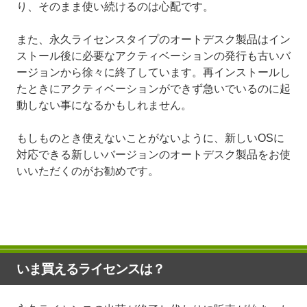
り、そのまま使い続けるのは心配です。
また、永久ライセンスタイプのオートデスク製品はイン
ストール後に必要なアクティベーションの発行も古いバ
ージョンから徐々に終了しています。再インストールし
たときにアクティベーションができず急いでいるのに起
動しない事になるかもしれません。
もしものとき使えないことがないように、新しいOSに
対応できる新しいバージョンのオートデスク製品をお使
いいただくのがお勧めです。
いま買えるライセンスは？