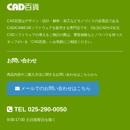
CAD百貨はデザイン・設計・解析・加工などモノづくりの必需品である
CAD/CAM/CAEソフトウェアを販売する専門店です。3次元CADや2次元
CADソフトウェアの導入をご検討の際は、豊富経験なとノウハウを持つス
タッフがいる「CAD百貨」へお気軽にご相談ください。
お問い合わせ
商品内容やご購入方法に関するお問い合わせはこちらから
メールでのお問い合わせはこちら
TEL 025-290-0050
9:00-17:00 土日祝祭日を除く