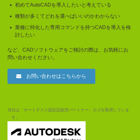
初めてAutoCADを導入したいと考えている
種類が多くてどれを選べばいいのかわからない
業種に特化した専用コマンドを持つCADを導入を検
討したい
など、CADソフトウェアをご検討の際は、お気軽にお
問い合わせください。
お問い合わせはこちらから
当社は「オートデスク認定証販売パートナー」ロゴを取得していま
す。