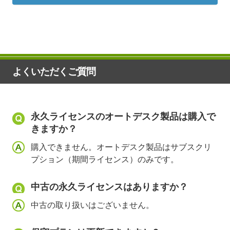
よくいただくご質問
永久ライセンスのオートデスク製品は購入で
きますか？
購入できません。オートデスク製品はサブスクリ
プション（期間ライセンス）のみです。
中古の永久ライセンスはありますか？
中古の取り扱いはございません。