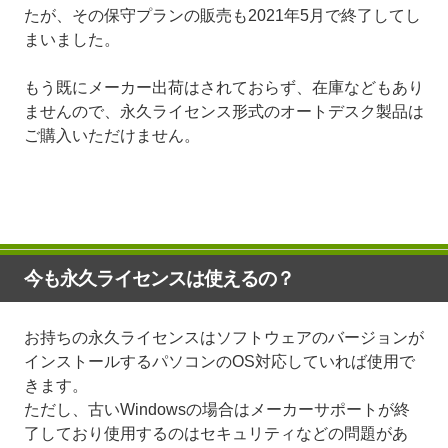
たが、その保守プランの販売も2021年5月で終了してし
まいました。
もう既にメーカー出荷はされておらず、在庫などもあり
ませんので、永久ライセンス形式のオートデスク製品は
ご購入いただけません。
今も永久ライセンスは使えるの？
お持ちの永久ライセンスはソフトウェアのバージョンが
インストールするパソコンのOS対応していれば使用で
きます。
ただし、古いWindowsの場合はメーカーサポートが終
了しており使用するのはセキュリティなどの問題があ