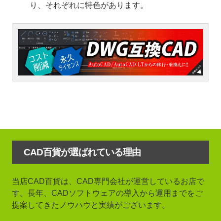
り、それぞれに特色があります。
CAD百貨が選ばれている理由
当店CAD百貨は、CAD専門会社が運営しているお店で
す。長年、CADソフトウェアの導入から運用までをご
提案してきたノウハウと実績がございます。