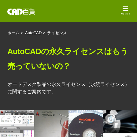
MENU
ホーム
>
AutoCAD
>
ライセンス
AutoCADの永久ライセンスはもう
売っていないの？
オートデスク製品の永久ライセンス（永続ライセンス）
に関するご案内です。