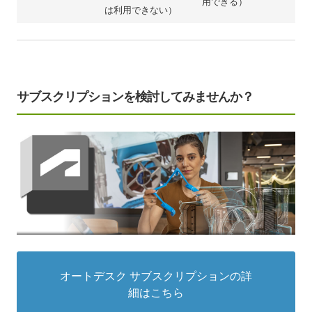
用できる）
は利用できない）
サブスクリプションを検討してみませんか？
オートデスク サブスクリプションの詳
細はこちら