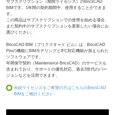
サブスクリプション（期間ライセンス）のBricsCAD
BIMです。1年間の契約期間中、使用することができま
す。
この商品はサブスクリプションでの使用を始める場合、
また契約中のサブスクリプションを更新したい場合にお
選びください。
BricsCAD BIM（ブリクスキャド ビム）は、BricsCAD
Proの機能にBIMモデリングとIFC対応機能が加えられた
ソフトウェアです。
年間保守契約（Maintenance BricsCAD）のサービスも
含まれており、サポートの優先対応、過去3世代のバー
ジョンなどを活用できます。
永続ライセンスをご希望の方はこちらのBricsCAD
BIMをご検討ください