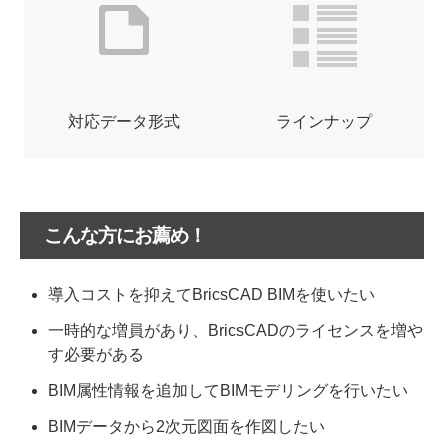
対応データ形式
ラインナップ
こんな方にお薦め！
導入コストを抑えてBricsCAD BIMを使いたい
一時的な増員があり、BricsCADのライセンスを増や
す必要がある
BIM属性情報を追加してBIMモデリングを行いたい
BIMデータから2次元図面を作図したい