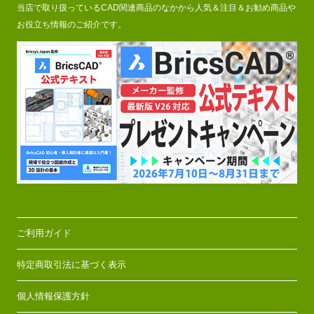
当店で取り扱っているCAD関連商品のなかから人気＆注目＆お勧め商品や
お役立ち情報のご紹介です。
ご利用ガイド
特定商取引法に基づく表示
個人情報保護方針