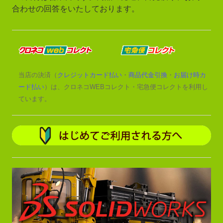
合わせの回答をいたしております。
当店の決済（
クレジットカード払い
・
商品代金引換
・
お届け時カ
ード払い
）は、クロネコWEBコレクト・宅急便コレクトを利用し
ています。