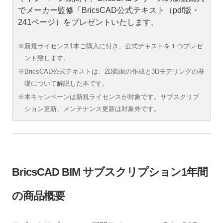
でメーカー監修「BricsCAD公式テキスト（pdf版・
241ページ）をプレゼントいたします。
※新規ライセンス1本ご購入に付き、公式テキストを１つプレゼ
ント致します。
※BricsCAD公式テキストは、2D図面の作成と3Dモデリングの基
礎について解説した本です。
※本キャンペーンは新規ライセンスが対象です。サブスクリプ
ション更新、メンテナンス更新は対象外です。
BricsCAD BIM サブスクリプション1年間
の商品概要