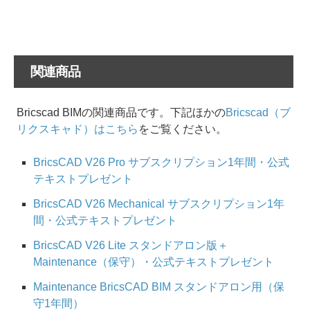
関連商品
Bricscad BIMの関連商品です。下記ほかの
Bricscad（ブ
リクスキャド）はこちら
をご覧ください。
BricsCAD V26 Pro サブスクリプション1年間・公式
テキストプレゼント
BricsCAD V26 Mechanical サブスクリプション1年
間・公式テキストプレゼント
BricsCAD V26 Lite スタンドアロン版＋
Maintenance（保守）・公式テキストプレゼント
Maintenance BricsCAD BIM スタンドアロン用（保
守1年間）