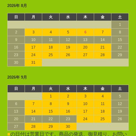
2026年 8月
日
月
火
水
木
金
土
1
2
3
4
5
6
7
8
9
10
11
12
13
14
15
16
17
18
19
20
21
22
23
24
25
26
27
28
29
30
31
2026年 9月
日
月
火
水
木
金
土
1
2
3
4
5
6
7
8
9
10
11
12
13
14
15
16
17
18
19
20
21
22
23
24
25
26
27
28
29
30
■
の日付は営業日です。商品の発送、御見積り、お問い