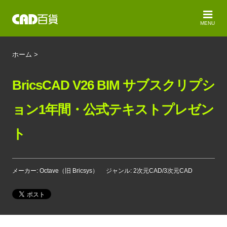
MENU
ホーム
>
BricsCAD V26 BIM サブスクリプシ
ョン1年間・公式テキストプレゼン
ト
メーカー: Octave（旧 Bricsys）
ジャンル: 2次元CAD/3次元CAD