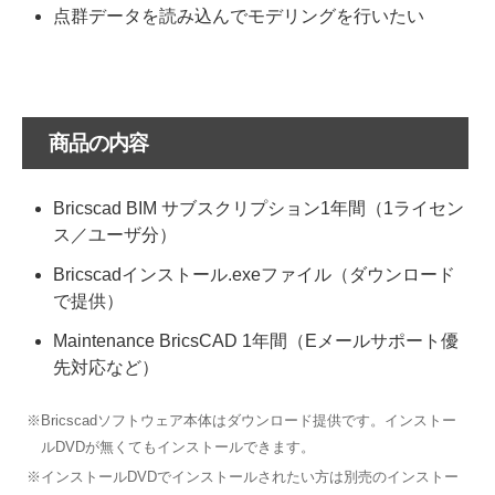
点群データを読み込んでモデリングを行いたい
商品の内容
Bricscad BIM サブスクリプション1年間（1ライセン
ス／ユーザ分）
Bricscadインストール.exeファイル（ダウンロード
で提供）
Maintenance BricsCAD 1年間（Eメールサポート優
先対応など）
※Bricscadソフトウェア本体はダウンロード提供です。インストー
ルDVDが無くてもインストールできます。
※インストールDVDでインストールされたい方は別売のインストー