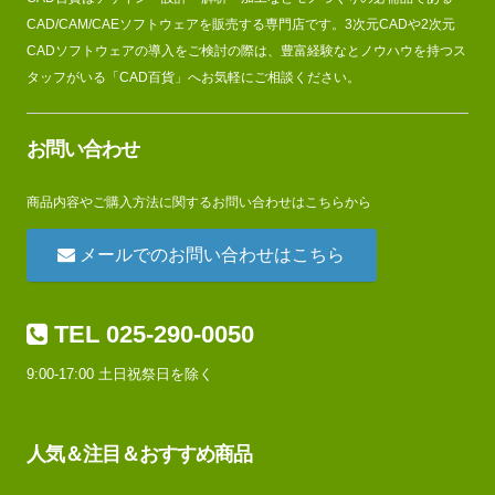
CAD/CAM/CAEソフトウェアを販売する専門店です。3次元CADや2次元
CADソフトウェアの導入をご検討の際は、豊富経験なとノウハウを持つス
タッフがいる「CAD百貨」へお気軽にご相談ください。
お問い合わせ
商品内容やご購入方法に関するお問い合わせはこちらから
メールでのお問い合わせはこちら
TEL 025-290-0050
9:00-17:00 土日祝祭日を除く
人気＆注目＆おすすめ商品