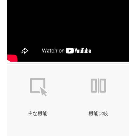
主な機能
機能比較