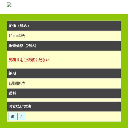
定価（税込）
145,530円
販売価格（税込）
見積りをご依頼ください
納期
1週間以内
送料
お支払い方法
銀
ク