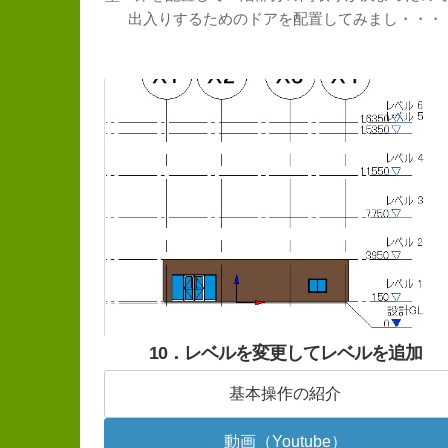
出入りするためのドアを配置してみまし・・・
10．レベルを変更してレベルを追加
基本操作の紹介
動画（Youtube）