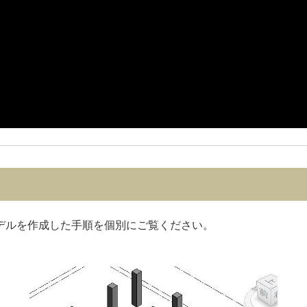
建築モデルを作成した手順を個別にご覧ください。