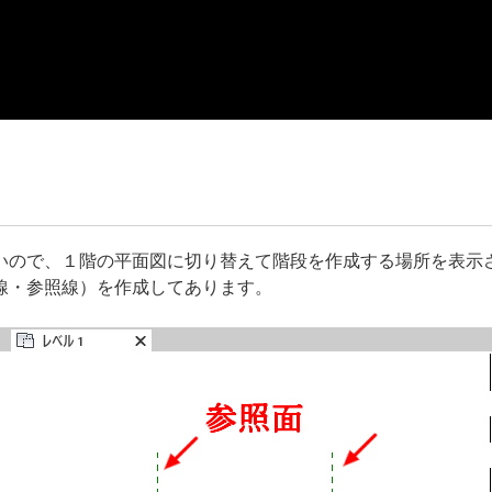
いので、１階の平面図に切り替えて階段を作成する場所を表示
線・参照線）を作成してあります。