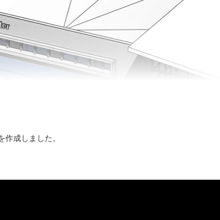
段を作成しました。