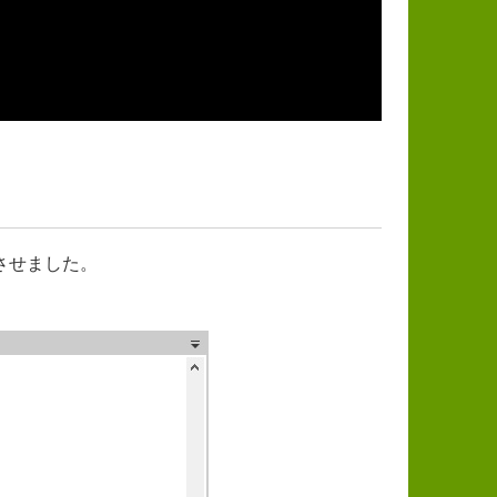
させました。