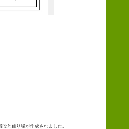
階段と踊り場が作成されました。