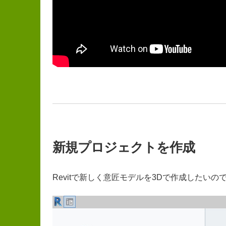
新規プロジェクトを作成
Revitで新しく意匠モデルを3Dで作成した