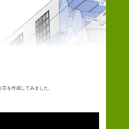
り芯を作成してみました。