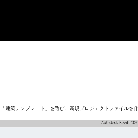
いので「建築テンプレート」を選び、新規プロジェクトファイルを