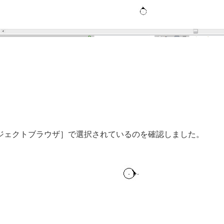
ジェクトブラウザ］で選択されているのを確認しました。