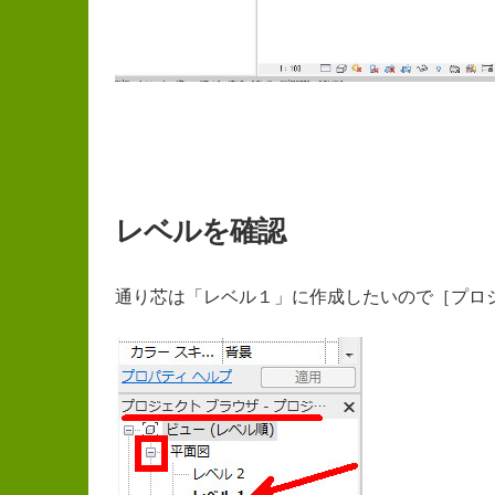
レベルを確認
通り芯は「レベル１」に作成したいので［プロ