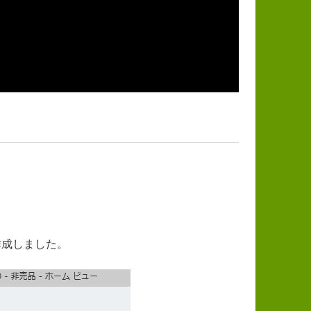
作成しました。