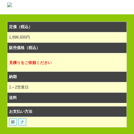
定価（税込）
1,898,600円
販売価格（税込）
見積りをご依頼ください
納期
1～2営業日
送料
お支払い方法
銀
ク