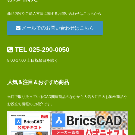
商品内容やご購入方法に関するお問い合わせはこちらから
メールでのお問い合わせはこちら
TEL 025-290-0050
9:00-17:00 土日祝祭日を除く
人気＆注目＆おすすめ商品
当店で取り扱っているCAD関連商品のなかから人気＆注目＆お勧め商品や
お役立ち情報のご紹介です。