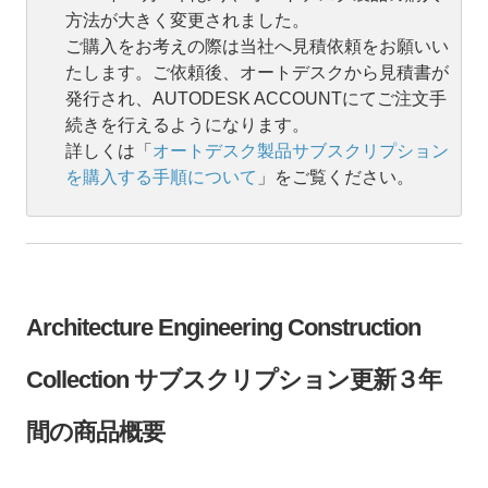
方法が大きく変更されました。
ご購入をお考えの際は当社へ見積依頼をお願いい
たします。ご依頼後、オートデスクから見積書が
発行され、AUTODESK ACCOUNTにてご注文手
続きを行えるようになります。
詳しくは「
オートデスク製品サブスクリプション
を購入する手順について
」をご覧ください。
Architecture Engineering Construction
Collection サブスクリプション更新３年
間の商品概要