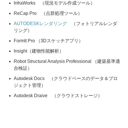
InfraWorks （現況モデル作成ツール）
ReCap Pro （点群処理ツール）
AUTODESKレンダリング
（フォトリアルレンダ
リング）
FormIt Pro （3Dスケッチアプリ）
Insight（建物性能解析）
Robot Structural Analysis Professional （建築基準適
合検証）
Autodesk Docs （クラウドベースのデータ＆プロ
ジェクト管理）
Autodesk Draive （クラウドストレージ）