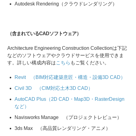
Autodesk Rendering（クラウドレンダリング）
（含まれているCADソフトウェア）
Architecture Engineering Construction Collectionは下記
などのソフトウェアやクラウドサービスを使用できま
す。詳しい構成内容は
こちら
もご覧ください。
Revit （BIM対応建築意匠・構造・設備3D CAD）
Civil 3D （CIM対応土木3D CAD）
AutoCAD Plus（2D CAD・Map3D・RasterDesign
など）
Navisworks Manage （プロジェクトレビュー）
3ds Max （高品質レンダリング・アニメ）