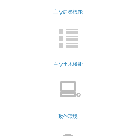
主な建築機能
主な土木機能
動作環境