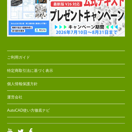
ご利用ガイド
特定商取引法に基づく表示
個人情報保護方針
運営会社
AutoCAD使い方徹底ナビ