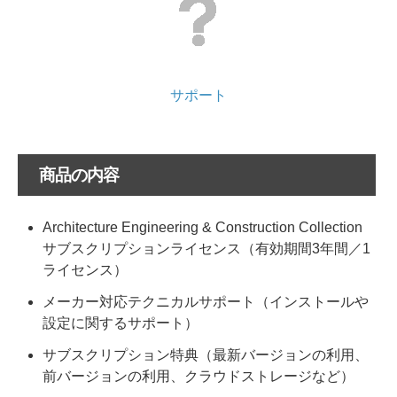
サポート
商品の内容
Architecture Engineering & Construction Collection
サブスクリプションライセンス（有効期間3年間／1
ライセンス）
メーカー対応テクニカルサポート（インストールや
設定に関するサポート）
サブスクリプション特典（最新バージョンの利用、
前バージョンの利用、クラウドストレージなど）