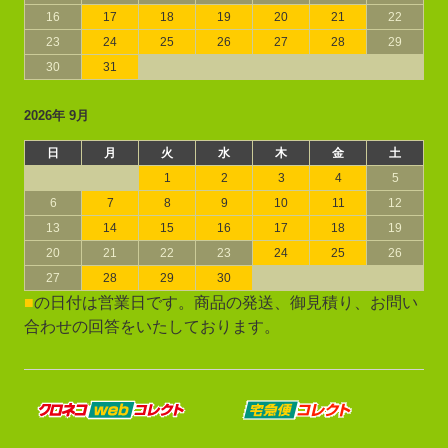
16
17
18
19
20
21
22
23
24
25
26
27
28
29
30
31
2026年 9月
日
月
火
水
木
金
土
1
2
3
4
5
6
7
8
9
10
11
12
13
14
15
16
17
18
19
20
21
22
23
24
25
26
27
28
29
30
■
の日付は営業日です。商品の発送、御見積り、お問い
合わせの回答をいたしております。