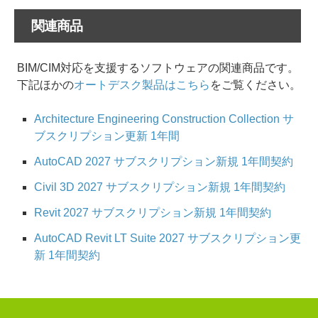
関連商品
BIM/CIM対応を支援するソフトウェアの関連商品です。
下記ほかの
オートデスク製品はこちら
をご覧ください。
Architecture Engineering Construction Collection サ
ブスクリプション更新 1年間
AutoCAD 2027 サブスクリプション新規 1年間契約
Civil 3D 2027 サブスクリプション新規 1年間契約
Revit 2027 サブスクリプション新規 1年間契約
AutoCAD Revit LT Suite 2027 サブスクリプション更
新 1年間契約