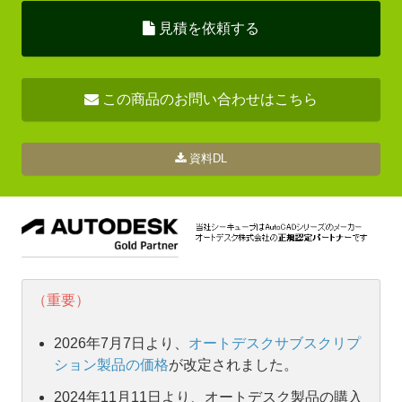
見積を依頼する
この商品のお問い合わせはこちら
資料DL
（重要）
2026年7月7日より、
オートデスクサブスクリプ
ション製品の価格
が改定されました。
2024年11月11日より、オートデスク製品の購入