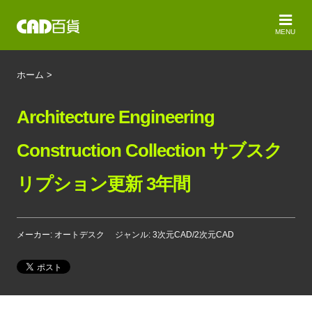
MENU
ホーム
>
Architecture Engineering
Construction Collection サブスク
リプション更新 3年間
メーカー: オートデスク
ジャンル: 3次元CAD/2次元CAD