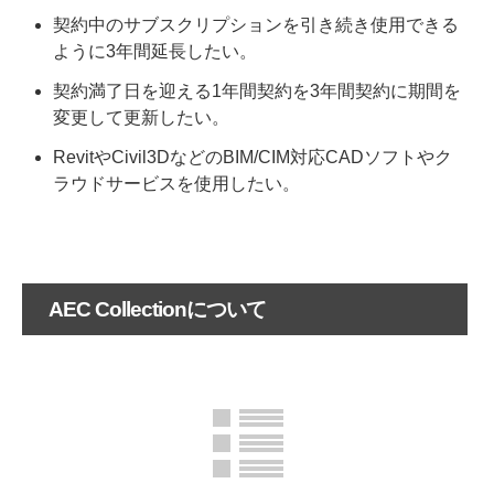
契約中のサブスクリプションを引き続き使用できる
ように3年間延長したい。
契約満了日を迎える1年間契約を3年間契約に期間を
変更して更新したい。
RevitやCivil3DなどのBIM/CIM対応CADソフトやク
ラウドサービスを使用したい。
AEC Collectionについて