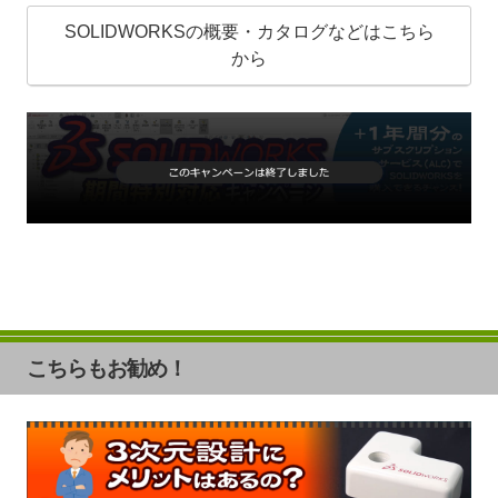
SOLIDWORKSの概要・カタログなどはこちら
から
こちらもお勧め！