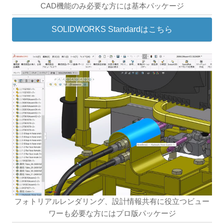
CAD機能のみ必要な方には基本パッケージ
SOLIDWORKS Standardはこちら
フォトリアルレンダリング、設計情報共有に役立つビュー
ワーも必要な方にはプロ版パッケージ