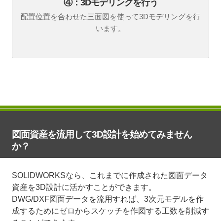
④：3Dモデリングを行う
配置位置を合わせた三面図を使って3Dモデリングを行
います。
図面資産を流用して3D設計を始めてみません
か？
SOLIDWORKSなら、これまでに作成された図面データ
資産を3D設計に活かすことができます。
DWG/DXF図面データを流用すれば、3次元モデルを作
成するためにゼロからスケッチを作図する工数を削減す