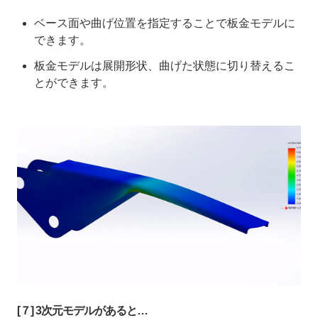
ベース面や曲げ位置を指定することで板金モデルに
できます。
板金モデルは展開形状、曲げた状態に切り替えるこ
とができます。
[７] 3次元モデルがあると…