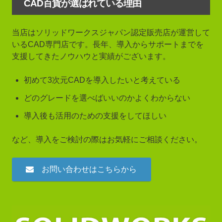
CAD百貨が選ばれている理由
当店はソリッドワークスジャパン認定販売店が運営して
いるCAD専門店です。長年、導入からサポートまでを
支援してきたノウハウと実績がございます。
初めて3次元CADを導入したいと考えている
どのグレードを選べばいいのかよくわからない
導入後も活用のための支援をしてほしい
など、導入をご検討の際はお気軽にご相談ください。
お問い合わせはこちらから