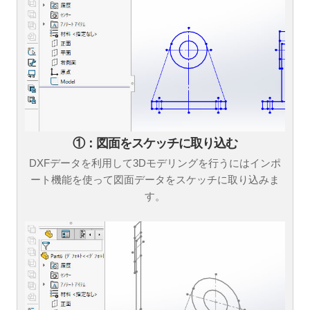
①：図面をスケッチに取り込む
DXFデータを利用して3Dモデリングを行うにはインポ
ート機能を使って図面データをスケッチに取り込みま
す。