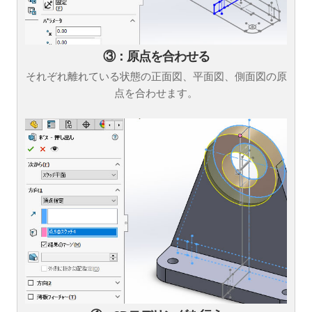
③：原点を合わせる
それぞれ離れている状態の正面図、平面図、側面図の原
点を合わせます。