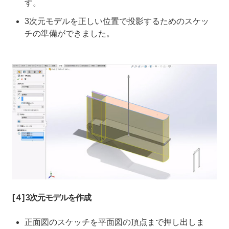
す。
3次元モデルを正しい位置で投影するためのスケッ
チの準備ができました。
[４] 3次元モデルを作成
正面図のスケッチを平面図の頂点まで押し出しま