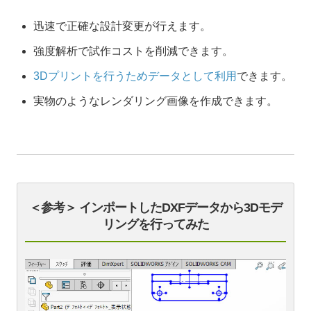
迅速で正確な設計変更が行えます。
強度解析で試作コストを削減できます。
3Dプリントを行うためデータとして利用
できます。
実物のようなレンダリング画像を作成できます。
＜参考＞ インポートしたDXFデータから3Dモデ
リングを行ってみた