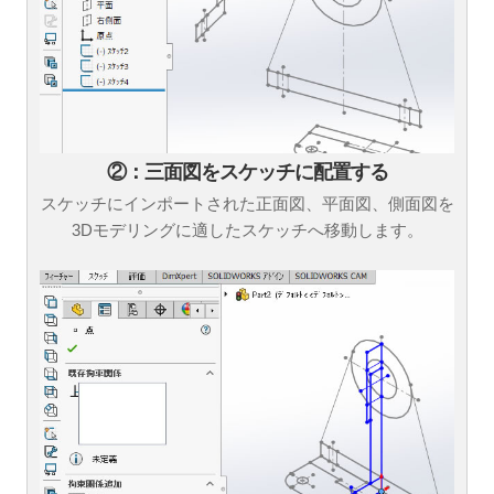
②：三面図をスケッチに配置する
スケッチにインポートされた正面図、平面図、側面図を
3Dモデリングに適したスケッチへ移動します。