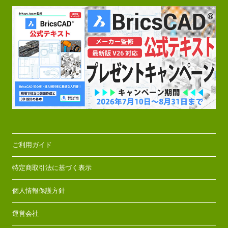
ご利用ガイド
特定商取引法に基づく表示
個人情報保護方針
運営会社