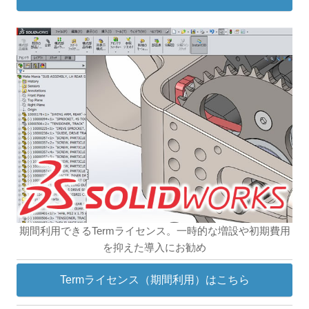
期間利用できるTermライセンス。一時的な増設や初期費用
を抑えた導入にお勧め
Termライセンス（期間利用）はこちら