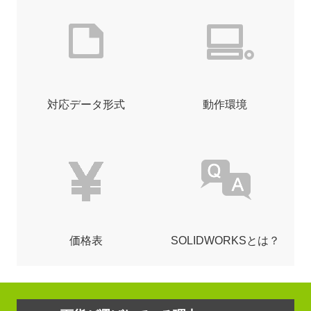
対応データ形式
動作環境
価格表
SOLIDWORKSとは？