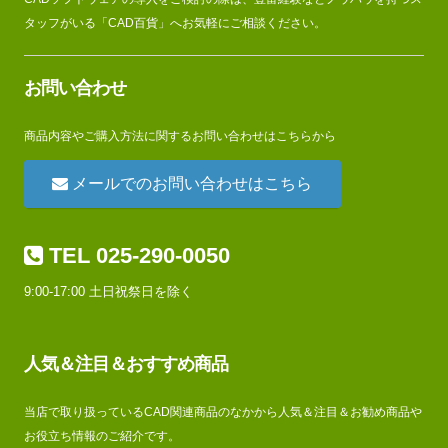
タッフがいる「CAD百貨」へお気軽にご相談ください。
お問い合わせ
商品内容やご購入方法に関するお問い合わせはこちらから
メールでのお問い合わせはこちら
TEL 025-290-0050
9:00-17:00 土日祝祭日を除く
人気＆注目＆おすすめ商品
当店で取り扱っているCAD関連商品のなかから人気＆注目＆お勧め商品や
お役立ち情報のご紹介です。