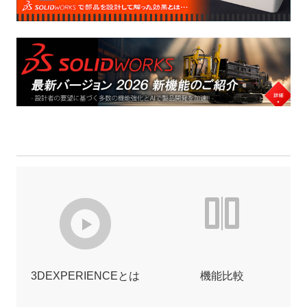
3DEXPERIENCEとは
機能比較