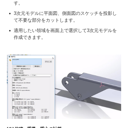
す。
3次元モデルに平面図、側面図のスケッチを投影し
て不要な部分をカットします。
適用したい領域を画面上で選択して3次元モデルを
作成できます。