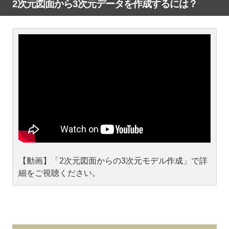
2次元図面から3次元データを作成するには？
【動画】「2次元図面からの3次元モデル作成」で詳
細をご視聴ください。