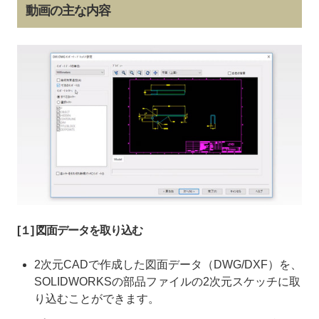
動画の主な内容
[１] 図面データを取り込む
2次元CADで作成した図面データ（DWG/DXF）を、
SOLIDWORKSの部品ファイルの2次元スケッチに取
り込むことができます。