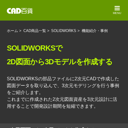
MENU
ホーム
>
CAD商品一覧
>
SOLIDWORKS
>
機能紹介・事例
SOLIDWORKSで
2D図面から3Dモデルを作成する
SOLIDWORKSの部品ファイルに2次元CADで作成した
図面データを取り込んで、3次元モデリングを行う事例
をご紹介します。
これまでに作成された2次元図面資産を3次元設計に活
用することで開発設計期間を短縮できます。