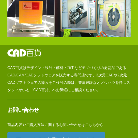
CAD百貨はデザイン・設計・解析・加工などモノづくりの必需品である
CAD/CAM/CAEソフトウェアを販売する専門店です。3次元CADや2次元
CADソフトウェアの導入をご検討の際は、豊富経験なとノウハウを持つス
タッフがいる「CAD百貨」へお気軽にご相談ください。
お問い合わせ
商品内容やご購入方法に関するお問い合わせはこちらから