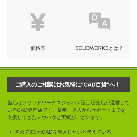
価格表
SOLIDWORKSとは？
ご購入のご相談はお気軽に”CAD百貨”へ！
当店はソリッドワークスジャパン認定販売店が運営して
いるCAD専門店です。長年、導入からサポートまでを
支援してきたノウハウと実績がございます。
初めて3次元CADを導入したいと考えている