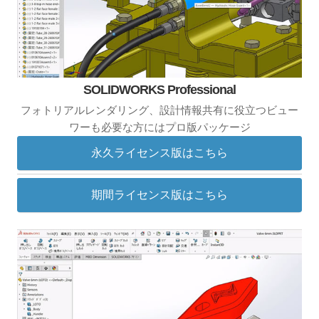
SOLIDWORKS Professional
フォトリアルレンダリング、設計情報共有に役立つビュー
ワーも必要な方にはプロ版パッケージ
永久ライセンス版はこちら
期間ライセンス版はこちら