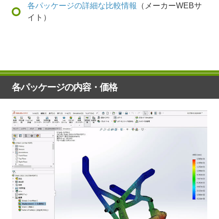
各パッケージの詳細な比較情報
（メーカーWEBサ
イト）
各パッケージの内容・価格