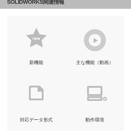
SOLIDWORKS関連情報
新機能
主な機能（動画）
対応データ形式
動作環境