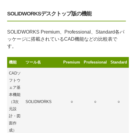
SOLIDWORKSデスクトップ版の機能
SOLIDWORKS Premium、Professional、Standard各パ
ッケージに搭載されているCAD機能などの比較表で
す。
機能
ツール名
Premium
Professional
Standard
CADソ
フトウ
ェア基
本機能
（3次
SOLIDWORKS
○
○
○
元設
計・図
面作
成）