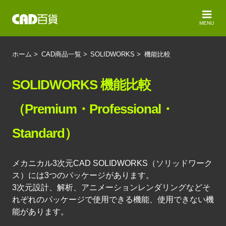
MENU
ホーム
>
CAD商品一覧
>
SOLIDWORKS
>
機能比較
SOLIDWORKS 機能比較
（Premium・Professional・
Standard）
メカニカル3次元CAD SOLIDWORKS（ソリッドワーク
ス）には3つのパッケージがあります。
3次元設計、解析、アニメーションレンダリングなどそ
れぞれのパッケージで使用できる機能、使用できない機
能があります。