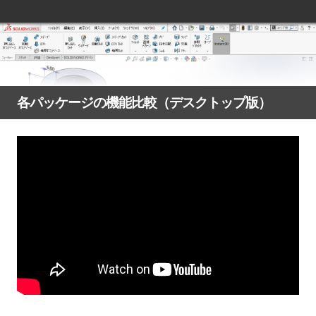
各パッケージの機能比較（デスクトップ版）