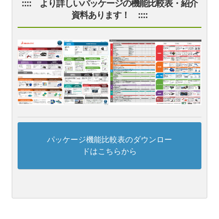
:::: より詳しいパッケージの機能比較表・紹介
資料あります！ ::::
パッケージ機能比較表のダウンロー
ドはこちらから