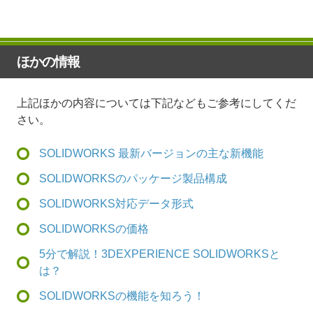
ほかの情報
上記ほかの内容については下記などもご参考にしてくだ
さい。
SOLIDWORKS 最新バージョンの主な新機能
SOLIDWORKSのパッケージ製品構成
SOLIDWORKS対応データ形式
SOLIDWORKSの価格
5分で解説！3DEXPERIENCE SOLIDWORKSと
は？
SOLIDWORKSの機能を知ろう！