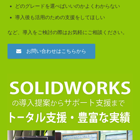
どのグレードを選べばいいのかよくわからない
導入後も活用のための支援をしてほしい
など、導入をご検討の際はお気軽にご相談ください。
お問い合わせはこちらから