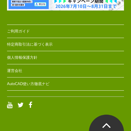
ご利用ガイド
特定商取引法に基づく表示
個人情報保護方針
運営会社
AutoCAD使い方徹底ナビ