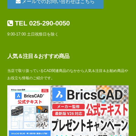
メールでのお問い合わせはこちら
TEL 025-290-0050
9:00-17:00 土日祝祭日を除く
人気＆注目＆おすすめ商品
当店で取り扱っているCAD関連商品のなかから人気＆注目＆お勧め商品や
お役立ち情報のご紹介です。