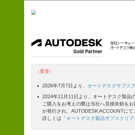
（重要）
2026年7月7日より、
オートデスクサブス
2024年11月11日より、オートデスク製
ご購入をお考えの際は当社へ見積依頼をお
が発行され、AUTODESK ACCOUN
詳しくは「
オートデスク製品サブスクリプ