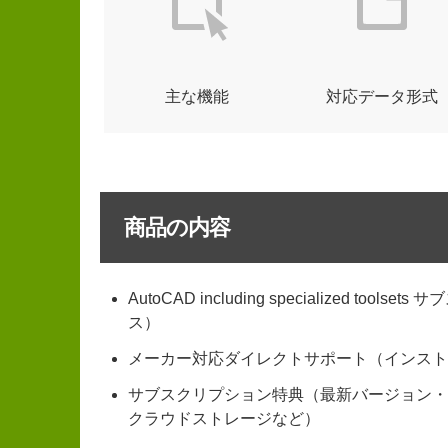
主な機能
対応データ形式
商品の内容
AutoCAD including specialized 
ス）
メーカー対応ダイレクトサポート（インスト
サブスクリプション特典（最新バージョン・
クラウドストレージなど）