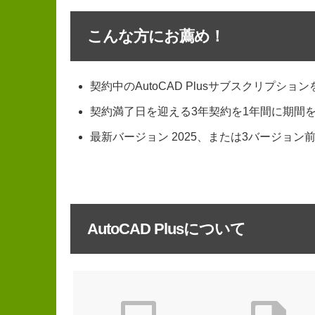
こんな方にお薦め！
契約中のAutoCAD Plusサブスクリプ
契約満了日を迎える3年契約を1年間に期間
最新バージョン 2025、または3バージョン前
AutoCAD Plusについて