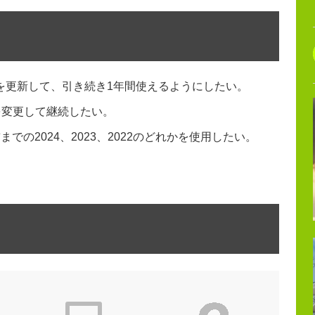
ションを更新して、引き続き1年間使えるようにしたい。
を変更して継続したい。
までの2024、2023、2022のどれかを使用したい。