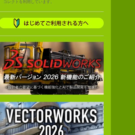
コレクトを利用しています。