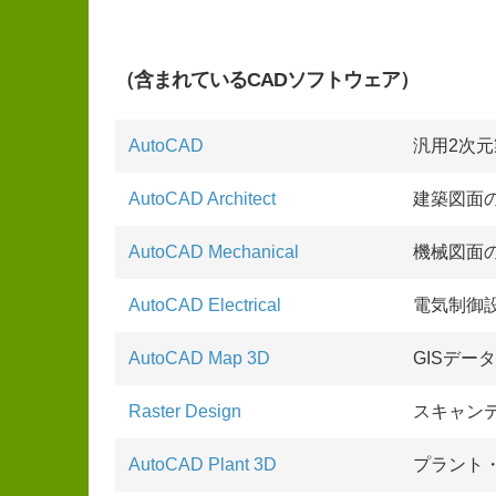
（含まれているCADソフトウェア）
AutoCAD
汎用2次元
AutoCAD Architect
建築図面
AutoCAD Mechanical
機械図面
AutoCAD Electrical
電気制御
AutoCAD Map 3D
GISデー
Raster Design
スキャン
AutoCAD Plant 3D
プラント