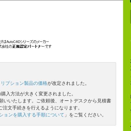
クリプション製品の価格
が改定されました。
品の購入方法が大きく変更されました。
願いいたします。ご依頼後、オートデスクから見積書
Tにてご注文手続きを行えるようになります。
ションを購入する手順について
」をご覧ください。