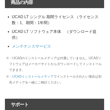
商品の内容
IJCAD LT シングル 期間ライセンス （ライセンス
数：1、期間：1年間）
IJCAD LT ソフトウェア本体 （ダウンロード提
供）
メンテナンスサービス
※：IJCADのインストールメディアは付属していません。IJCADソ
フトウェアはメーカーサイトからダウンロードしてインストール
できます。
※：
IJCADインストールメディア
でインストールされたい場合は別
売メディアを一緒にご検討ください。
サポート