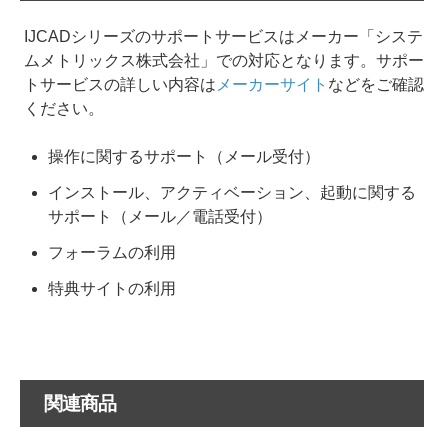
IJCADシリーズのサポートサービスはメーカー「システ
ムメトリックス株式会社」での対応となります。サポー
トサービスの詳しい内容は
メーカーサイト
などをご確認
ください。
操作に関するサポート（メール受付）
インストール、アクティベーション、起動に関する
サポート（メール／電話受付）
フォーラムの利用
特典サイトの利用
関連商品