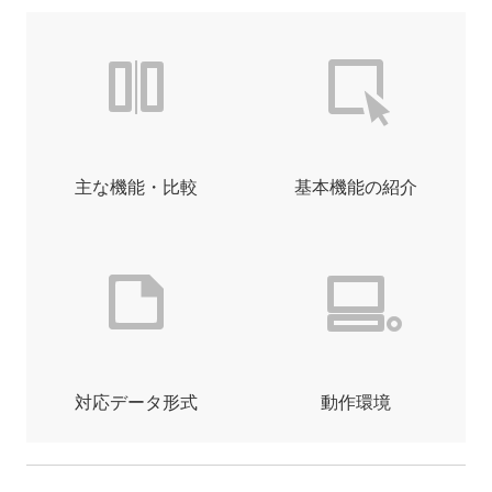
主な機能・比較
基本機能の紹介
対応データ形式
動作環境