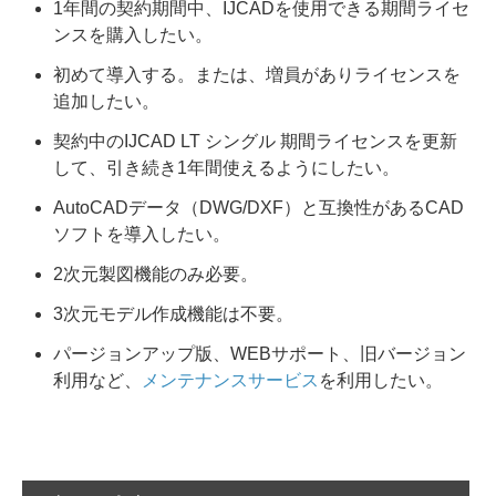
1年間の契約期間中、IJCADを使用できる期間ライセ
ンスを購入したい。
初めて導入する。または、増員がありライセンスを
追加したい。
契約中のIJCAD LT シングル 期間ライセンスを更新
して、引き続き1年間使えるようにしたい。
AutoCADデータ（DWG/DXF）と互換性があるCAD
ソフトを導入したい。
2次元製図機能のみ必要。
3次元モデル作成機能は不要。
パージョンアップ版、WEBサポート、旧バージョン
利用など、
メンテナンスサービス
を利用したい。