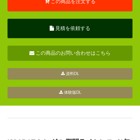
この商品を注文する
見積を依頼する
この商品のお問い合わせはこちら
資料DL
体験版DL