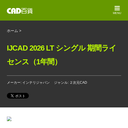
MENU
ホーム
>
IJCAD 2026 LT シングル 期間ライ
センス（1年間）
メーカー: インテリジャパン
ジャンル: ２次元CAD