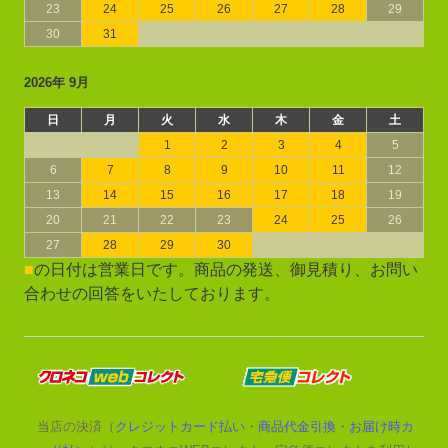
23
24
25
26
27
28
29
30
31
2026年 9月
日
月
火
水
木
金
土
1
2
3
4
5
6
7
8
9
10
11
12
13
14
15
16
17
18
19
20
21
22
23
24
25
26
27
28
29
30
■
の日付は営業日です。商品の発送、御見積り、お問い
合わせの回答をいたしております。
当店の決済（
クレジットカード払い
・
商品代金引換
・
お届け時カ