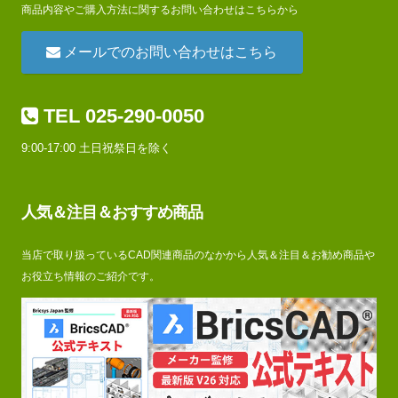
商品内容やご購入方法に関するお問い合わせはこちらから
メールでのお問い合わせはこちら
TEL 025-290-0050
9:00-17:00 土日祝祭日を除く
人気＆注目＆おすすめ商品
当店で取り扱っているCAD関連商品のなかから人気＆注目＆お勧め商品や
お役立ち情報のご紹介です。