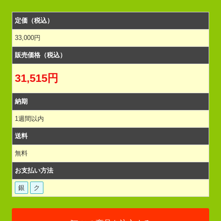
定価（税込）
33,000円
販売価格（税込）
31,515円
納期
1週間以内
送料
無料
お支払い方法
銀
ク