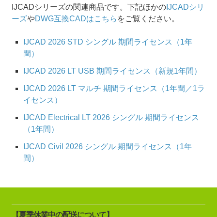
IJCADシリーズの関連商品です。下記ほかの
IJCADシリ
ーズ
や
DWG互換CADはこちら
をご覧ください。
IJCAD 2026 STD シングル 期間ライセンス（1年
間）
IJCAD 2026 LT USB 期間ライセンス（新規1年間）
IJCAD 2026 LT マルチ 期間ライセンス（1年間／1ラ
イセンス）
IJCAD Electrical LT 2026 シングル 期間ライセンス
（1年間）
IJCAD Civil 2026 シングル 期間ライセンス（1年
間）
【夏季休業中の配送について】