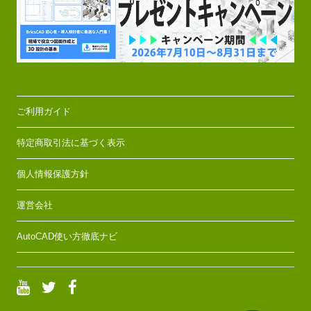
ご利用ガイド
特定商取引法に基づく表示
個人情報保護方針
運営会社
AutoCAD使い方徹底ナビ