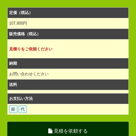
定価（税込）
107,800円
販売価格（税込）
見積りをご依頼ください
納期
お問い合わせください
送料
お支払い方法
銀
代
見積を依頼する