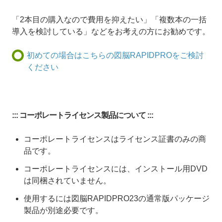
「2本目の購入なので費用を抑えたい」「複数本の一括
導入を検討している」などをお考えの方にお勧めです。
初めての場合はこちらの図脳RAPIDPROをご検討
ください
::: コーポレートライセンス製品について :::
コーポレートライセンスはライセンス証書のみの商
品です。
コーポレートライセンスには、インストール用DVD
は同梱されていません。
使用するには図脳RAPIDPRO23の通常版パッケージ
製品が別途必要です。