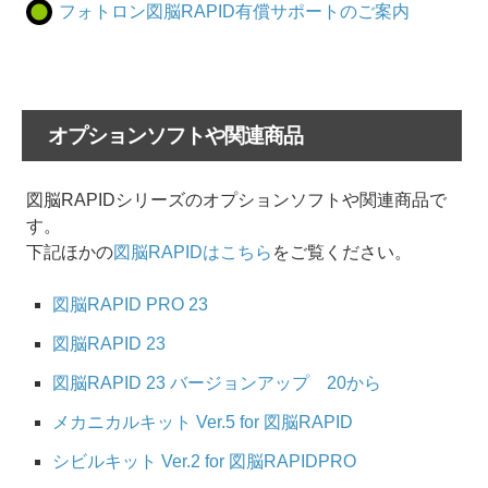
フォトロン図脳RAPID有償サポートのご案内
オプションソフトや関連商品
図脳RAPIDシリーズのオプションソフトや関連商品で
す。
下記ほかの
図脳RAPIDはこちら
をご覧ください。
図脳RAPID PRO 23
図脳RAPID 23
図脳RAPID 23 バージョンアップ 20から
メカニカルキット Ver.5 for 図脳RAPID
シビルキット Ver.2 for 図脳RAPIDPRO