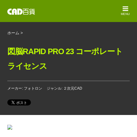
MENU
ホーム
>
図脳RAPID PRO 23 コーポレート
ライセンス
メーカー: フォトロン
ジャンル: ２次元CAD