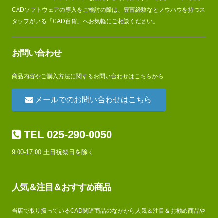
CADソフトウェアの導入をご検討の際は、豊富経験なとノウハウを持つス
タッフがいる「CAD百貨」へお気軽にご相談ください。
お問い合わせ
商品内容やご購入方法に関するお問い合わせはこちらから
メールでのお問い合わせはこちら
TEL 025-290-0050
9:00-17:00 土日祝祭日を除く
人気＆注目＆おすすめ商品
当店で取り扱っているCAD関連商品のなかから人気＆注目＆お勧め商品や