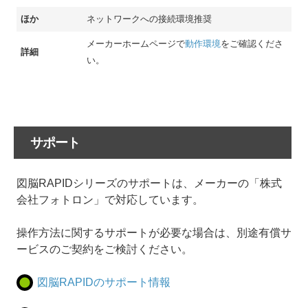
ほか
ネットワークへの接続環境推奨
メーカーホームページで
動作環境
をご確認くださ
詳細
い。
サポート
図脳RAPIDシリーズのサポートは、メーカーの「株式
会社フォトロン」で対応しています。
操作方法に関するサポートが必要な場合は、別途有償サ
ービスのご契約をご検討ください。
図脳RAPIDのサポート情報