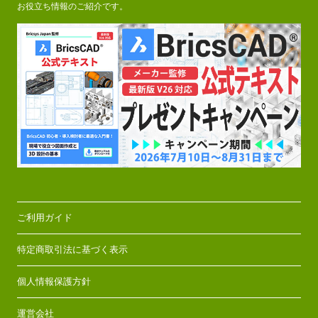
お役立ち情報のご紹介です。
ご利用ガイド
特定商取引法に基づく表示
個人情報保護方針
運営会社