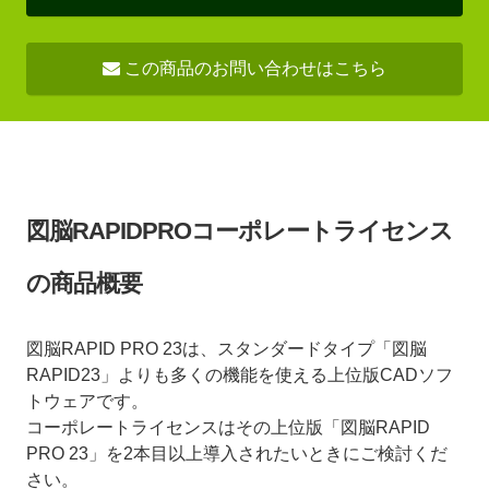
この商品のお問い合わせはこちら
図脳RAPIDPROコーポレートライセンス
の商品概要
図脳RAPID PRO 23は、スタンダードタイプ「図脳
RAPID23」よりも多くの機能を使える上位版CADソフ
トウェアです。
コーポレートライセンスはその上位版「図脳RAPID
PRO 23」を2本目以上導入されたいときにご検討くだ
さい。