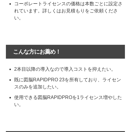
コーポレートライセンスの価格は本数ごとに設定さ
れています。詳しくはお見積もりをご依頼くださ
い。
こんな方にお薦め！
2本目以降の導入なので導入コストを抑えたい。
既に図脳RAPIDPRO 23を所有しており、ライセン
スのみを追加したい。
使用できる図脳RAPIDPROを1ライセンス増やした
い。