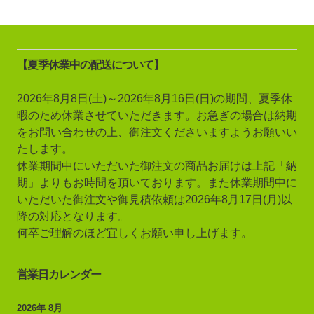
【夏季休業中の配送について】
2026年8月8日(土)～2026年8月16日(日)の期間、夏季休
暇のため休業させていただきます。お急ぎの場合は納期
をお問い合わせの上、御注文くださいますようお願いい
たします。
休業期間中にいただいた御注文の商品お届けは上記「納
期」よりもお時間を頂いております。また休業期間中に
いただいた御注文や御見積依頼は2026年8月17日(月)以
降の対応となります。
何卒ご理解のほど宜しくお願い申し上げます。
営業日カレンダー
2026年 8月