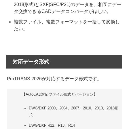
2018形式)とSXF(SFC/P21)のデータを、相互にデー
タ交換できるCADデータコンバータがほしい。
複数ファイル、複数フォーマットを一括して変換し
たい。
対応データ形式
ProTRANS 2026が対応するデータ形式です。
【AutoCAD対応ファイル形式とバージョン】
DWG/DXF 2000、2004、2007、2010、2013、2018形
式
DWG/DXF R12、R13、R14