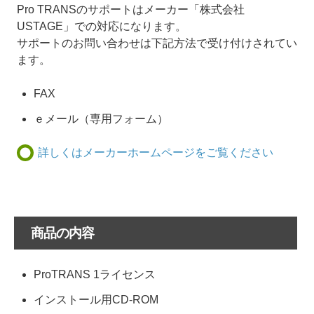
Pro TRANSのサポートはメーカー「株式会社
USTAGE」での対応になります。
サポートのお問い合わせは下記方法で受け付けされてい
ます。
FAX
ｅメール（専用フォーム）
詳しくはメーカーホームページをご覧ください
商品の内容
ProTRANS 1ライセンス
インストール用CD-ROM