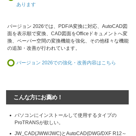
あります
バージョン 2026では、PDF/A変換に対応、AutoCAD図
面を表示順で変換、CAD図面をOfficeドキュメントへ変
換、ペーパー空間の変換機能を強化、その他様々な機能
の追加・改善が行われています。
バージョン 2026での強化・改善内容はこちら
こんな方にお薦め！
パソコンにインストールして使用するタイプの
ProTRANSが欲しい。
JW_CAD(JWW/JWC)とAutoCAD(DWG/DXF R12～