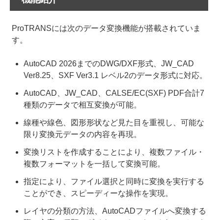
ProTRANSには次のデータ変換機能が搭載されていま
す。
AutoCAD 2026までのDWG/DXF形式、JW_CAD
Ver8.25、SXF Ver3.1 レベル2のデータ形式に対応。
AutoCAD、JW_CAD、CALSE/EC(SXF) PDF合計7
種類のデータで相互変換が可能。
線種や線色、図形形状など見た目を重視し、可能な
限り変換元データの内容を再現。
変換リストを作成することにより、複数ファイル・
複数フォーマットを一括して変換可能。
指定により、ファイル選択と同時に変換を実行する
ことができ、スピーディーな操作を実現。
レイヤの分類の方法、AutoCADファイルへ変換する