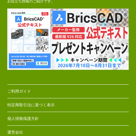
お役立ち情報のご紹介です。
ご利用ガイド
特定商取引法に基づく表示
個人情報保護方針
運営会社