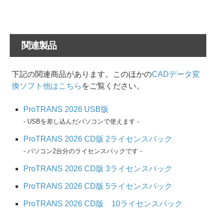
関連製品
下記の関連商品があります。このほかの
CADデータ変
換ソフト他はこちら
をご覧ください。
ProTRANS 2026 USB版
- USBを差し込んだパソコンで使えます -
ProTRANS 2026 CD版 2ライセンスパック
- パソコン2台分のライセンスパックです -
ProTRANS 2026 CD版 3ライセンスパック
ProTRANS 2026 CD版 5ライセンスパック
ProTRANS 2026 CD版 10ライセンスパック