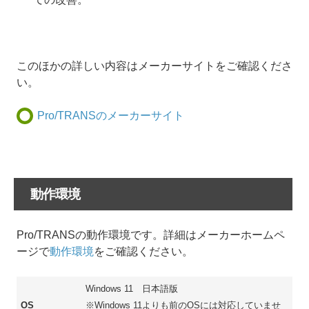
このほかの詳しい内容はメーカーサイトをご確認くださ
い。
Pro/TRANSのメーカーサイト
動作環境
Pro/TRANSの動作環境です。詳細はメーカーホームペ
ージで
動作環境
をご確認ください。
Windows 11 日本語版
OS
※Windows 11よりも前のOSには対応していませ