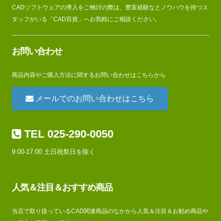
CADソフトウェアの導入をご検討の際は、豊富経験なとノウハウを持つス
タッフがいる「CAD百貨」へお気軽にご相談ください。
お問い合わせ
商品内容やご購入方法に関するお問い合わせはこちらから
メールでのお問い合わせはこちら
TEL 025-290-0050
9:00-17:00 土日祝祭日を除く
人気＆注目＆おすすめ商品
当店で取り扱っているCAD関連商品のなかから人気＆注目＆お勧め商品や