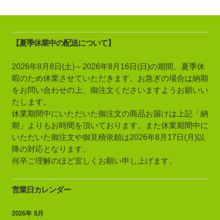
【夏季休業中の配送について】
2026年8月8日(土)～2026年8月16日(日)の期間、夏季休
暇のため休業させていただきます。お急ぎの場合は納期
をお問い合わせの上、御注文くださいますようお願いい
たします。
休業期間中にいただいた御注文の商品お届けは上記「納
期」よりもお時間を頂いております。また休業期間中に
いただいた御注文や御見積依頼は2026年8月17日(月)以
降の対応となります。
何卒ご理解のほど宜しくお願い申し上げます。
営業日カレンダー
2026年 8月