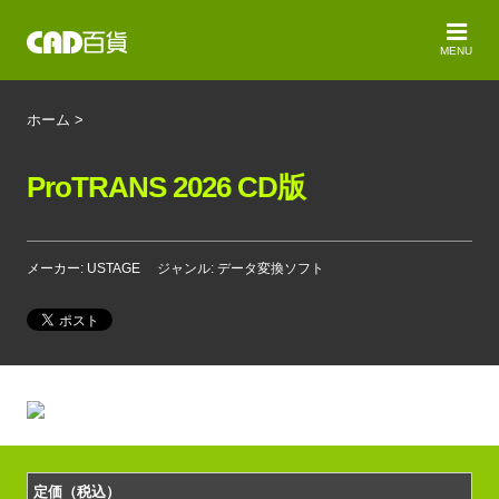
MENU
ホーム
>
ProTRANS 2026 CD版
メーカー: USTAGE
ジャンル: データ変換ソフト
定価（税込）