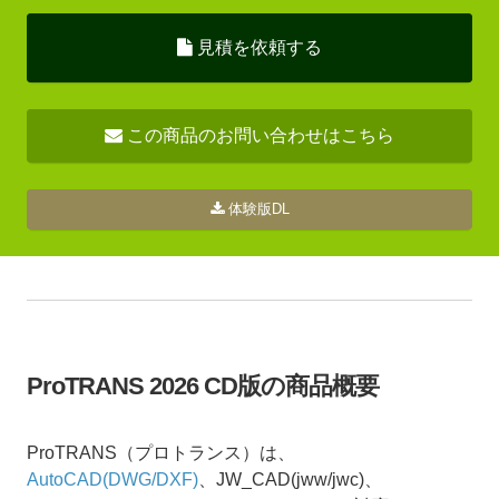
見積を依頼する
この商品のお問い合わせはこちら
体験版DL
ProTRANS 2026 CD版の商品概要
ProTRANS（プロトランス）は、
AutoCAD(DWG/DXF)
、JW_CAD(jww/jwc)、