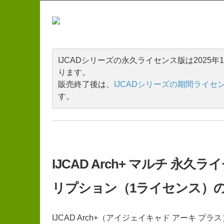
IJCADシリーズの永久ライセンス版は2025
ります。
販売終了後は、
IJCADシリーズの期間ライセ
す。
IJCAD Arch+ マルチ 
リプション（1ライセンス）
IJCAD Arch+（アイジェイキャド アーキ プラ