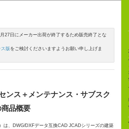
年1月27日にメーカー出荷が終了するため販売終了とな
ンス版
をご検討くださいますようお願い申し上げま
永久ライセンス＋メンテナンス・サブスク
の商品概要
ス）は、DWG/DXFデータ互換CAD JCADシリーズの建築