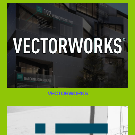
VECTORWORKS