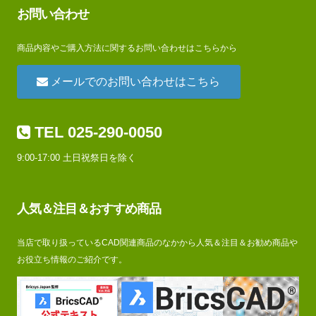
お問い合わせ
商品内容やご購入方法に関するお問い合わせはこちらから
メールでのお問い合わせはこちら
TEL 025-290-0050
9:00-17:00 土日祝祭日を除く
人気＆注目＆おすすめ商品
当店で取り扱っているCAD関連商品のなかから人気＆注目＆お勧め商品や
お役立ち情報のご紹介です。