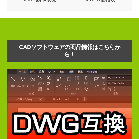
CADソフトウェアの商品情報はこちらか
ら！