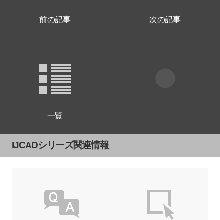
前の記事
次の記事
一覧
IJCADシリーズ関連情報