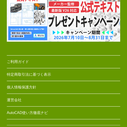
ご利用ガイド
特定商取引法に基づく表示
個人情報保護方針
運営会社
AutoCAD使い方徹底ナビ