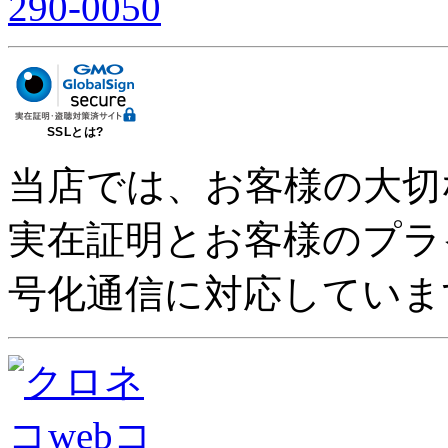
SSLとは?
当店では、お客様の大切
実在証明とお客様のプラ
号化通信に対応していま