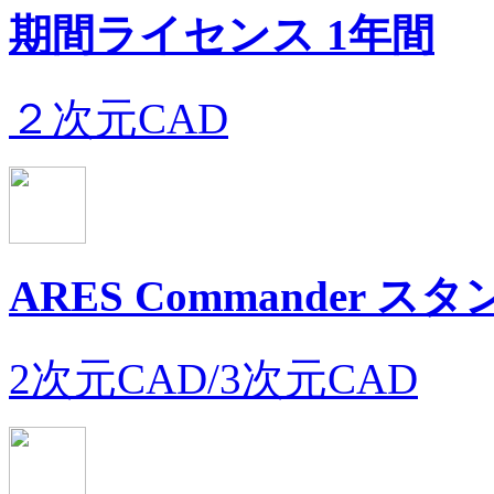
期間ライセンス 1年間
２次元CAD
ARES Commander
2次元CAD/3次元CAD