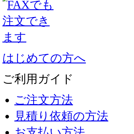
はじめての方へ
ご利用ガイド
ご注文方法
見積り依頼の方法
お支払い方法