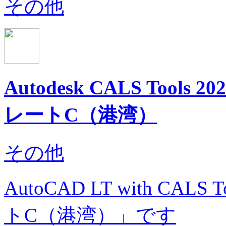
その他
Autodesk CALS Too
レートC（港湾）
その他
AutoCAD LT with C
トC（港湾）」です