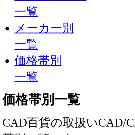
一覧
メーカー別
一覧
価格帯別
一覧
価格帯別一覧
CAD百貨の取扱いCAD/