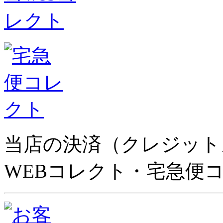
当店の決済（クレジット
WEBコレクト・宅急便