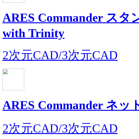
ARES Commander
with Trinity
2次元CAD/3次元CAD
ARES Commander
2次元CAD/3次元CAD