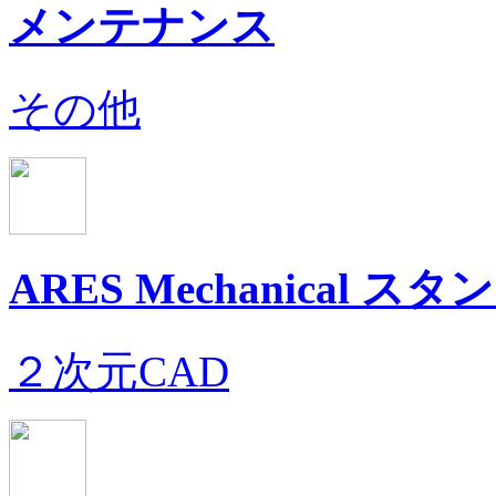
メンテナンス
その他
ARES Mechanical
２次元CAD