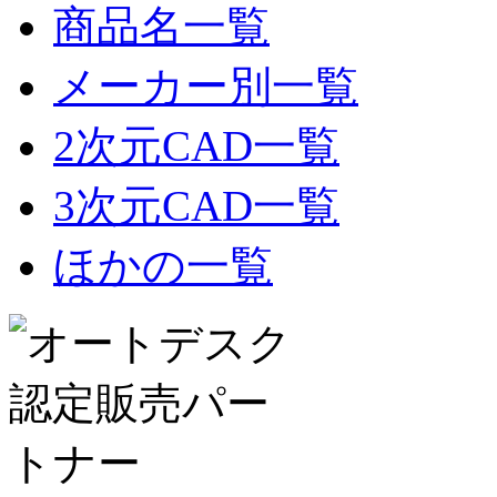
商品名一覧
メーカー別一覧
2次元CAD一覧
3次元CAD一覧
ほかの一覧