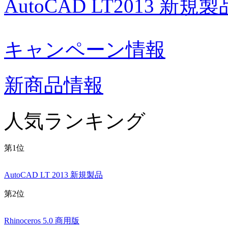
AutoCAD LT2013 新規製
キャンペーン情報
新商品情報
人気ランキング
第1位
AutoCAD LT 2013 新規製品
第2位
Rhinoceros 5.0 商用版