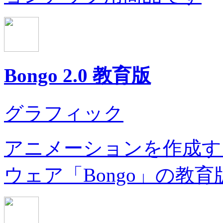
Bongo 2.0 教育版
グラフィック
アニメーションを作成するた
ウェア「Bongo」の教育