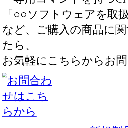
「○○ソフトウェアを取
など、ご購入の商品に関
たら、
お気軽にこちらからお問