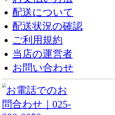
配送について
配送状況の確認
ご利用規約
当店の運営者
お問い合わせ