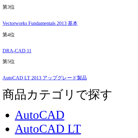
第3位
Vectorworks Fundamentals 2013 基本
第4位
DRA-CAD 11
第5位
AutoCAD LT 2013 アップグレード製品
商品カテゴリで探す
AutoCAD
AutoCAD LT