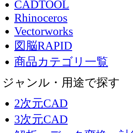
CADTOOL
Rhinoceros
Vectorworks
図脳RAPID
商品カテゴリ一覧
ジャンル・用途で探す
2次元CAD
3次元CAD