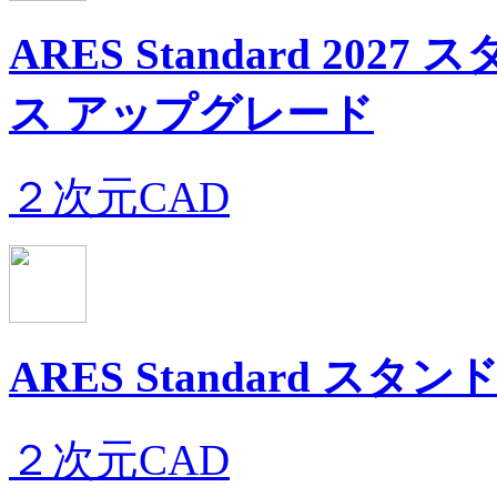
ARES Standard 2
ス アップグレード
２次元CAD
ARES Standard 
２次元CAD