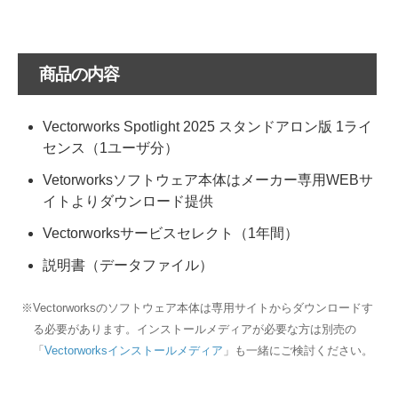
商品の内容
Vectorworks Spotlight 2025 スタンドアロン版 1ライ
センス（1ユーザ分）
Vetorworksソフトウェア本体はメーカー専用WEBサ
イトよりダウンロード提供
Vectorworksサービスセレクト（1年間）
説明書（データファイル）
※Vectorworksのソフトウェア本体は専用サイトからダウンロードす
る必要があります。インストールメディアが必要な方は別売の
「
Vectorworksインストールメディア
」も一緒にご検討ください。