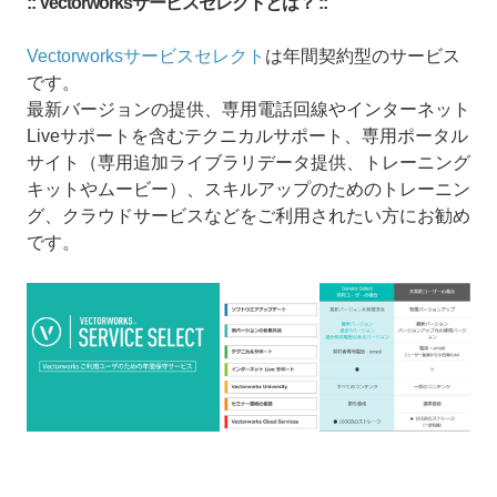
:: Vectorworksサービスセレクトとは？ ::
Vectorworksサービスセレクト
は年間契約型のサービス
です。
最新バージョンの提供、専用電話回線やインターネット
Liveサポートを含むテクニカルサポート、専用ポータル
サイト（専用追加ライブラリデータ提供、トレーニング
キットやムービー）、スキルアップのためのトレーニン
グ、クラウドサービスなどをご利用されたい方にお勧め
です。