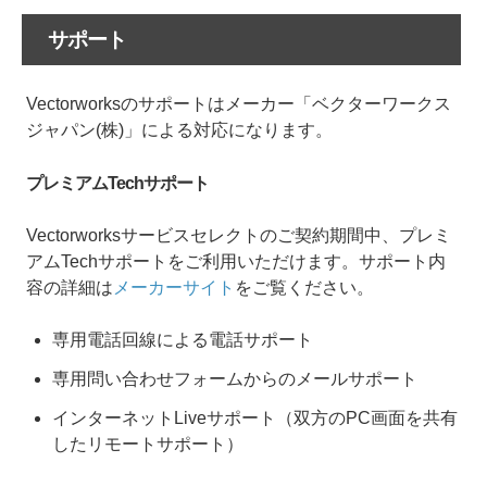
サポート
Vectorworksのサポートはメーカー「ベクターワークス
ジャパン(株)」による対応になります。
プレミアムTechサポート
Vectorworksサービスセレクトのご契約期間中、プレミ
アムTechサポートをご利用いただけます。サポート内
容の詳細は
メーカーサイト
をご覧ください。
専用電話回線による電話サポート
専用問い合わせフォームからのメールサポート
インターネットLiveサポート（双方のPC画面を共有
したリモートサポート）