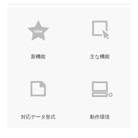
新機能
主な機能
対応データ形式
動作環境