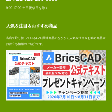
9:00-17:00 土日祝祭日を除く
人気＆注目＆おすすめ商品
当店で取り扱っているCAD関連商品のなかから人気＆注目＆お勧め商品や
お役立ち情報のご紹介です。