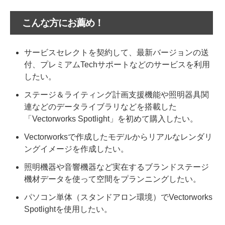
こんな方にお薦め！
サービスセレクトを契約して、最新バージョンの送
付、プレミアムTechサポートなどのサービスを利用
したい。
ステージ＆ライティング計画支援機能や照明器具関
連などのデータライブラリなどを搭載した
「Vectorworks Spotlight」を初めて購入したい。
Vectorworksで作成したモデルからリアルなレンダリ
ングイメージを作成したい。
照明機器や音響機器など実在するブランドステージ
機材データを使って空間をプランニングしたい。
パソコン単体（スタンドアロン環境）でVectorworks
Spotlightを使用したい。