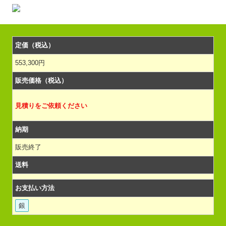
定価（税込）
553,300円
販売価格（税込）
見積りをご依頼ください
納期
販売終了
送料
お支払い方法
銀