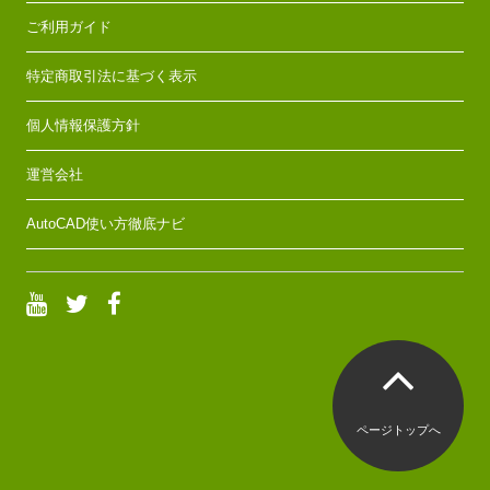
ご利用ガイド
特定商取引法に基づく表示
個人情報保護方針
運営会社
AutoCAD使い方徹底ナビ
ページトップへ