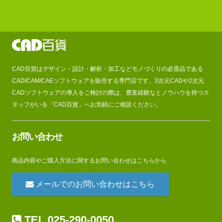
CAD百貨はデザイン・設計・解析・加工などモノづくりの必需品である
CAD/CAM/CAEソフトウェアを販売する専門店です。3次元CADや2次元
CADソフトウェアの導入をご検討の際は、豊富経験なとノウハウを持つス
タッフがいる「CAD百貨」へお気軽にご相談ください。
お問い合わせ
商品内容やご購入方法に関するお問い合わせはこちらから
メールでのお問い合わせはこちら
TEL 025-290-0050