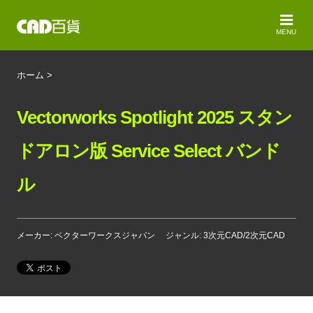
MENU
ホーム
>
Vectorworks Spotlight 2025 スタン
ドアロン版 Service Select バンド
ル
メーカー: ベクターワークスジャパン
ジャンル: 3次元CAD/2次元CAD