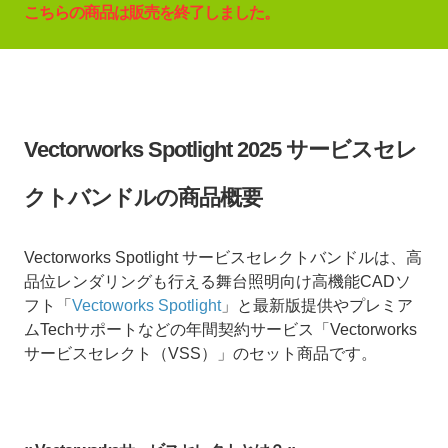
こちらの商品は販売を終了しました。
Vectorworks Spotlight 2025 サービスセレ
クトバンドルの商品概要
Vectorworks Spotlight サービスセレクトバンドルは、高
品位レンダリングも行える舞台照明向け高機能CADソ
フト「
Vectoworks Spotlight
」と最新版提供やプレミア
ムTechサポートなどの年間契約サービス「Vectorworks
サービスセレクト（VSS）」のセット商品です。