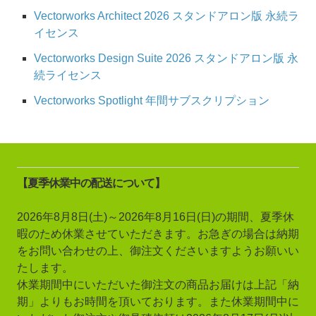
Vectorworks Architect 2026 スタンドアロン版 永続ラ
イセンス
Vectorworks Design Suite 2026 スタンドアロン版 永
続ライセンス
Vectorworks Spotlight 年間サブスクリプション
【夏季休業中の配送について】
2026年8月8日(土)～2026年8月16日(日)の期間、夏季休
暇のため休業させていただきます。お急ぎの場合は納期
をお問い合わせの上、御注文くださいますようお願いい
たします。
休業期間中にいただいた御注文の商品お届けは上記「納
期」よりもお時間を頂いております。また休業期間中に