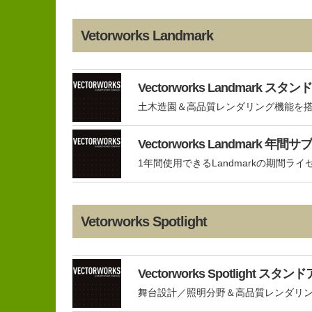
Vetorworks Landmark
Vectorworks Landmark
土木造園＆高品質レンダリング機能を搭
Vectorworks Landmark 
1年間使用できるLandmarkの期間ラ
Vetorworks Spotlight
Vectorworks Spotlight
舞台設計／照明分野＆高品質レンダリン