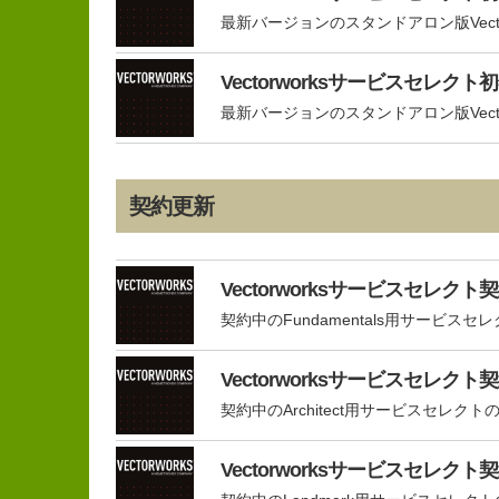
最新バージョンのスタンドアロン版Vectorwor
Vectorworksサービスセレクト初
最新バージョンのスタンドアロン版Vectorwor
契約更新
Vectorworksサービスセレクト契
契約中のFundamentals用サービスセ
Vectorworksサービスセレクト契
契約中のArchitect用サービスセレクト
Vectorworksサービスセレクト