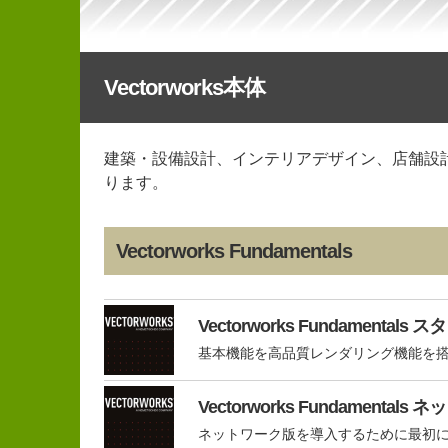
Vectorworks本体
建築・設備設計、インテリアデザイン、店舗設
ります。
Vectorworks Fundamentals
Vectorworks Fundament
基本機能を高品質レンダリング機能を搭
Vectorworks Fundamen
ネットワーク版を導入するために最初