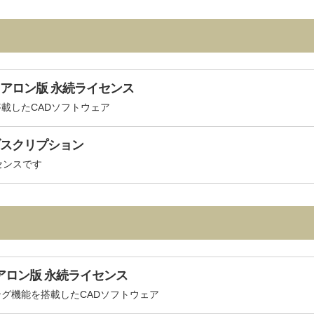
 スタンドアロン版 永続ライセンス
載したCADソフトウェア
年間サブスクリプション
イセンスです
 スタンドアロン版 永続ライセンス
グ機能を搭載したCADソフトウェア