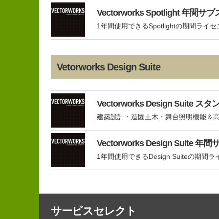
Vectorworks Spotlight 
1年間使用できるSpotlightの期間ライ
Vetorworks Design Suite
Vectorworks Design Sui
建築設計・造園土木・舞台照明機能＆高
Vectorworks Design Suit
1年間使用できるDesign Suiteの期間
サービスセレクト