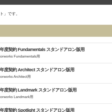
クト」です。
初年度契約 Fundamentals スタンドアロン版用
ks Fundamentals用
年度契約 Architect スタンドアロン版用
ks Architect用
初年度契約 Landmark スタンドアロン版用
rks Landmark用
年度契約 Spotlight スタンドアロン版用