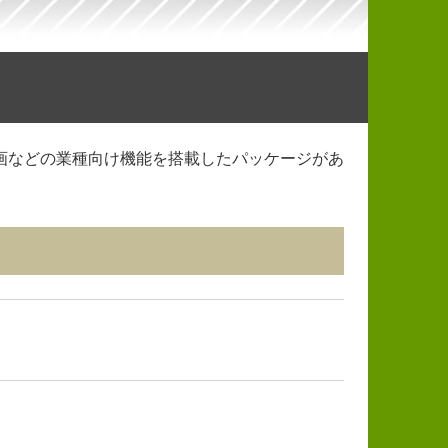
画などの業種向け機能を搭載したパッケージがあ