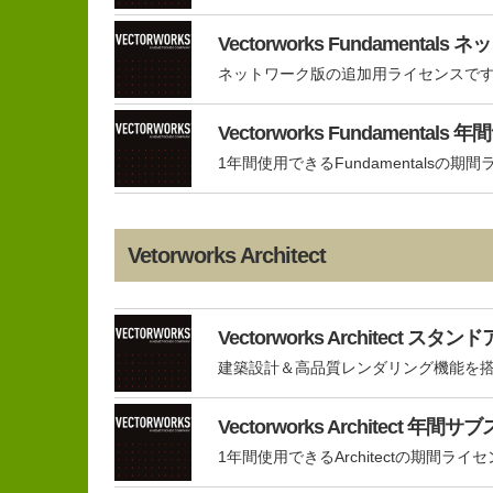
Vectorworks Fundamen
ネットワーク版の追加用ライセンスで
Vectorworks Fundamenta
1年間使用できるFundamentalsの期
Vetorworks Architect
Vectorworks Architect 
建築設計＆高品質レンダリング機能を搭
Vectorworks Architect 
1年間使用できるArchitectの期間ライ