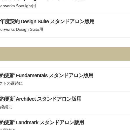
ks Spotlight用
年度契約 Design Suite スタンドアロン版用
ks Design Suite用
約更新 Fundamentals スタンドアロン版用
レクトの継続に
約更新 Architect スタンドアロン版用
の継続に
契約更新 Landmark スタンドアロン版用