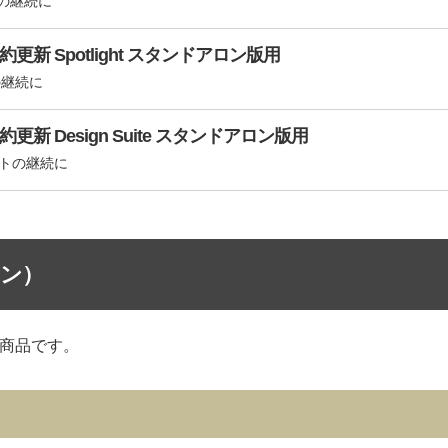
トの継続に
約更新 Spotlight スタンドアロン版用
の継続に
約更新 Design Suite スタンドアロン版用
レクトの継続に
ン）
の商品です。