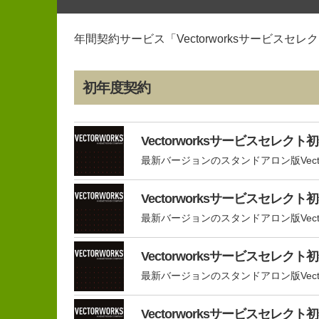
年間契約サービス「Vectorworksサービスセレ
初年度契約
Vectorworksサービスセレクト
最新バージョンのスタンドアロン版Vectorwor
Vectorworksサービスセレクト初
最新バージョンのスタンドアロン版Vectorwor
Vectorworksサービスセレクト
最新バージョンのスタンドアロン版Vectorwo
Vectorworksサービスセレクト初