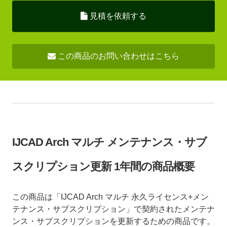
見積を依頼する
この商品のお問い合わせはこちら
IJCAD Arch マルチ メンテナンス・サブ
スクリプション更新 1年間の商品概要
この商品は「IJCAD Arch マルチ 永久ライセンス+メン
テナンス・サブスクリプション」で契約されたメンテナ
ンス・サブスクリプションを更新するための商品です。