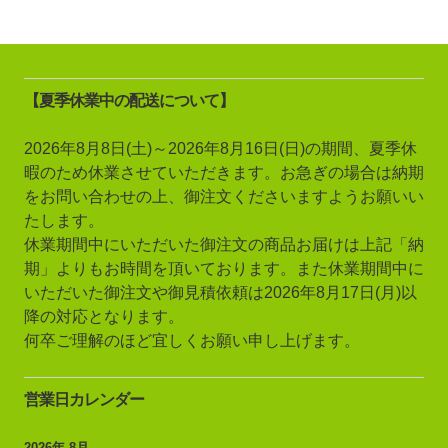
【夏季休業中の配送について】
2026年8月8日(土)～2026年8月16日(日)の期間、夏季休
暇のため休業させていただきます。お急ぎの場合は納期
をお問い合わせの上、御注文くださいますようお願いい
たします。
休業期間中にいただいた御注文の商品お届けは上記「納
期」よりもお時間を頂いております。また休業期間中に
いただいた御注文や御見積依頼は2026年8月17日(月)以
降の対応となります。
何卒ご理解のほど宜しくお願い申し上げます。
営業日カレンダー
2026年 8月