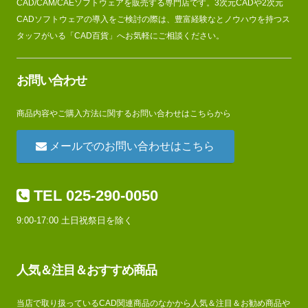
CAD/CAM/CAEソフトウェアを販売する専門店です。3次元CADや2次元
CADソフトウェアの導入をご検討の際は、豊富経験なとノウハウを持つス
タッフがいる「CAD百貨」へお気軽にご相談ください。
お問い合わせ
商品内容やご購入方法に関するお問い合わせはこちらから
メールでのお問い合わせはこちら
TEL 025-290-0050
9:00-17:00 土日祝祭日を除く
人気＆注目＆おすすめ商品
当店で取り扱っているCAD関連商品のなかから人気＆注目＆お勧め商品や