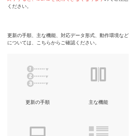
ください。
更新の手順、主な機能、対応データ形式、動作環境など
については、こちらからご確認ください。
更新の手順
主な機能