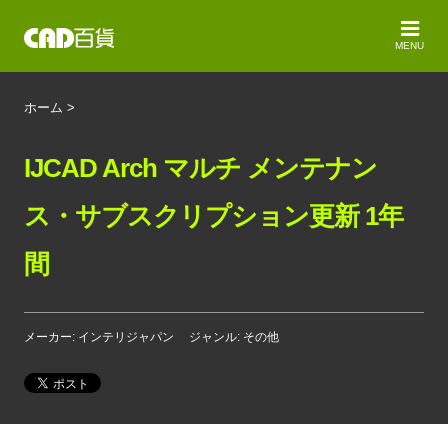
MENU
ホーム
>
IJCAD Arch マルチ メンテナン
ス・サブスクリプション更新 1年
間
メーカー: インテリジャパン
ジャンル: その他