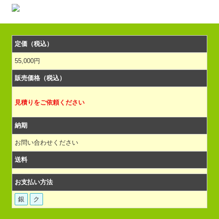
定価（税込）
55,000円
販売価格（税込）
見積りをご依頼ください
納期
お問い合わせください
送料
お支払い方法
銀
ク