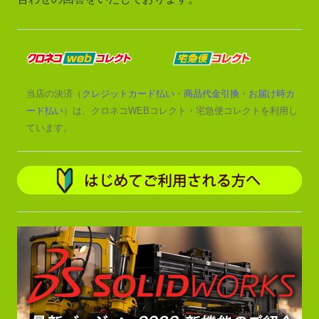
当店の決済（
クレジットカード払い
・
商品代金引換
・
お届け時カ
ード払い
）は、クロネコWEBコレクト・宅急便コレクトを利用し
ています。