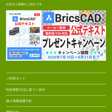
お役立ち情報のご紹介です。
ご利用ガイド
特定商取引法に基づく表示
個人情報保護方針