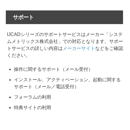
サポート
IJCADシリーズのサポートサービスはメーカー「システ
ムメトリックス株式会社」での対応となります。サポー
トサービスの詳しい内容は
メーカーサイト
などをご確認
ください。
操作に関するサポート（メール受付）
インストール、アクティベーション、起動に関する
サポート（メール／電話受付）
フォーラムの利用
特典サイトの利用