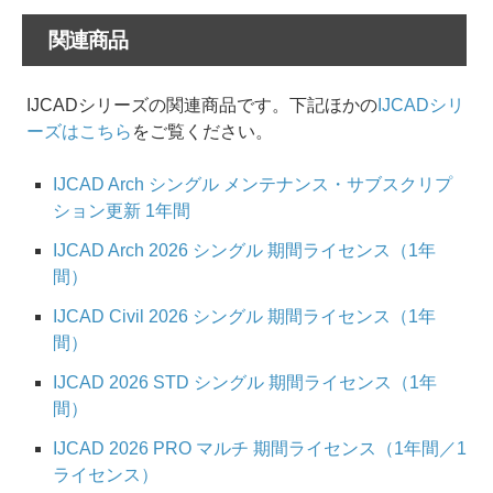
関連商品
IJCADシリーズの関連商品です。下記ほかの
IJCADシリ
ーズはこちら
をご覧ください。
IJCAD Arch シングル メンテナンス・サブスクリプ
ション更新 1年間
IJCAD Arch 2026 シングル 期間ライセンス（1年
間）
IJCAD Civil 2026 シングル 期間ライセンス（1年
間）
IJCAD 2026 STD シングル 期間ライセンス（1年
間）
IJCAD 2026 PRO マルチ 期間ライセンス（1年間／1
ライセンス）