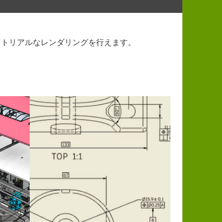
ォトリアルなレンダリングを行えます。