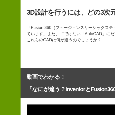
3D設計を行うには、どの3次
「Fusion 360（フュージョンスリーシックス
ています。また、LTではない「AutoCAD」に
これらのCADは何が違うのでしょうか？
動画でわかる！
「なにが違う？InventorとFusion3