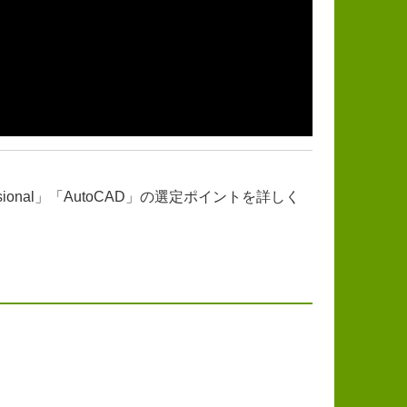
sional」「AutoCAD」の選定ポイントを詳しく