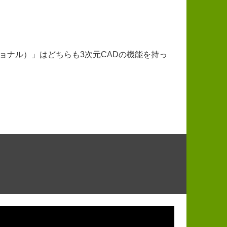
ョナル）」はどちらも3次元CADの機能を持っ