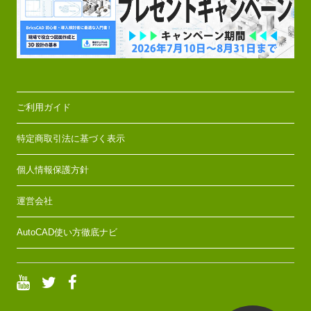
ご利用ガイド
特定商取引法に基づく表示
個人情報保護方針
運営会社
AutoCAD使い方徹底ナビ