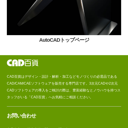
AutoCADトップページ
CAD百貨はデザイン・設計・解析・加工などモノづくりの必需品である
CAD/CAM/CAEソフトウェアを販売する専門店です。3次元CADや2次元
CADソフトウェアの導入をご検討の際は、豊富経験なとノウハウを持つス
タッフがいる「CAD百貨」へお気軽にご相談ください。
お問い合わせ