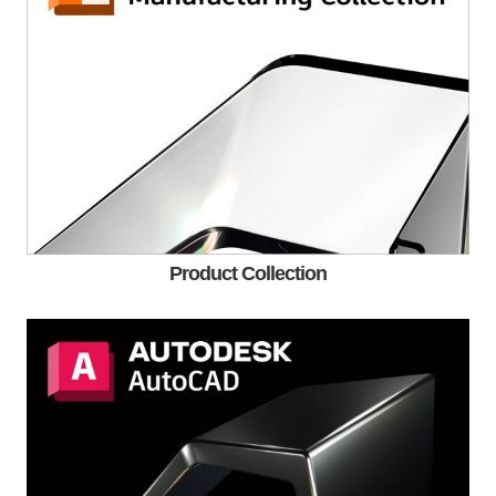
Product Collection