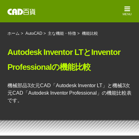
MENU
ホーム
>
AutoCAD
>
主な機能・特徴
>
機能比較
Autodesk Inventor LTとInventor
Professionalの機能比較
機械部品3次元CAD「Autodesk Inventor LT」と機械3次
元CAD「Autodesk Inventor Professional」の機能比較表
です。