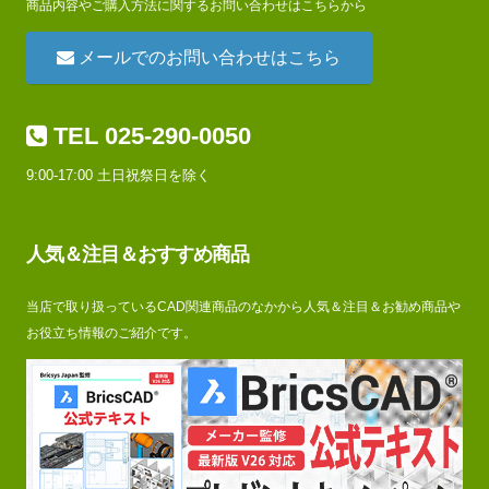
商品内容やご購入方法に関するお問い合わせはこちらから
メールでのお問い合わせはこちら
TEL 025-290-0050
9:00-17:00 土日祝祭日を除く
人気＆注目＆おすすめ商品
当店で取り扱っているCAD関連商品のなかから人気＆注目＆お勧め商品や
お役立ち情報のご紹介です。