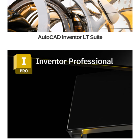
AutoCAD Inventor LT Suite