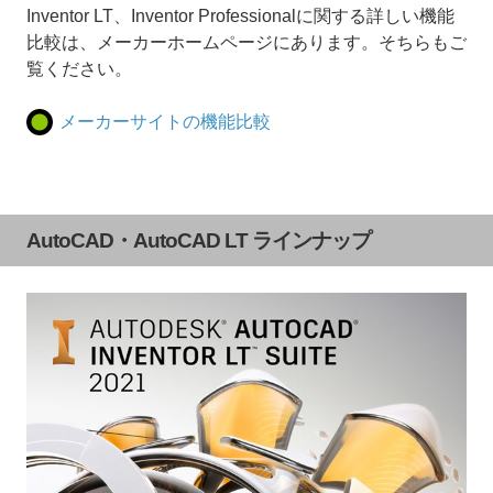
Inventor LT、Inventor Professionalに関する詳しい機能
比較は、メーカーホームページにあります。そちらもご
覧ください。
メーカーサイトの機能比較
AutoCAD・AutoCAD LT ラインナップ