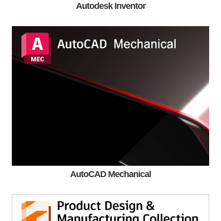
Autodesk Inventor
AutoCAD Mechanical