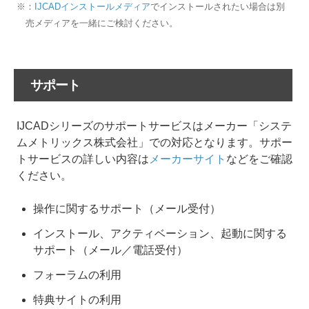
※：
IJCADインストールメディア
でインストールされたい場合は別
売メディアを一緒にご検討ください。
サポート
IJCADシリーズのサポートサービスはメーカー「システ
ムメトリックス株式会社」での対応となります。サポー
トサービスの詳しい内容は
メーカーサイト
などをご確認
ください。
操作に関するサポート（メール受付）
インストール、アクティベーション、起動に関する
サポート（メール／電話受付）
フォーラムの利用
特典サイトの利用