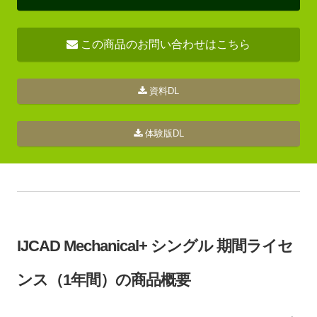
この商品のお問い合わせはこちら
資料DL
体験版DL
IJCAD Mechanical+ シングル 期間ライセ
ンス（1年間）の商品概要