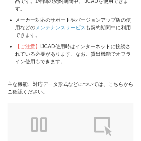
品です。1年間の契約期間中、IJCADを使用できま
す。
メーカー対応のサポートやバージョンアップ版の使
用などの
メンテナンスサービス
も契約期間中に利用
できます。
【ご注意】
IJCAD使用時はインターネットに接続さ
れている必要があります。なお、貸出機能でオフラ
イン使用もできます。
主な機能、対応データ形式などについては、こちらから
ご確認ください。