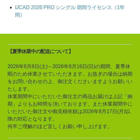
IJCAD 2026 PRO シングル 期間ライセンス（1年
間）
【夏季休業中の配送について】
2026年8月8日(土)～2026年8月16日(日)の期間、夏季休
暇のため休業させていただきます。お急ぎの場合は納期
をお問い合わせの上、御注文くださいますようお願いい
たします。
休業期間中にいただいた御注文の商品お届けは上記「納
期」よりもお時間を頂いております。また休業期間中に
いただいた御注文や御見積依頼は2026年8月17日(月)以
降の対応となります。
何卒ご理解のほど宜しくお願い申し上げます。