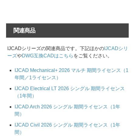
関連商品
IJCADシリーズの関連商品です。下記ほかの
IJCADシリ
ーズ
や
DWG互換CADはこちら
をご覧ください。
IJCAD Mechanical+ 2026 マルチ 期間ライセンス（1
年間／1ライセンス）
IJCAD Electrical LT 2026 シングル 期間ライセンス
（1年間）
IJCAD Arch 2026 シングル 期間ライセンス（1年
間）
IJCAD Civil 2026 シングル 期間ライセンス（1年
間）