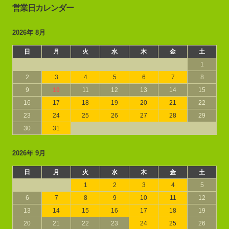
営業日カレンダー
2026年 8月
日
月
火
水
木
金
土
1
2
3
4
5
6
7
8
9
10
11
12
13
14
15
16
17
18
19
20
21
22
23
24
25
26
27
28
29
30
31
2026年 9月
日
月
火
水
木
金
土
1
2
3
4
5
6
7
8
9
10
11
12
13
14
15
16
17
18
19
20
21
22
23
24
25
26