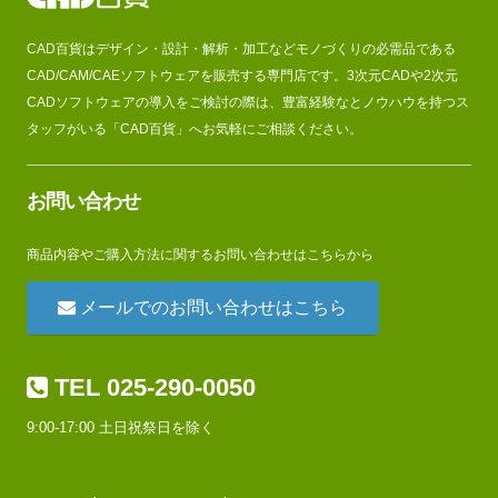
CAD百貨はデザイン・設計・解析・加工などモノづくりの必需品である
CAD/CAM/CAEソフトウェアを販売する専門店です。3次元CADや2次元
CADソフトウェアの導入をご検討の際は、豊富経験なとノウハウを持つス
タッフがいる「CAD百貨」へお気軽にご相談ください。
お問い合わせ
商品内容やご購入方法に関するお問い合わせはこちらから
メールでのお問い合わせはこちら
TEL 025-290-0050
9:00-17:00 土日祝祭日を除く