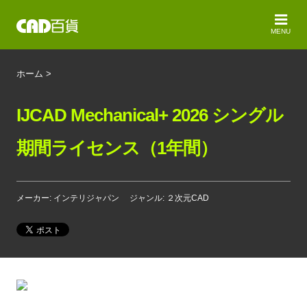
MENU
ホーム
>
IJCAD Mechanical+ 2026 シングル
期間ライセンス（1年間）
メーカー: インテリジャパン
ジャンル: ２次元CAD