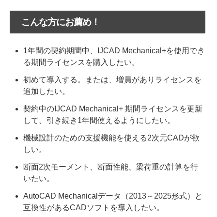
こんな方にお薦め！
1年間の契約期間中、IJCAD Mechanical+を使用でき
る期間ライセンスを購入したい。
初めて導入する。または、増員がありライセンスを
追加したい。
契約中のIJCAD Mechanical+ 期間ライセンスを更新
して、引き続き1年間使えるようにしたい。
機械設計のための支援機能を使える2次元CADが欲
しい。
断面2次モーメント、断面性能、梁荷重の計算を行
いたい。
AutoCAD Mechanicalデータ（2013～2025形式）と
互換性があるCADソフトを導入したい。