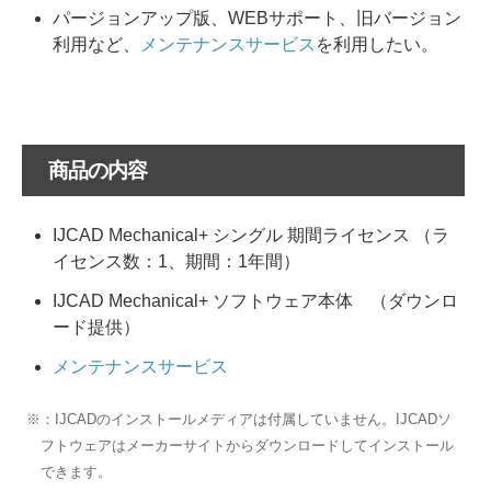
パージョンアップ版、WEBサポート、旧バージョン
利用など、
メンテナンスサービス
を利用したい。
商品の内容
IJCAD Mechanical+ シングル 期間ライセンス （ラ
イセンス数：1、期間：1年間）
IJCAD Mechanical+ ソフトウェア本体 （ダウンロ
ード提供）
メンテナンスサービス
※：IJCADのインストールメディアは付属していません。IJCADソ
フトウェアはメーカーサイトからダウンロードしてインストール
できます。