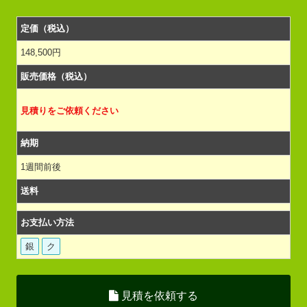
定価（税込）
148,500円
販売価格（税込）
見積りをご依頼ください
納期
1週間前後
送料
お支払い方法
銀
ク
見積を依頼する