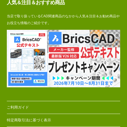
人気＆注目＆おすすめ商品
当店で取り扱っているCAD関連商品のなかから人気＆注目＆お勧め商品や
お役立ち情報のご紹介です。
ご利用ガイド
特定商取引法に基づく表示