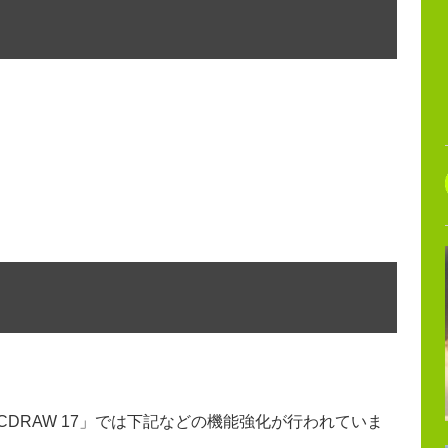
CDRAW 17」では下記などの機能強化が行われていま