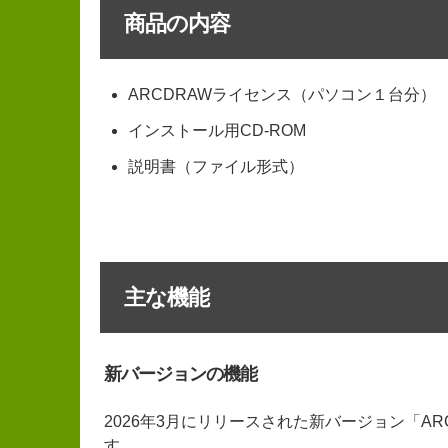
商品の内容
ARCDRAWライセンス（パソコン１台分）
インストール用CD-ROM
説明書（ファイル形式）
主な機能
新バージョンの機能
2026年3月にリリースされた新バージョン「AR
す。