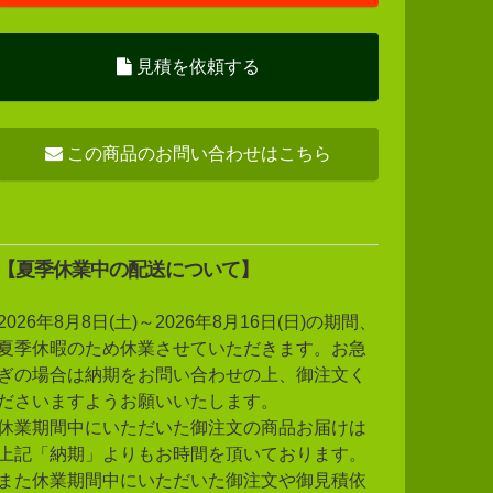
見積を依頼する
この商品のお問い合わせはこちら
【夏季休業中の配送について】
2026年8月8日(土)～2026年8月16日(日)の期間、
夏季休暇のため休業させていただきます。お急
ぎの場合は納期をお問い合わせの上、御注文く
ださいますようお願いいたします。
休業期間中にいただいた御注文の商品お届けは
上記「納期」よりもお時間を頂いております。
また休業期間中にいただいた御注文や御見積依