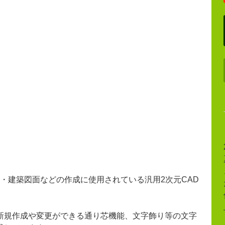
図面・建築図面などの作成に使用されている汎用2次元CAD
新規作成や変更ができる通り芯機能、文字飾り等の文字