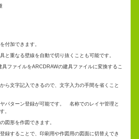
種
を付加できます。
具と重なる壁線を自動で切り抜くことも可能です。
の建具ファイルをARCDRAWの建具ファイルに変換するこ
から文字記入できるので、文字入力の手間を省くこと
ヤパターン登録が可能です。 名称でのレイヤ管理と
ます。
の図形を作図できます。
登録することで、印刷用や作図用の図面に切替えでき