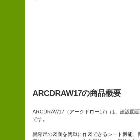
ARCDRAW17の商品概要
ARCDRAW17（アークドロー17）は、建設
です。
異縮尺の図面を簡単に作図できるシート機能、