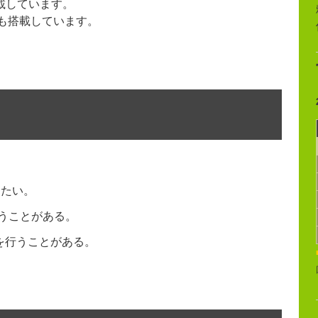
載しています。
機能も搭載しています。
したい。
行うことがある。
しを行うことがある。