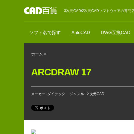
3次元CAD/2次元CADソフトウェアの専門
ソフト名で探す
AutoCAD
DWG互換CAD
ホーム
>
ARCDRAW 17
メーカー: ダイテック
ジャンル: ２次元CAD