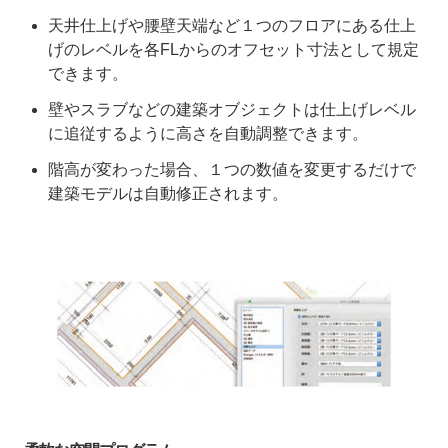
天井仕上げや腰壁天端など１つのフロアにある仕上
げのレベルを各FLからのオフセット寸法として規定
できます。
壁やスラブなどの建築オブジェクトは仕上げレベル
に追従するように高さを自動調整できます。
階高が変わった場合、１つの数値を変更するだけで
建築モデルは自動修正されます。