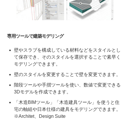
専用ツールで建築モデリング
壁やスラブを構成している材料などをスタイルとし
て保存でき、そのスタイルを選択することで素早く
モデリングできます。
壁のスタイルを変更することで壁を変更できます。
階段ツールや手摺ツールを使い、数値で変更できる
3Dモデルを作成できます。
「木造BIMツール」「木造建具ツール」を使うと住
宅の軸組や日本仕様の建具をモデリングできます。
※Architet、Design Suite