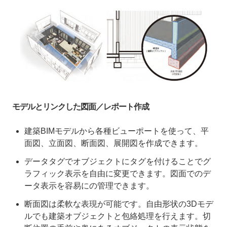
モデルとリンクした図面／レポート作成
建築BIMモデルから各種ビューポートを使って、平
面図、立面図、断面図、展開図を作成できます。
データタグでオブジェクトにタグを付けることでグ
ラフィック表示を自由に変更できます。図面でのデ
ータ表示を容易にの管理できます。
断面図は柔軟な表現が可能です。自由形状の3Dモデ
ルでも建築オブジェクトと包絡処理を行えます。切