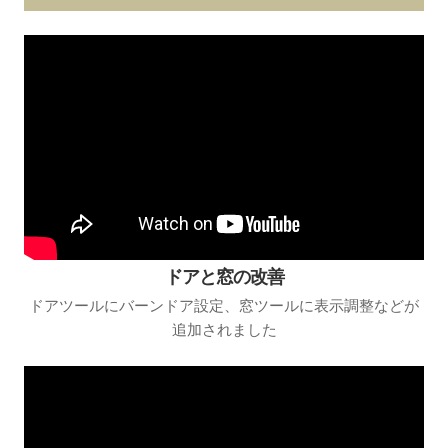
ドアと窓の改善
ドアツールにバーンドア設定、窓ツールに表示調整などが
追加されました