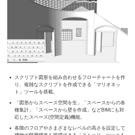
スクリプト図形を組み合わせるフローチャートを作
り、複雑なスクリプトを作成できる「マリオネッ
ト」ツールを搭載。
「図形からスペース空間を生」「スペースからの各
種集計」「スペースから壁を作成」などBIMにも対
応したスペース(空間定義)機能。
各階のフロアやさまざまなレベルの高さを設定して