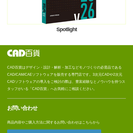
Spotlight
CAD百貨はデザイン・設計・解析・加工などモノづくりの必需品である
CAD/CAM/CAEソフトウェアを販売する専門店です。3次元CADや2次元
CADソフトウェアの導入をご検討の際は、豊富経験なとノウハウを持つス
タッフがいる「CAD百貨」へお気軽にご相談ください。
お問い合わせ
商品内容やご購入方法に関するお問い合わせはこちらから