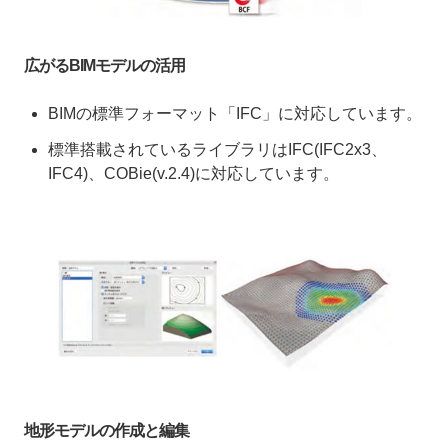
広がるBIMモデルの活用
BIMの標準フォーマット「IFC」に対応しています。
標準搭載されているライブラリはIFC(IFC2x3、
IFC4)、COBie(v.2.4)に対応しています。
地形モデルの作成と編集