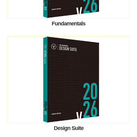
Fundamentals
Design Suite