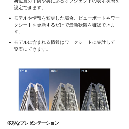
断位置の手前や奥にあるオブジェクトの表示状態を
設定できます。
モデルや情報を変更した場合、ビューポートやワー
クシートを更新するだけで最新状態を確認できま
す。
モデルに含まれる情報はワークシートに集計して一
覧表にできます。
多彩なプレゼンテーション