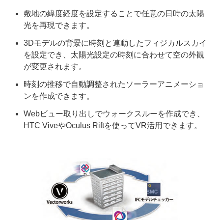
敷地の緯度経度を設定することで任意の日時の太陽
光を再現できます。
3Dモデルの背景に時刻と連動したフィジカルスカイ
を設定でき、太陽光設定の時刻に合わせて空の外観
が変更されます。
時刻の推移で自動調整されたソーラーアニメーショ
ンを作成できます。
Webビュー取り出しでウォークスルーを作成でき、
HTC ViveやOculus Riftを使ってVR活用できます。