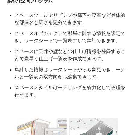
柔軟な空間プログラム
スペースツールでリビングや廊下や寝室など具体的
な部屋名と広さを定義できます。
スペースオブジェクトで部屋に関する情報を設定で
き、ワークシートで一覧表にして集計できます。
スペースに天井や壁などの仕上げ情報を登録するこ
とで素早く仕上げ一覧表を作成できます。
集計した情報はワークシートからも変更でき、モデ
ルと一覧表の双方向から編集できます。
スペーススタイルはモデリングを省力化して管理を
行えます。