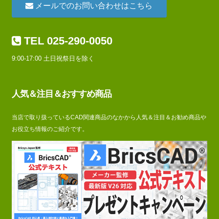
メールでのお問い合わせはこちら
TEL 025-290-0050
9:00-17:00 土日祝祭日を除く
人気＆注目＆おすすめ商品
当店で取り扱っているCAD関連商品のなかから人気＆注目＆お勧め商品や
お役立ち情報のご紹介です。