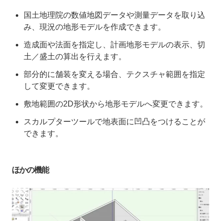
国土地理院の数値地図データや測量データを取り込
み、現況の地形モデルを作成できます。
造成面や法面を指定し、計画地形モデルの表示、切
土／盛土の算出を行えます。
部分的に舗装を変える場合、テクスチャ範囲を指定
して変更できます。
敷地範囲の2D形状から地形モデルへ変更できます。
スカルプターツールで地表面に凹凸をつけることが
できます。
ほかの機能