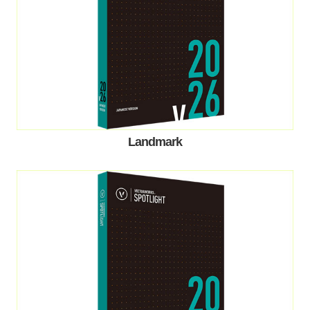
Landmark