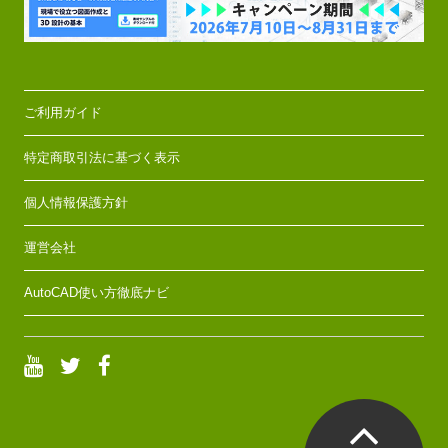
ご利用ガイド
特定商取引法に基づく表示
個人情報保護方針
運営会社
AutoCAD使い方徹底ナビ