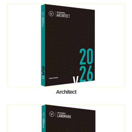
Architect