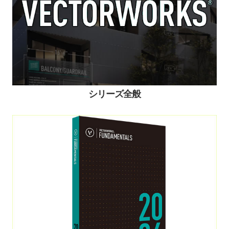
シリーズ全般