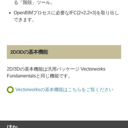
る「階段」ツール。
OpenBIMプロセスに必要なIFC(2×2,2×3)を取り出し
できます。
2D/3Dの基本機能
2D/3Dの基本機能は汎用パッケージ Vectorworks
Fundamentalsと同じ機能です。
Vectorworksの基本機能はこちらをご覧ください
ほか