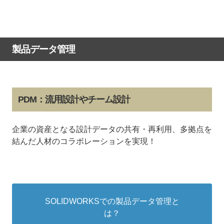
製品データ管理
PDM：流用設計やチーム設計
企業の資産となる設計データの共有・再利用、多拠点を
結んだ人材のコラボレーションを実現！
SOLIDWORKSでの製品データ管理と
は？