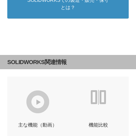
SOLIDWORKSでの製造・販売・保守
とは？
SOLIDWORKS関連情報
主な機能（動画）
機能比較