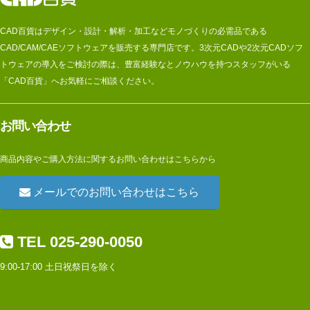
CAD百貨はデザイン・設計・解析・加工などモノづくりの必需品である
CAD/CAM/CAEソフトウェアを販売する専門店です。3次元CADや2次元CADソフ
トウェアの導入をご検討の際は、豊富経験なとノウハウを持つスタッフがいる
「CAD百貨」へお気軽にご相談ください。
お問い合わせ
商品内容やご購入方法に関するお問い合わせはこちらから
メールでのお問い合わせはこちら
TEL 025-290-0050
9:00-17:00 土日祝祭日を除く