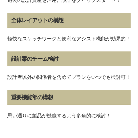
過去の設計資産を活用。設計をクイックスタート！
全体レイアウトの構想
軽快なスケッチワークと便利なアシスト機能が効果的！
設計案のチーム検討
設計者以外の関係者を含めてプランをいつでも検討可！
重要機能部の構想
思い通りに製品が機能するよう多角的に検討！