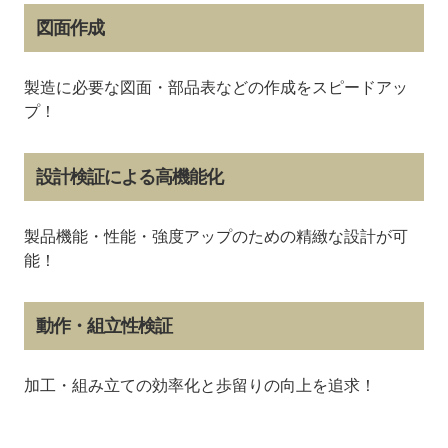
図面作成
製造に必要な図面・部品表などの作成をスピードアッ
プ！
設計検証による高機能化
製品機能・性能・強度アップのための精緻な設計が可
能！
動作・組立性検証
加工・組み立ての効率化と歩留りの向上を追求！