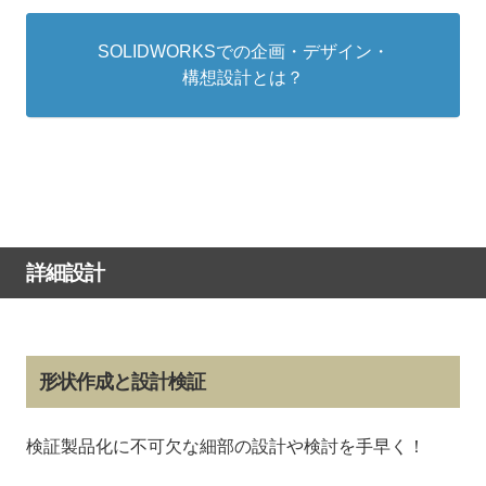
SOLIDWORKSでの企画・デザイン・
構想設計とは？
詳細設計
形状作成と設計検証
検証製品化に不可欠な細部の設計や検討を手早く！