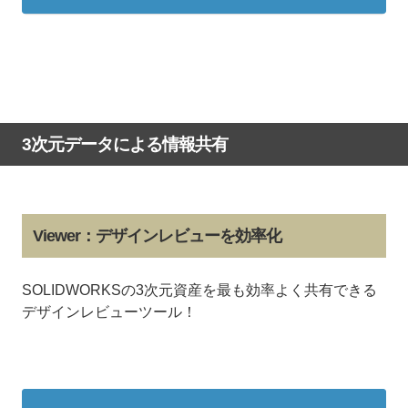
3次元データによる情報共有
Viewer：デザインレビューを効率化
SOLIDWORKSの3次元資産を最も効率よく共有できる
デザインレビューツール！