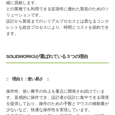
縮に貢献します。
どの業種でも利用できる拡張性に優れた製造のためのソ
リューションです。
設計から製造までのシリアルプロセスとは異なるコンカ
レントな総合プロセスにより、時間とコストを節約でき
ます。
SOLIDWORKSが選ばれている３つの理由
:: 理由１：使い易さ ::
操作性、使い勝手の向上を重点に開発され続けていま
す。直感的に操作でき、設計者が設計に集中できる環境
を提供しており、操作のための手数とマウスの移動量が
少ないなど、快適な操作性を実現しています。