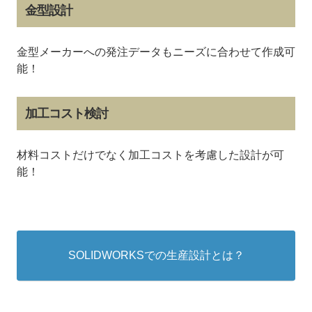
金型設計
金型メーカーへの発注データもニーズに合わせて作成可
能！
加工コスト検討
材料コストだけでなく加工コストを考慮した設計が可
能！
SOLIDWORKSでの生産設計とは？