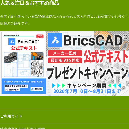
人気＆注目＆おすすめ商品
当店で取り扱っているCAD関連商品のなかから人気＆注目＆お勧め商品やお役立ち
情報のご紹介です。
ご利用ガイド