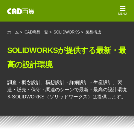
MENU
ホーム
>
CAD商品一覧
>
SOLIDWORKS
>
製品構成
SOLIDWORKSが提供する最新・最
高の設計環境
調査・概念設計、構想設計・詳細設計・生産設計、製
造・販売・保守・調達のシーンで最新・最高の設計環境
をSOLIDWORKS（ソリッドワークス）は提供します。