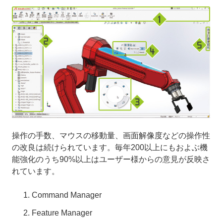
操作の手数、マウスの移動量、画面解像度などの操作性
の改良は続けられています。毎年200以上にもおよぶ機
能強化のうち90%以上はユーザー様からの意見が反映さ
れています。
Command Manager
Feature Manager