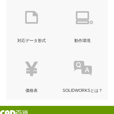
対応データ形式
動作環境
価格表
SOLIDWORKSとは？