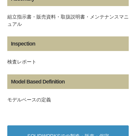
組立指示書・販売資料・取扱説明書・メンテナンスマニ
ュアル
Inspection
検査レポート
Model Based Definition
モデルベースの定義