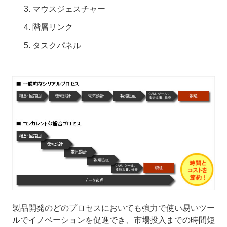
マウスジェスチャー
階層リンク
タスクパネル
製品開発のどのプロセスにおいても強力で使い易いツー
ルでイノベーションを促進でき、市場投入までの時間短