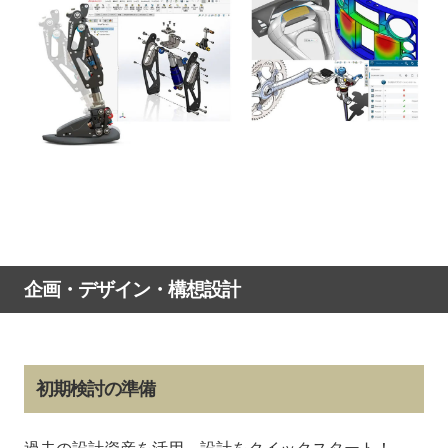
企画・デザイン・構想設計
初期検討の準備