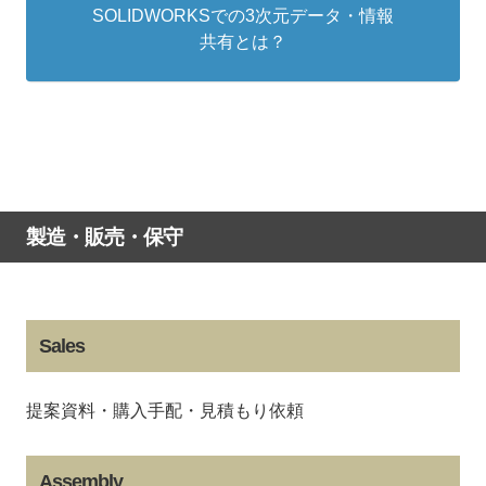
SOLIDWORKSでの3次元データ・情報
共有とは？
製造・販売・保守
Sales
提案資料・購入手配・見積もり依頼
Assembly