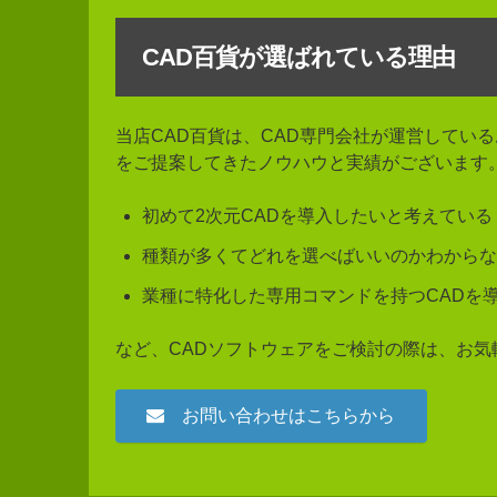
CAD百貨が選ばれている理由
当店CAD百貨は、CAD専門会社が運営してい
をご提案してきたノウハウと実績がございます
初めて2次元CADを導入したいと考えている
種類が多くてどれを選べばいいのかわからな
業種に特化した専用コマンドを持つCADを
など、CADソフトウェアをご検討の際は、お気
お問い合わせはこちらから