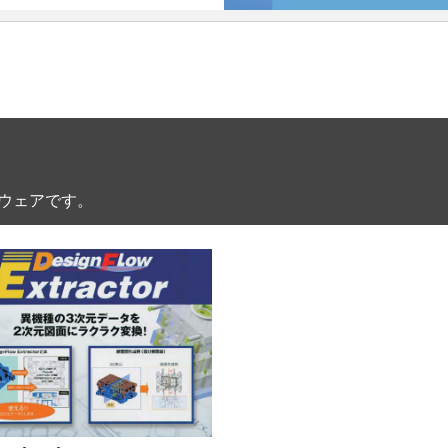
ウェアです。