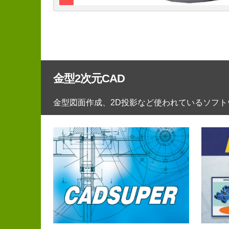
金型2次元CAD
金型図面作成、2D投影など使われているソフト