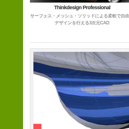
Thinkdesign Professional
サーフェス・メッシュ・ソリッドによる柔軟で自
デザインを行える3次元CAD