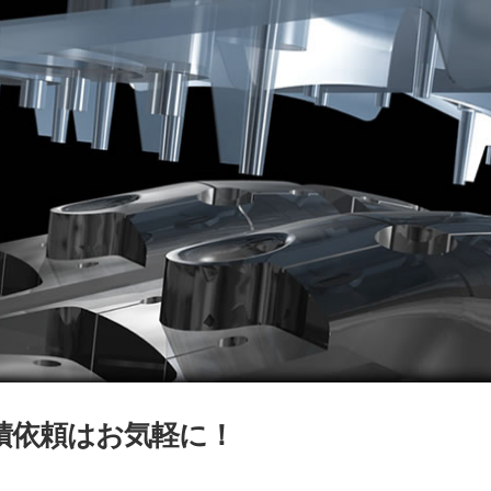
積依頼はお気軽に！