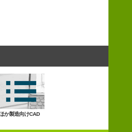
ほか製造向けCAD