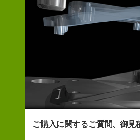
ご購入に関するご質問、御見