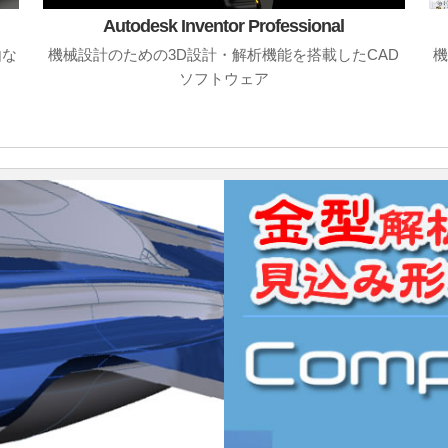
Autodesk Inventor Professional
由な
機械設計のための3D設計・解析機能を搭載したCAD
機
ソフトウェア