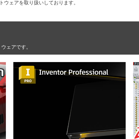
フトウェアを取り扱いしております。
トウェアです。