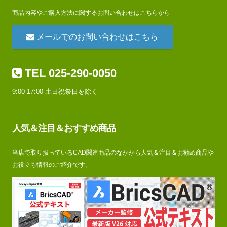
商品内容やご購入方法に関するお問い合わせはこちらから
メールでのお問い合わせはこちら
TEL 025-290-0050
9:00-17:00 土日祝祭日を除く
人気＆注目＆おすすめ商品
当店で取り扱っているCAD関連商品のなかから人気＆注目＆お勧め商品や
お役立ち情報のご紹介です。