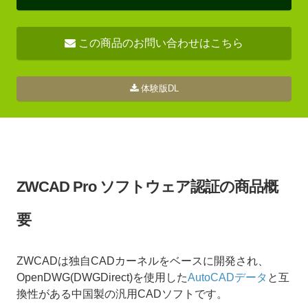
この商品のお問い合わせはこちら
体験版DL
ZWCAD Pro ソフトウェア認証の商品概
要
ZWCADは独自CADカーネルをベースに開発され、
OpenDWG(DWGDirect)を使用した
AutoCADデータ
と互
換性がある中国製の汎用CADソフトです。