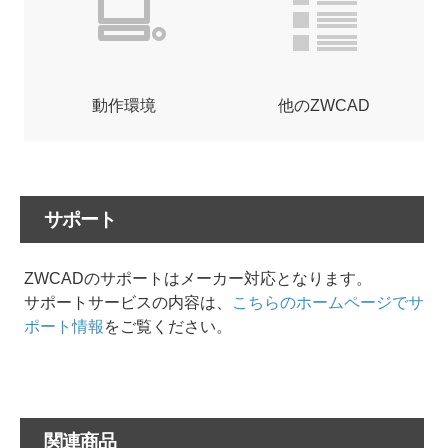
動作環境
他のZWCAD
サポート
ZWCADのサポートはメーカー対応となります。
サポートサービスの内容は、
こちらのホームページでサ
ポート情報
をご覧ください。
関連商品