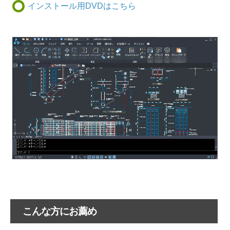
インストール用DVDはこちら
こんな方にお薦め