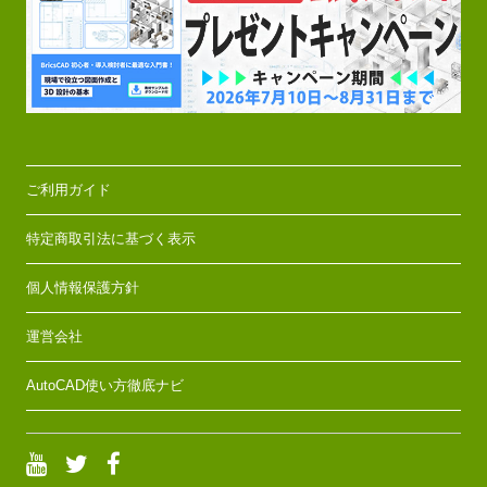
ご利用ガイド
特定商取引法に基づく表示
個人情報保護方針
運営会社
AutoCAD使い方徹底ナビ