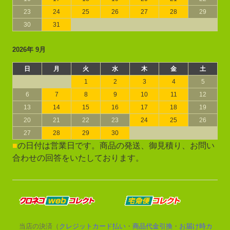
23
24
25
26
27
28
29
30
31
2026年 9月
日
月
火
水
木
金
土
1
2
3
4
5
6
7
8
9
10
11
12
13
14
15
16
17
18
19
20
21
22
23
24
25
26
27
28
29
30
■
の日付は営業日です。商品の発送、御見積り、お問い
合わせの回答をいたしております。
当店の決済（
クレジットカード払い
・
商品代金引換
・
お届け時カ