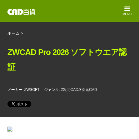
MENU
ホーム
>
ZWCAD Pro 2026 ソフトウエア認
証
メーカー: ZWSOFT
ジャンル: 2次元CAD/3次元CAD