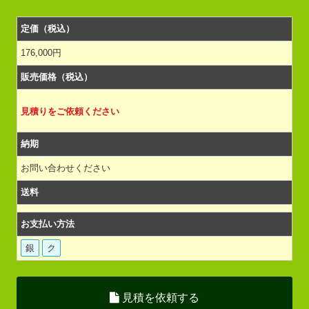
定価（税込）
176,000円
販売価格（税込）
見積りをご依頼ください
納期
お問い合わせください
送料
お支払い方法
銀
ク
見積を依頼する