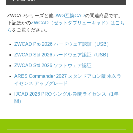
ZWCADシリーズと他
DWG互換CAD
の関連商品です。
下記ほかの
ZWCAD（ゼットダブリューキャド）はこち
ら
をご覧ください。
ZWCAD Pro 2026 ハードウェア認証（USB）
ZWCAD Std 2026 ハードウェア認証（USB）
ZWCAD Std 2026 ソフトウェア認証
ARES Commander 2027 スタンドアロン版 永久ラ
イセンス アップグレード
IJCAD 2026 PRO シングル 期間ライセンス（1年
間）