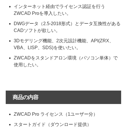
インターネット経由でライセンス認証を行う
ZWCAD Proを導入したい。
DWGデータ（2.5-2018形式）とデータ互換性がある
CADソフトが欲しい。
3Dモデリング機能、2次元設計機能、API(ZRX、
VBA、LISP、SDS)を使いたい。
ZWCADをスタンドアロン環境（パソコン単体）で
使用したい。
商品の内容
ZWCAD Pro ライセンス（1ユーザー分）
スタートガイド（ダウンロード提供）