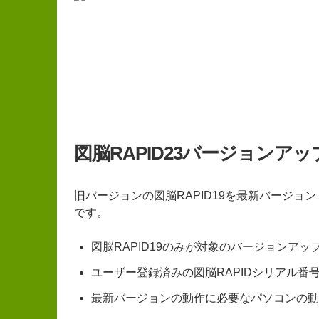
図脳RAPID23バージョンア
旧バージョンの図脳RAPID19を最新バージョン
です。
図脳RAPID19のみが対象のバージョンア
ユーザー登録済みの図脳RAPIDシリアル番
最新バージョンの動作に必要なパソコンの動