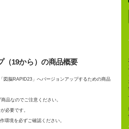
ップ（19から）の商品概要
「図脳RAPID23」へバージョンアップするための商品
ップ商品なのでご注意ください。
号が必要です。
作環境を必ずご確認ください。