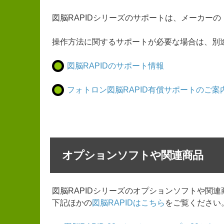
図脳RAPIDシリーズのサポートは、メーカー
操作方法に関するサポートが必要な場合は、別
図脳RAPIDのサポート情報
フォトロン図脳RAPID有償サポートのご案
オプションソフトや関連商品
図脳RAPIDシリーズのオプションソフトや関連
下記ほかの
図脳RAPIDはこちら
をご覧ください