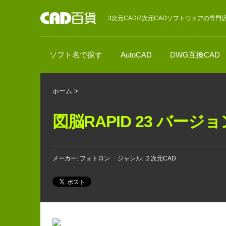
3次元CAD/2次元CADソフトウェアの専門
ソフト名で探す
AutoCAD
DWG互換CAD
ホーム
>
図脳RAPID 23 バー
メーカー: フォトロン
ジャンル: ２次元CAD