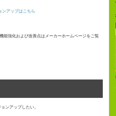
ジョンアップはこちら
ンの機能強化および改善点はメーカーホームページをご覧
ージョンアップしたい。