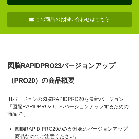
この商品のお問い合わせはこちら
図脳RAPIDPRO23バージョンアップ
（PRO20）の商品概要
旧バージョンの図脳RAPIDPRO20を最新バージョン
「図脳RAPIDPRO23」へバージョンアップするための
商品です。
図脳RAPID PRO20のみが対象のバージョンアップ
商品なのでご注意ください。