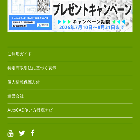
ご利用ガイド
特定商取引法に基づく表示
個人情報保護方針
運営会社
AutoCAD使い方徹底ナビ