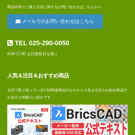
商品内容やご購入方法に関するお問い合わせはこちらから
メールでのお問い合わせはこちら
TEL 025-290-0050
9:00-17:00 土日祝祭日を除く
人気＆注目＆おすすめ商品
当店で取り扱っているCAD関連商品のなかから人気＆注目＆お勧め商品や
お役立ち情報のご紹介です。