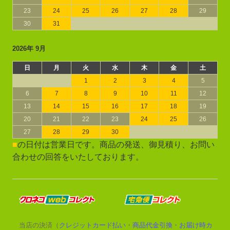
23
24
25
26
27
28
29
30
31
2026年 9月
日
月
火
水
木
金
土
1
2
3
4
5
6
7
8
9
10
11
12
13
14
15
16
17
18
19
20
21
22
23
24
25
26
27
28
29
30
■
の日付は営業日です。商品の発送、御見積り、お問い
合わせの回答をいたしております。
当店の決済（
クレジットカード払い
・
商品代金引換
・
お届け時カ