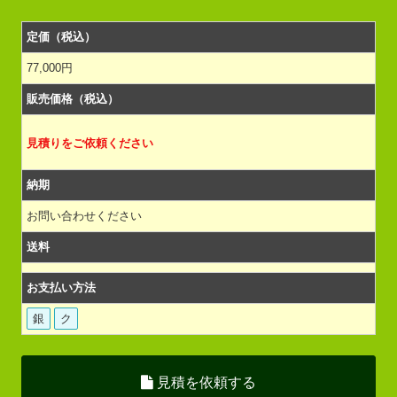
定価（税込）
77,000円
販売価格（税込）
見積りをご依頼ください
納期
お問い合わせください
送料
お支払い方法
銀
ク
見積を依頼する