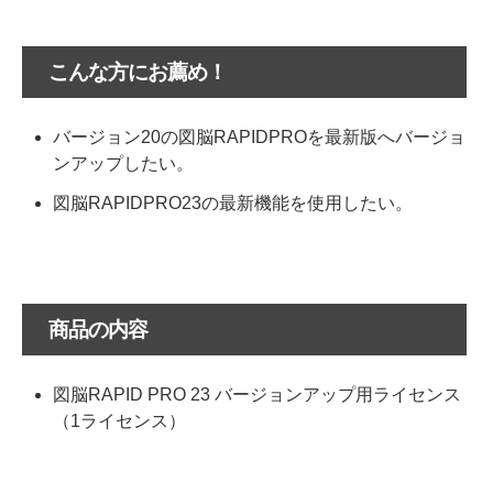
こんな方にお薦め！
バージョン20の図脳RAPIDPROを最新版へバージョ
ンアップしたい。
図脳RAPIDPRO23の最新機能を使用したい。
商品の内容
図脳RAPID PRO 23 バージョンアップ用ライセンス
（1ライセンス）