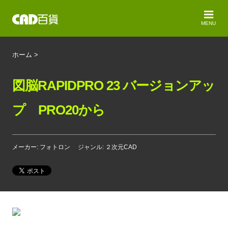
MENU
ホーム
>
図脳RAPIDPRO 23 バージョンアッ
プ PRO20から
メーカー: フォトロン
ジャンル: ２次元CAD