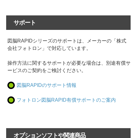
サポート
図脳RAPIDシリーズのサポートは、メーカーの「株式
会社フォトロン」で対応しています。
操作方法に関するサポートが必要な場合は、別途有償サ
ービスのご契約をご検討ください。
図脳RAPIDのサポート情報
フォトロン図脳RAPID有償サポートのご案内
オプションソフトや関連商品