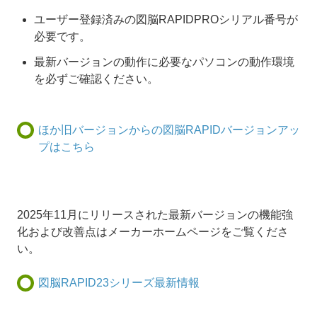
ユーザー登録済みの図脳RAPIDPROシリアル番号が
必要です。
最新バージョンの動作に必要なパソコンの動作環境
を必ずご確認ください。
ほか旧バージョンからの図脳RAPIDバージョンアッ
プはこちら
2025年11月にリリースされた最新バージョンの機能強
化および改善点はメーカーホームページをご覧くださ
い。
図脳RAPID23シリーズ最新情報