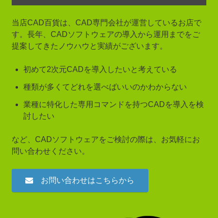
当店CAD百貨は、CAD専門会社が運営しているお店で
す。長年、CADソフトウェアの導入から運用までをご
提案してきたノウハウと実績がございます。
初めて2次元CADを導入したいと考えている
種類が多くてどれを選べばいいのかわからない
業種に特化した専用コマンドを持つCADを導入を検
討したい
など、CADソフトウェアをご検討の際は、お気軽にお
問い合わせください。
お問い合わせはこちらから