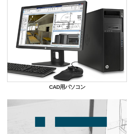
CAD用パソコン