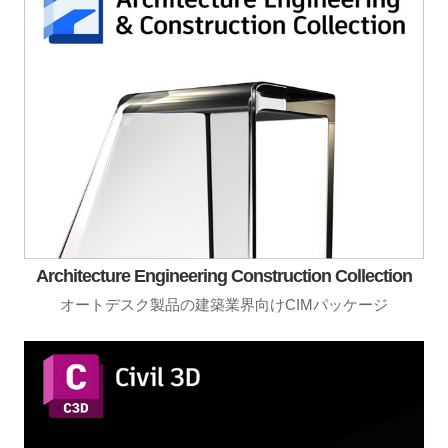
Architecture Engineering Construction Collection
オートデスク製品の建築業界向けCIMパッケージ