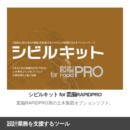
シビルキット for 図脳RAPIDPRO
図脳RAPIDPRO用の土木製図オプションソフト。
設計業務を支援するツール