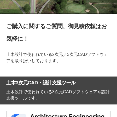
ご購入に関するご質問、御見積依頼はお
気軽に！
土木設計で使われている2次元／3次元CADソフトウェ
アを取り扱いしております。
土木3次元CAD・設計支援ツール
土木設計で使われている3次元CADソフトウェアや設計
支援ツールです。