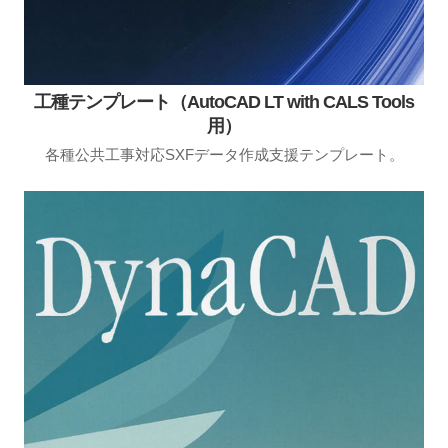
工種テンプレート（AutoCAD LT with CALS Tools
用）
各種公共工事対応SXFデータ作成支援テンプレート。