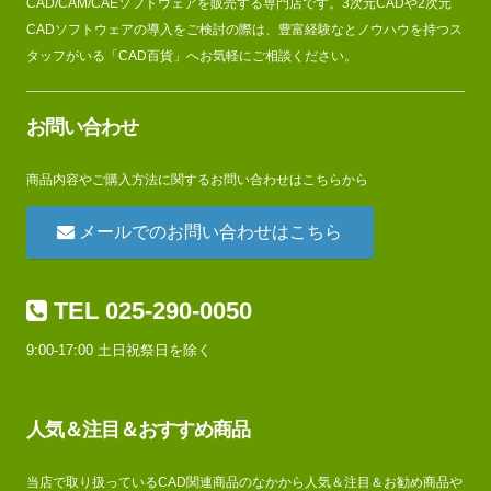
CAD/CAM/CAEソフトウェアを販売する専門店です。3次元CADや2次元
CADソフトウェアの導入をご検討の際は、豊富経験なとノウハウを持つス
タッフがいる「CAD百貨」へお気軽にご相談ください。
お問い合わせ
商品内容やご購入方法に関するお問い合わせはこちらから
メールでのお問い合わせはこちら
TEL 025-290-0050
9:00-17:00 土日祝祭日を除く
人気＆注目＆おすすめ商品
当店で取り扱っているCAD関連商品のなかから人気＆注目＆お勧め商品や