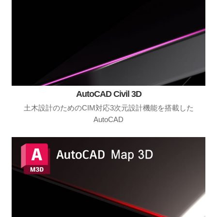
AutoCAD Civil 3D
土木設計のためのCIM対応3次元設計機能を搭載した
AutoCAD