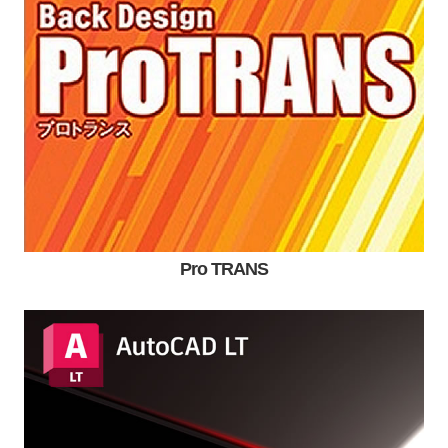
Pro TRANS