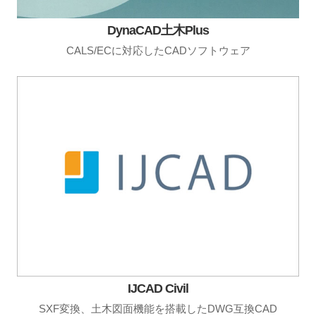
DynaCAD土木Plus
CALS/ECに対応したCADソフトウェア
IJCAD Civil
SXF変換、土木図面機能を搭載したDWG互換CAD