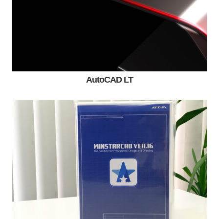
AutoCAD LT