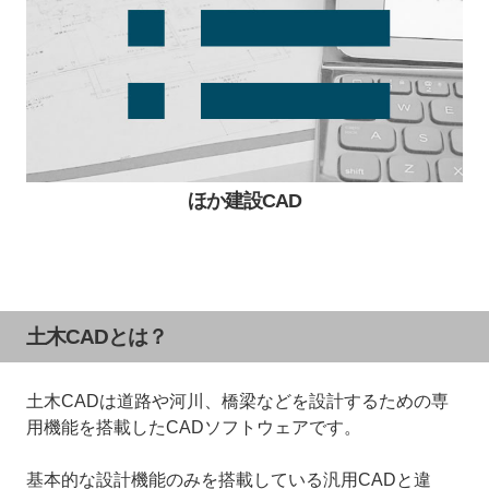
ほか建設CAD
土木CADとは？
土木CADは道路や河川、橋梁などを設計するための専
用機能を搭載したCADソフトウェアです。
基本的な設計機能のみを搭載している汎用CADと違