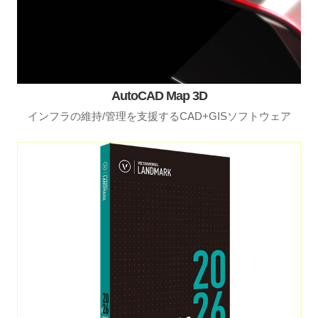
AutoCAD Map 3D
インフラの維持/管理を支援するCAD+GISソフトウェア