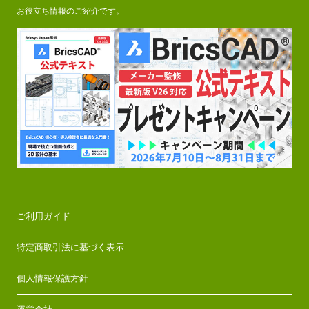
お役立ち情報のご紹介です。
ご利用ガイド
特定商取引法に基づく表示
個人情報保護方針