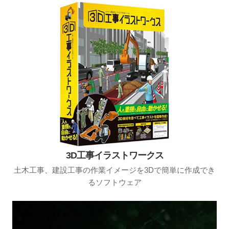
3D工事イラストワークス
土木工事、建設工事の作業イメージを3Dで簡単に作成でき
るソフトウェア