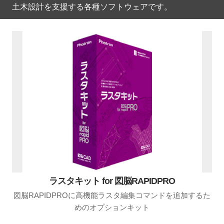
土木設計を支援する各種ソフトウェアです。
ラスタキット for 図脳RAPIDPRO
図脳RAPIDPROに高機能ラスタ編集コマンドを追加するた
めのオプションキット