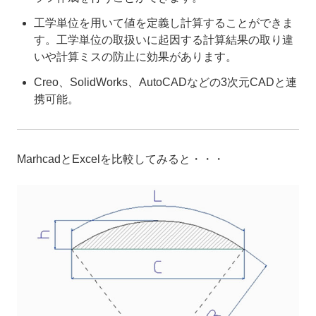
工学単位を用いて値を定義し計算することができま
す。工学単位の取扱いに起因する計算結果の取り違
いや計算ミスの防止に効果があります。
Creo、SolidWorks、AutoCADなどの3次元CADと連
携可能。
MarhcadとExcelを比較してみると・・・