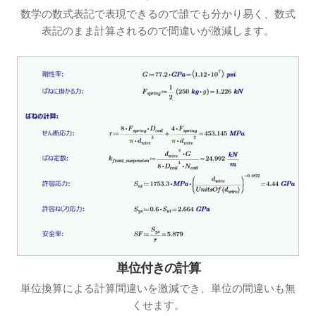
数学の数式表記で表現できるので誰でも分かり易く、数式
表記のまま計算されるので間違いが激減します。
単位付きの計算
単位換算による計算間違いを激減でき、単位の間違いも無
くせます。