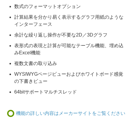
数式のフォーマットオプション
計算結果を分かり易く表示するグラフ用紙のような
インターフェース
余計な繰り返し操作が不要な2D／3Dグラフ
表形式の表現と計算が可能なテーブル機能、埋め込
みExcel機能
複数文書の取り込み
WYSIWYGページビューおよびホワイトボード感覚
の下書きビュー
64bitサポートマルチスレッド
機能の詳しい内容はメーカーサイトをご覧ください