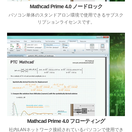
Mathcad Prime 4.0 ノードロック
パソコン単体のスタンドアロン環境で使用できるサブスク
リプションライセンスです。
Mathcad Prime 4.0 フローティング
社内LANネットワーク接続されているパソコンで使用でき