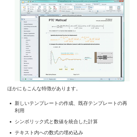
ほかにもこんな特徴があります。
新しいテンプレートの作成、既存テンプレートの再
利用
シンボリック式と数値を統合した計算
テキスト内への数式の埋め込み