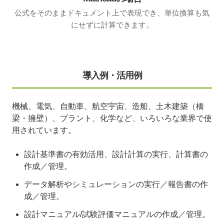
公式をそのままドキュメント上で表現でき、単位換算も気
にせずに計算できます。
導入例・活用例
機械、電気、自動車、航空宇宙、造船、土木建築（橋
梁・擁壁）、プラント、化学など、いろいろな業界で使
用されています。
設計基準書の有効活用、設計計算の実行、計算書の
作成／管理。
データ解析やシミュレーションの実行／報告書の作
成／管理。
設計マニュアル/試験評価マニュアルの作成／管理。