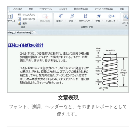
文章表現
フォント、強調、ヘッダーなど、そのままレポートとして
使えます。