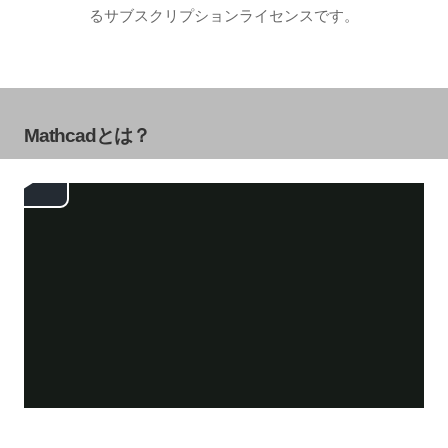
るサブスクリプションライセンスです。
Mathcadとは？