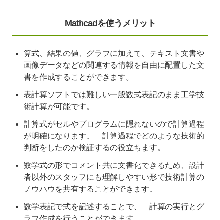
Mathcadを使うメリット
算式、結果の値、グラフに加えて、テキスト文書や
画像データなどの関連する情報を自由に配置した文
書を作成することができます。
表計算ソフトでは難しい一般数式表記のまま工学技
術計算が可能です。
計算式がセルやプログラムに隠れないので計算過程
が明確になります。 計算過程でどのような技術的
判断をしたのか検証するの役立ちます。
数学式の形でコメント共に文書化できるため、設計
者以外のスタッフにも理解しやすい形で技術計算の
ノウハウを共有することができます。
数学表記で式を記述することで、 計算の実行とグ
ラフ作成を行うことができます。