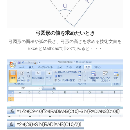
弓図形の値を求めたいとき
弓図形の面積や弧の長さ、弓形の高さを求める技術文書を
ExcelとMathcadで比べてみると・・・