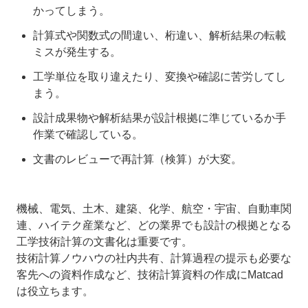
かってしまう。
計算式や関数式の間違い、桁違い、解析結果の転載
ミスが発生する。
工学単位を取り違えたり、変換や確認に苦労してし
まう。
設計成果物や解析結果が設計根拠に準じているか手
作業で確認している。
文書のレビューで再計算（検算）が大変。
機械、電気、土木、建築、化学、航空・宇宙、自動車関
連、ハイテク産業など、どの業界でも設計の根拠となる
工学技術計算の文書化は重要です。
技術計算ノウハウの社内共有、計算過程の提示も必要な
客先への資料作成など、技術計算資料の作成にMatcad
は役立ちます。