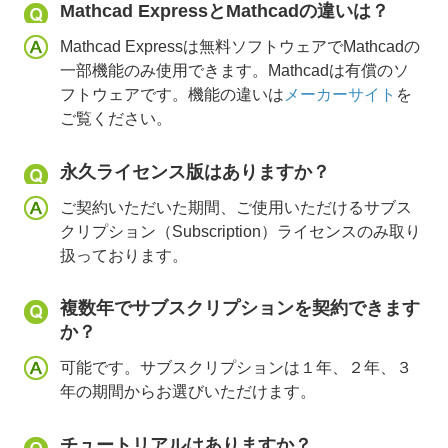
Mathcad ExpressとMathcadの違いは？
Mathcad Expressは無料ソフトウェアでMathcadの
一部機能のみ使用できます。Mathcadは有償のソ
フトウェアです。機能の違いは
メーカーサイト
を
ご覧ください。
永久ライセンス版はありますか？
ご契約いただいた期間、ご使用いただけるサブス
クリプション（Subscription）ライセンスのみ取り
扱っております。
複数年でサブスクリプションを契約できます
か？
可能です。サブスクリプションは１年、２年、３
年の期間からお選びいただけます。
チュートリアルはありますか？