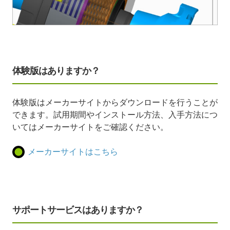
体験版はありますか？
体験版はメーカーサイトからダウンロードを行うことが
できます。試用期間やインストール方法、入手方法につ
いてはメーカーサイトをご確認ください。
メーカーサイトはこちら
サポートサービスはありますか？