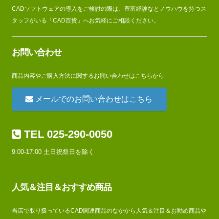
CADソフトウェアの導入をご検討の際は、豊富経験なとノウハウを持つス
タッフがいる「CAD百貨」へお気軽にご相談ください。
お問い合わせ
商品内容やご購入方法に関するお問い合わせはこちらから
メールでのお問い合わせはこちら
TEL 025-290-0050
9:00-17:00 土日祝祭日を除く
人気＆注目＆おすすめ商品
当店で取り扱っているCAD関連商品のなかから人気＆注目＆お勧め商品や