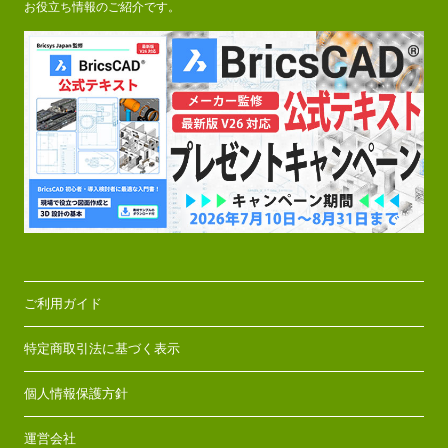
お役立ち情報のご紹介です。
ご利用ガイド
特定商取引法に基づく表示
個人情報保護方針
運営会社