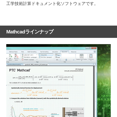
工学技術計算ドキュメント化ソフトウェアです。
Mathcadラインナップ