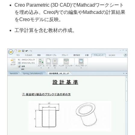
Creo Parametric (3D CAD)でMathcadワークシート
を埋め込み、Creo内での編集やMathcadの計算結果
をCreoモデルに反映。
工学計算を含む教材の作成。