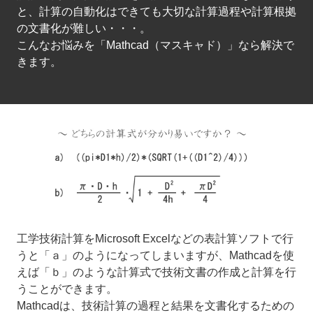
と、計算の自動化はできても大切な計算過程や計算根拠
の文書化が難しい・・・。
こんなお悩みを「Mathcad（マスキャド）」なら解決で
きます。
工学技術計算をMicrosoft Excelなどの表計算ソフトで行
うと「ａ」のようになってしまいますが、Mathcadを使
えば「ｂ」のような計算式で技術文書の作成と計算を行
うことができます。
Mathcadは、技術計算の過程と結果を文書化するための