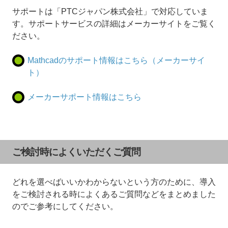
サポートは「PTCジャパン株式会社」で対応していま
す。サポートサービスの詳細はメーカーサイトをご覧く
ださい。
Mathcadのサポート情報はこちら（メーカーサイ
ト）
メーカーサポート情報はこちら
ご検討時によくいただくご質問
どれを選べばいいかわからないという方のために、導入
をご検討される時によくあるご質問などをまとめました
のでご参考にしてください。