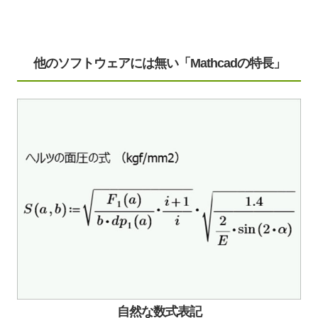
他のソフトウェアには無い「Mathcadの特長」
自然な数式表記