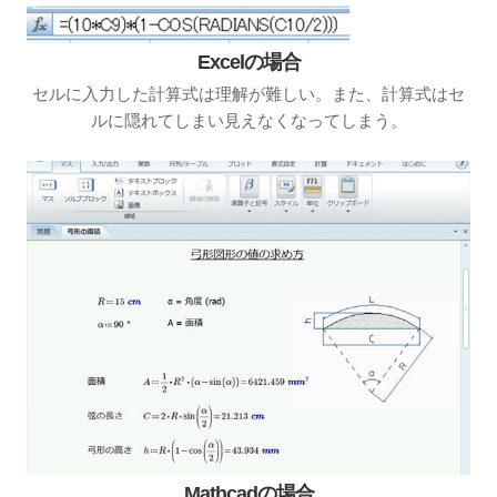
Excelの場合
セルに入力した計算式は理解が難しい。また、計算式はセ
ルに隠れてしまい見えなくなってしまう。
Mathcadの場合