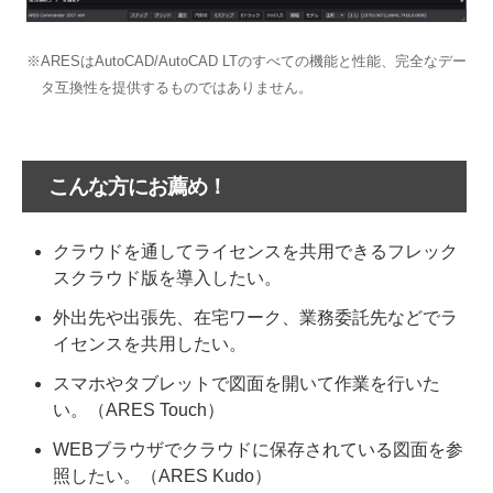
※ARESはAutoCAD/AutoCAD LTのすべての機能と性能、完全なデー
タ互換性を提供するものではありません。
こんな方にお薦め！
クラウドを通してライセンスを共用できるフレック
スクラウド版を導入したい。
外出先や出張先、在宅ワーク、業務委託先などでラ
イセンスを共用したい。
スマホやタブレットで図面を開いて作業を行いた
い。（ARES Touch）
WEBブラウザでクラウドに保存されている図面を参
照したい。（ARES Kudo）