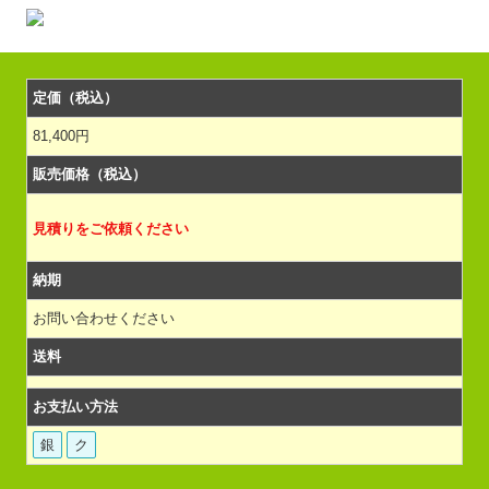
定価（税込）
81,400円
販売価格（税込）
見積りをご依頼ください
納期
お問い合わせください
送料
お支払い方法
銀
ク