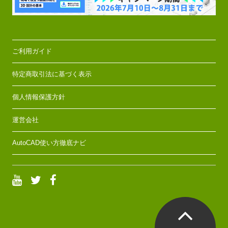
ご利用ガイド
特定商取引法に基づく表示
個人情報保護方針
運営会社
AutoCAD使い方徹底ナビ