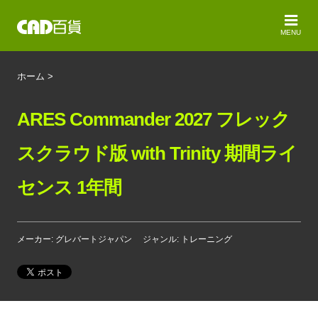
MENU
ホーム
>
ARES Commander 2027 フレック
スクラウド版 with Trinity 期間ライ
センス 1年間
メーカー: グレバートジャパン
ジャンル: トレーニング