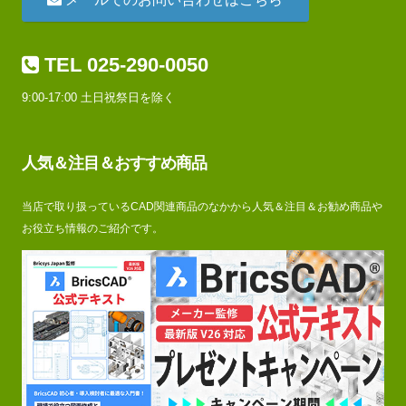
TEL 025-290-0050
9:00-17:00 土日祝祭日を除く
人気＆注目＆おすすめ商品
当店で取り扱っているCAD関連商品のなかから人気＆注目＆お勧め商品や
お役立ち情報のご紹介です。