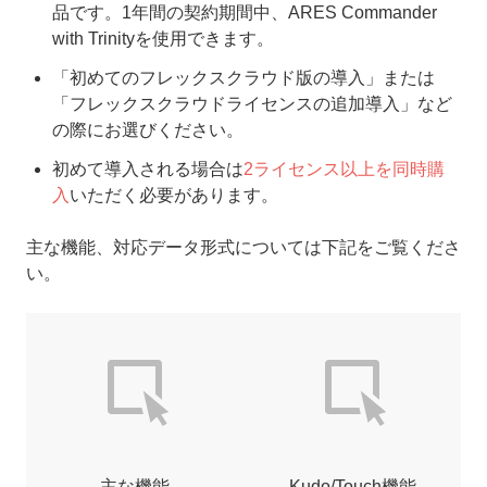
品です。1年間の契約期間中、ARES Commander
with Trinityを使用できます。
「初めてのフレックスクラウド版の導入」または
「フレックスクラウドライセンスの追加導入」など
の際にお選びください。
初めて導入される場合は
2ライセンス以上を同時購
入
いただく必要があります。
主な機能、対応データ形式については下記をご覧くださ
い。
主な機能
Kudo/Touch機能