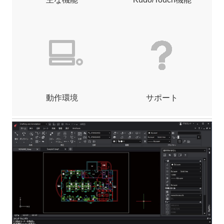
動作環境
サポート