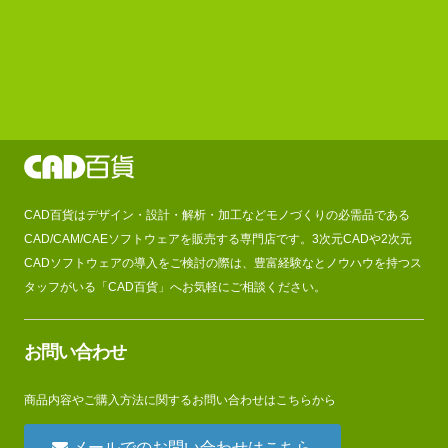
CAD百貨はデザイン・設計・解析・加工などモノづくりの必需品である
CAD/CAM/CAEソフトウェアを販売する専門店です。3次元CADや2次元
CADソフトウェアの導入をご検討の際は、豊富経験なとノウハウを持つス
タッフがいる「CAD百貨」へお気軽にご相談ください。
お問い合わせ
商品内容やご購入方法に関するお問い合わせはこちらから
メールでのお問い合わせはこちら