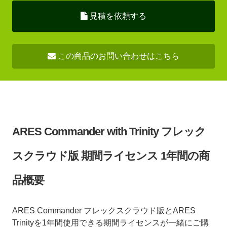
見積を依頼する
この商品のお問い合わせはこちら
ARES Commander with Trinity フレック
スクラウド版 期間ライセンス 1年間の商
品概要
ARES Commander フレックスクラウド版とARES
Trinityを1年間使用できる期間ライセンスが一緒にご購