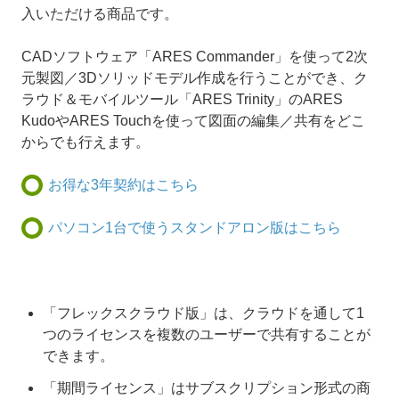
入いただける商品です。
CADソフトウェア「ARES Commander」を使って2次
元製図／3Dソリッドモデル作成を行うことができ、ク
ラウド＆モバイルツール「ARES Trinity」のARES
KudoやARES Touchを使って図面の編集／共有をどこ
からでも行えます。
お得な3年契約はこちら
パソコン1台で使うスタンドアロン版はこちら
「フレックスクラウド版」は、クラウドを通して1
つのライセンスを複数のユーザーで共有することが
できます。
「期間ライセンス」はサブスクリプション形式の商