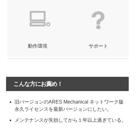
動作環境
サポート
こんな方にお薦め！
旧バージョンのARES Mechanical ネットワーク版
永久ライセンスを最新バージョンにしたい。
メンテナンスが失効してから１年以上過ぎている。