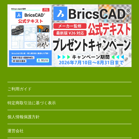
ご利用ガイド
特定商取引法に基づく表示
個人情報保護方針
運営会社