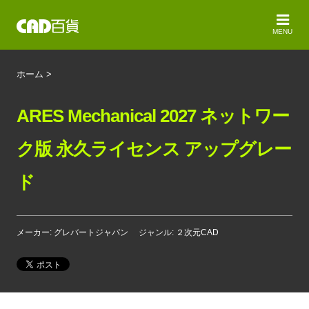
MENU
ホーム
>
ARES Mechanical 2027 ネットワー
ク版 永久ライセンス アップグレー
ド
メーカー: グレバートジャパン
ジャンル: ２次元CAD