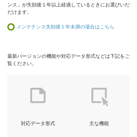
ンス」が失効後１年以上経過しているときにお選びいだ
だけます。
メンテナンス失効後１年未満の場合はこちら
最新バージョンの機能や対応データ形式などは下記をご
覧ください。
対応データ形式
主な機能