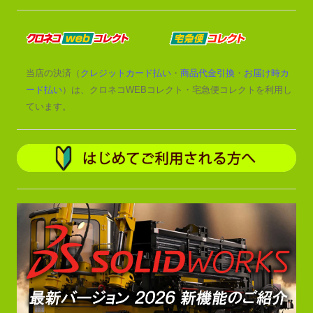
当店の決済（
クレジットカード払い
・
商品代金引換
・
お届け時カ
ード払い
）は、クロネコWEBコレクト・宅急便コレクトを利用し
ています。