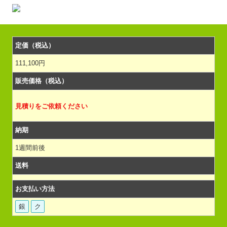
定価（税込）
111,100円
販売価格（税込）
見積りをご依頼ください
納期
1週間前後
送料
お支払い方法
銀
ク