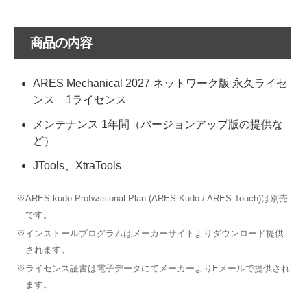
商品の内容
ARES Mechanical 2027 ネットワーク版 永久ライセ
ンス 1ライセンス
メンテナンス 1年間（バージョンアップ版の提供な
ど）
JTools、XtraTools
※ARES kudo Profwssional Plan (ARES Kudo / ARES Touch)は別売
です。
※インストールプログラムはメーカーサイトよりダウンロード提供
されます。
※ライセンス証書は電子データにてメーカーよりEメールで提供され
ます。