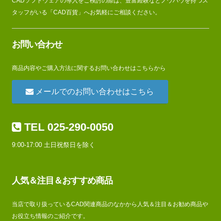
CADソフトウェアの導入をご検討の際は、豊富経験なとノウハウを持つス
タッフがいる「CAD百貨」へお気軽にご相談ください。
お問い合わせ
商品内容やご購入方法に関するお問い合わせはこちらから
メールでのお問い合わせはこちら
TEL 025-290-0050
9:00-17:00 土日祝祭日を除く
人気＆注目＆おすすめ商品
当店で取り扱っているCAD関連商品のなかから人気＆注目＆お勧め商品や
お役立ち情報のご紹介です。