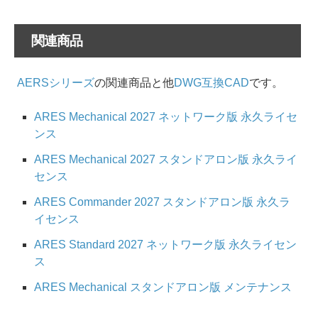
関連商品
AERSシリーズ
の関連商品と他
DWG互換CAD
です。
ARES Mechanical 2027 ネットワーク版 永久ライセ
ンス
ARES Mechanical 2027 スタンドアロン版 永久ライ
センス
ARES Commander 2027 スタンドアロン版 永久ラ
イセンス
ARES Standard 2027 ネットワーク版 永久ライセン
ス
ARES Mechanical スタンドアロン版 メンテナンス