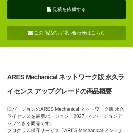
見積を依頼する
この商品のお問い合わせはこちら
ARES Mechanical ネットワーク版 永久ラ
イセンス アップグレードの商品概要
旧バージョンのARES Mechanical ネットワーク版 永久
ライセンスを最新バージョン「2027」へバージョンア
ップできる商品です。
プログラム保守サービス「ARES Mechanical メンテナ