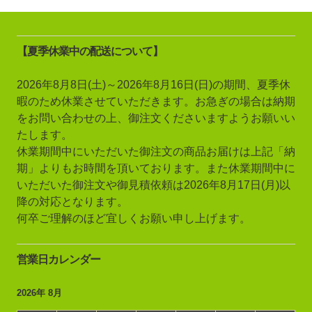
【夏季休業中の配送について】
2026年8月8日(土)～2026年8月16日(日)の期間、夏季休
暇のため休業させていただきます。お急ぎの場合は納期
をお問い合わせの上、御注文くださいますようお願いい
たします。
休業期間中にいただいた御注文の商品お届けは上記「納
期」よりもお時間を頂いております。また休業期間中に
いただいた御注文や御見積依頼は2026年8月17日(月)以
降の対応となります。
何卒ご理解のほど宜しくお願い申し上げます。
営業日カレンダー
2026年 8月