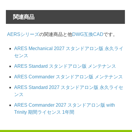
関連商品
AERSシリーズ
の関連商品と他
DWG互換CAD
です。
ARES Mechanical 2027 スタンドアロン版 永久ライ
センス
ARES Standard スタンドアロン版 メンテナンス
ARES Commander スタンドアロン版 メンテナンス
ARES Standard 2027 スタンドアロン版 永久ライセ
ンス
ARES Commander 2027 スタンドアロン版 with
Trinity 期間ライセンス 1年間