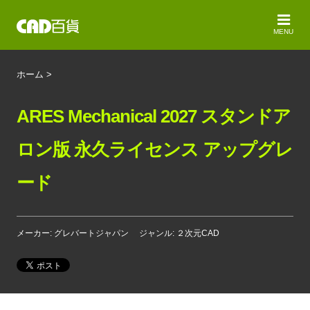
MENU
ホーム
>
ARES Mechanical 2027 スタンドア
ロン版 永久ライセンス アップグレ
ード
メーカー: グレバートジャパン
ジャンル: ２次元CAD