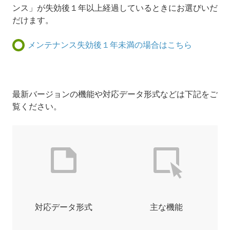
ンス」が失効後１年以上経過しているときにお選びいだ
だけます。
メンテナンス失効後１年未満の場合はこちら
最新バージョンの機能や対応データ形式などは下記をご
覧ください。
対応データ形式
主な機能