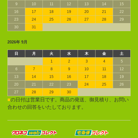
9
10
11
12
13
14
15
16
17
18
19
20
21
22
23
24
25
26
27
28
29
30
31
2026年 9月
日
月
火
水
木
金
土
1
2
3
4
5
6
7
8
9
10
11
12
13
14
15
16
17
18
19
20
21
22
23
24
25
26
27
28
29
30
■
の日付は営業日です。商品の発送、御見積り、お問い
合わせの回答をいたしております。