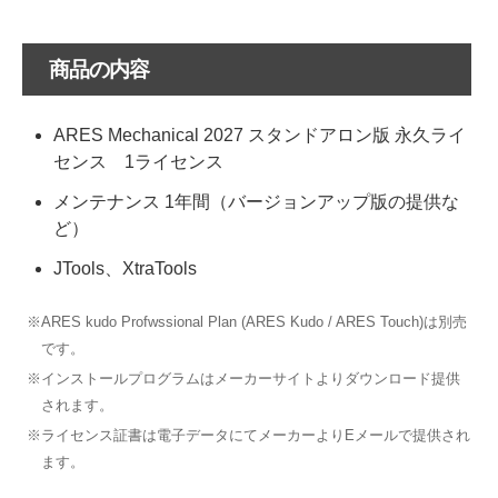
商品の内容
ARES Mechanical 2027 スタンドアロン版 永久ライ
センス 1ライセンス
メンテナンス 1年間（バージョンアップ版の提供な
ど）
JTools、XtraTools
※ARES kudo Profwssional Plan (ARES Kudo / ARES Touch)は別売
です。
※インストールプログラムはメーカーサイトよりダウンロード提供
されます。
※ライセンス証書は電子データにてメーカーよりEメールで提供され
ます。