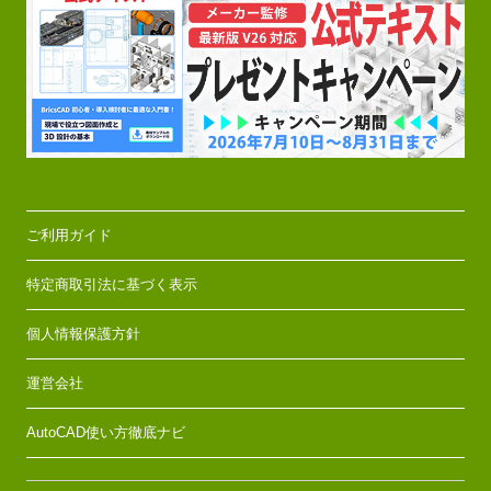
ご利用ガイド
特定商取引法に基づく表示
個人情報保護方針
運営会社
AutoCAD使い方徹底ナビ