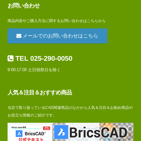
お問い合わせ
商品内容やご購入方法に関するお問い合わせはこちらから
メールでのお問い合わせはこちら
TEL 025-290-0050
9:00-17:00 土日祝祭日を除く
人気＆注目＆おすすめ商品
当店で取り扱っているCAD関連商品のなかから人気＆注目＆お勧め商品や
お役立ち情報のご紹介です。