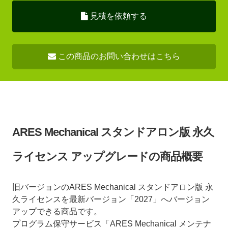
見積を依頼する
この商品のお問い合わせはこちら
ARES Mechanical スタンドアロン版 永久
ライセンス アップグレードの商品概要
旧バージョンのARES Mechanical スタンドアロン版 永
久ライセンスを最新バージョン「2027」へバージョン
アップできる商品です。
プログラム保守サービス「ARES Mechanical メンテナ