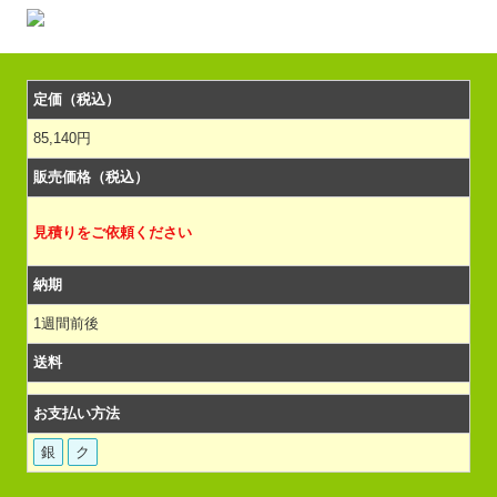
定価（税込）
85,140円
販売価格（税込）
見積りをご依頼ください
納期
1週間前後
送料
お支払い方法
銀
ク