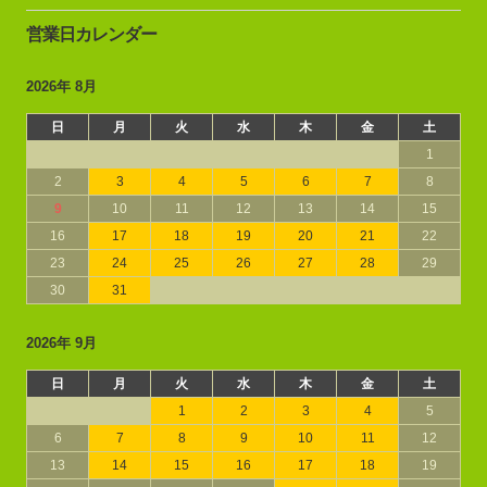
営業日カレンダー
2026年 8月
日
月
火
水
木
金
土
1
2
3
4
5
6
7
8
9
10
11
12
13
14
15
16
17
18
19
20
21
22
23
24
25
26
27
28
29
30
31
2026年 9月
日
月
火
水
木
金
土
1
2
3
4
5
6
7
8
9
10
11
12
13
14
15
16
17
18
19