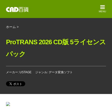
MENU
ホーム
>
ProTRANS 2026 CD版 5ライセンス
パック
メーカー: USTAGE
ジャンル: データ変換ソフト