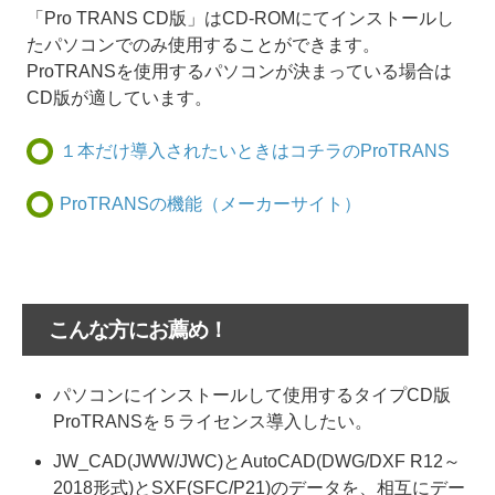
「Pro TRANS CD版」はCD-ROMにてインストールし
たパソコンでのみ使用することができます。
ProTRANSを使用するパソコンが決まっている場合は
CD版が適しています。
１本だけ導入されたいときはコチラのProTRANS
ProTRANSの機能（メーカーサイト）
こんな方にお薦め！
パソコンにインストールして使用するタイプCD版
ProTRANSを５ライセンス導入したい。
JW_CAD(JWW/JWC)とAutoCAD(DWG/DXF R12～
2018形式)とSXF(SFC/P21)のデータを、相互にデー