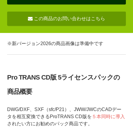
この商品のお問い合わせはこちら
※新バージョン2026の商品画像は準備中です
Pro TRANS CD版 5ライセンスパックの
商品概要
DWG/DXF、SXF（sfc/P21）、JWW/JWCのCADデー
タを相互変換できるProTRANS CD版を
５本同時に導入
されたい方にお勧めのパック商品です。