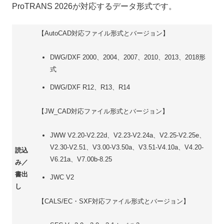
ProTRANS 2026が対応するデータ形式です。
【AutoCAD対応ファイル形式とバージョン】
DWG/DXF 2000、2004、2007、2010、2013、2018形
式
DWG/DXF R12、R13、R14
【JW_CAD対応ファイル形式とバージョン】
JWW V2.20-V2.22d、V2.23-V2.24a、V2.25-V2.25e、
V2.30-V2.51、V3.00-V3.50a、V3.51-V4.10a、V4.20-
読込
V6.21a、V7.00b-8.25
み／
書出
JWC V2
し
【CALS/EC・SXF対応ファイル形式とバージョン】