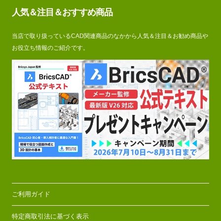
人気＆注目＆おすすめ商品
当店で取り扱っているCAD関連商品のなかから人気＆注目＆お勧め商品や
お役立ち情報のご紹介です。
ご利用ガイド
特定商取引法に基づく表示