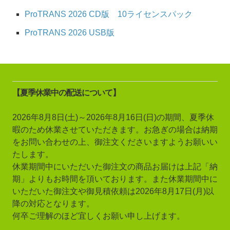
ProTRANS 2026 CD版 10ライセンスパック
ProTRANS 2026 USB版
【夏季休業中の配送について】
2026年8月8日(土)～2026年8月16日(日)の期間、夏季休
暇のため休業させていただきます。お急ぎの場合は納期
をお問い合わせの上、御注文くださいますようお願いい
たします。
休業期間中にいただいた御注文の商品お届けは上記「納
期」よりもお時間を頂いております。また休業期間中に
いただいた御注文や御見積依頼は2026年8月17日(月)以
降の対応となります。
何卒ご理解のほど宜しくお願い申し上げます。