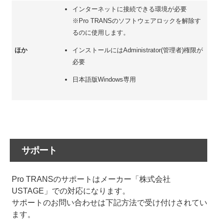
インターネットに接続できる環境が必要
※Pro TRANSのソフトウェアロックを解除す
るのに使用します。
ほか
インストールにはAdministrator(管理者)権限が
必要
日本語版Windows専用
サポート
Pro TRANSのサポートはメーカー「株式会社
USTAGE」での対応になります。
サポートのお問い合わせは下記方法で受け付けされてい
ます。