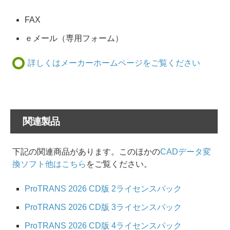
FAX
ｅメール（専用フォーム）
詳しくはメーカーホームページをご覧ください
関連製品
下記の関連商品があります。このほかの
CADデータ変
換ソフト他はこちら
をご覧ください。
ProTRANS 2026 CD版 2ライセンスパック
ProTRANS 2026 CD版 3ライセンスパック
ProTRANS 2026 CD版 4ライセンスパック