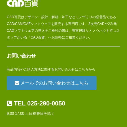
CAD百貨はデザイン・設計・解析・加工などモノづくりの必需品である
CAD/CAM/CAEソフトウェアを販売する専門店です。3次元CADや2次元
CADソフトウェアの導入をご検討の際は、豊富経験なとノウハウを持つス
タッフがいる「CAD百貨」へお気軽にご相談ください。
お問い合わせ
商品内容やご購入方法に関するお問い合わせはこちらから
メールでのお問い合わせはこちら
TEL 025-290-0050
9:00-17:00 土日祝祭日を除く