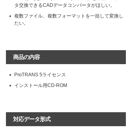
タ交換できるCADデータコンバータがほしい。
複数ファイル、複数フォーマットを一括して変換し
たい。
商品の内容
ProTRANS 5ライセンス
インストール用CD-ROM
対応データ形式