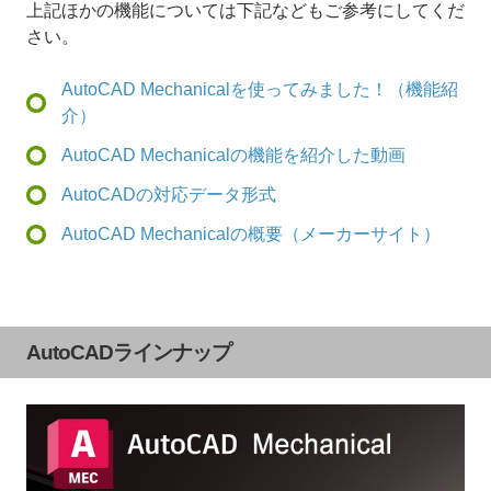
上記ほかの機能については下記などもご参考にしてくだ
さい。
AutoCAD Mechanicalを使ってみました！（機能紹
介）
AutoCAD Mechanicalの機能を紹介した動画
AutoCADの対応データ形式
AutoCAD Mechanicalの概要（メーカーサイト）
AutoCADラインナップ