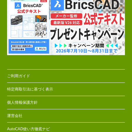
ご利用ガイド
特定商取引法に基づく表示
個人情報保護方針
運営会社
AutoCAD使い方徹底ナビ