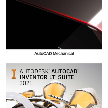
AutoCAD Mechanical