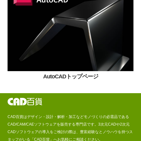
AutoCADトップページ
CAD百貨はデザイン・設計・解析・加工などモノづくりの必需品である
CAD/CAM/CAEソフトウェアを販売する専門店です。3次元CADや2次元
CADソフトウェアの導入をご検討の際は、豊富経験なとノウハウを持つス
タッフがいる「CAD百貨」へお気軽にご相談ください。