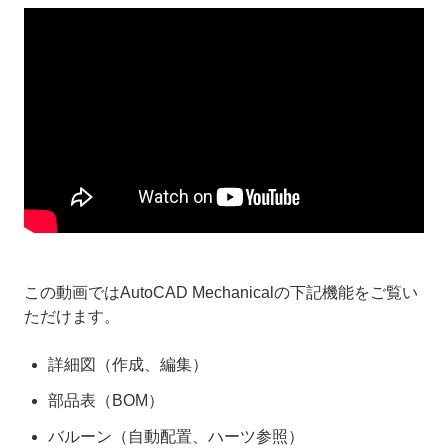
この動画ではAutoCAD Mechanicalの下記機能をご覧い
ただけます。
詳細図（作成、編集）
部品表（BOM）
バルーン（自動配置、ハーツ参照）