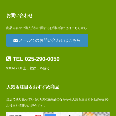
お問い合わせ
商品内容やご購入方法に関するお問い合わせはこちらから
メールでのお問い合わせはこちら
TEL 025-290-0050
9:00-17:00 土日祝祭日を除く
人気＆注目＆おすすめ商品
当店で取り扱っているCAD関連商品のなかから人気＆注目＆お勧め商品や
お役立ち情報のご紹介です。