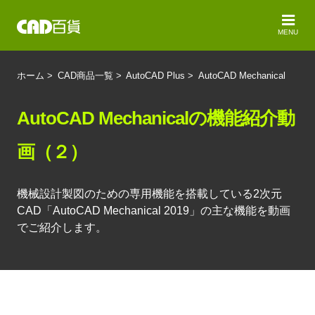
MENU
ホーム
>
CAD商品一覧
>
AutoCAD Plus
>
AutoCAD Mechanical
AutoCAD Mechanicalの機能紹介動
画（２）
機械設計製図のための専用機能を搭載している2次元
CAD「AutoCAD Mechanical 2019」の主な機能を動画
でご紹介します。