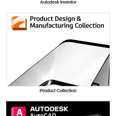
Autodesk Inventor
Product Collection