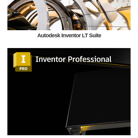
Autodesk Inventor LT Suite