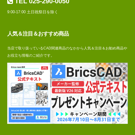
TEL 025-290-0050
9:00-17:00 土日祝祭日を除く
人気＆注目＆おすすめ商品
当店で取り扱っているCAD関連商品のなかから人気＆注目＆お勧め商品や
お役立ち情報のご紹介です。