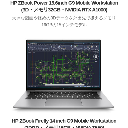
HP ZBook Power 15.6inch G9 Mobile Workstation
(3D・メモリ32GB・NVIDIA RTX A1000)
大きな図面や軽めの3Dデータを外出先で扱えるメモリ
16GBの15インチモデル
HP ZBook Firefly 14 inch G9 Mobile Workstation
(2D/3D・メモリ16GB・NVIDIA T550)