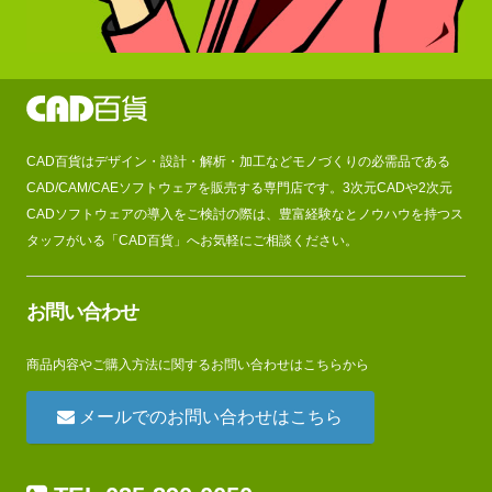
CAD百貨はデザイン・設計・解析・加工などモノづくりの必需品である
CAD/CAM/CAEソフトウェアを販売する専門店です。3次元CADや2次元
CADソフトウェアの導入をご検討の際は、豊富経験なとノウハウを持つス
タッフがいる「CAD百貨」へお気軽にご相談ください。
お問い合わせ
商品内容やご購入方法に関するお問い合わせはこちらから
メールでのお問い合わせはこちら