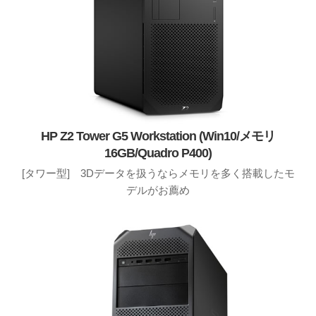
HP Z2 Tower G5 Workstation (Win10/メモリ
16GB/Quadro P400)
[タワー型] 3Dデータを扱うならメモリを多く搭載したモ
デルがお薦め