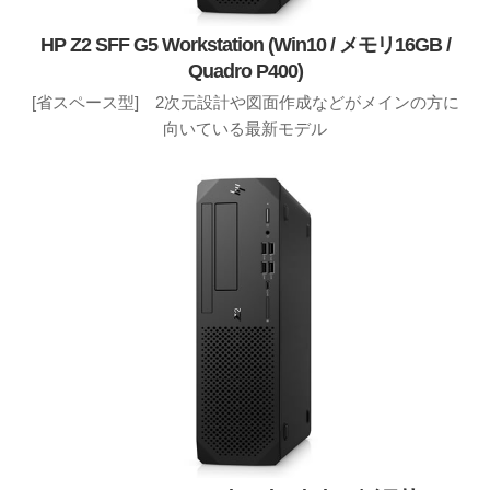
HP Z2 SFF G5 Workstation (Win10 / メモリ16GB /
Quadro P400)
[省スペース型] 2次元設計や図面作成などがメインの方に
向いている最新モデル