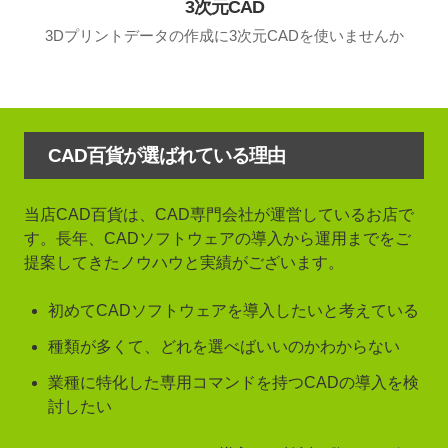
3次元CAD
3Dプリントデータの作成に3次元CADを使いませんか
CAD百貨が選ばれている理由
当店CAD百貨は、CAD専門会社が運営しているお店で
す。長年、CADソフトウェアの導入から運用までをご
提案してきたノウハウと実績がございます。
初めてCADソフトウェアを導入したいと考えている
種類が多くて、どれを選べばいいのかわからない
業種に特化した専用コマンドを持つCADの導入を検
討したい