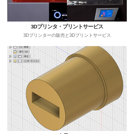
3Dプリンタ・プリントサービス
3Dプリンターの販売と3Dプリントサービス