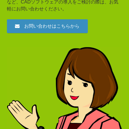
など、CADソフトウェアの導入をご検討の際は、お気
軽にお問い合わせください。
お問い合わせはこちらから