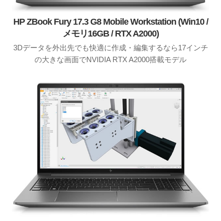
HP ZBook Fury 17.3 G8 Mobile Workstation (Win10 /
メモリ16GB / RTX A2000)
3Dデータを外出先でも快適に作成・編集するなら17インチ
の大きな画面でNVIDIA RTX A2000搭載モデル