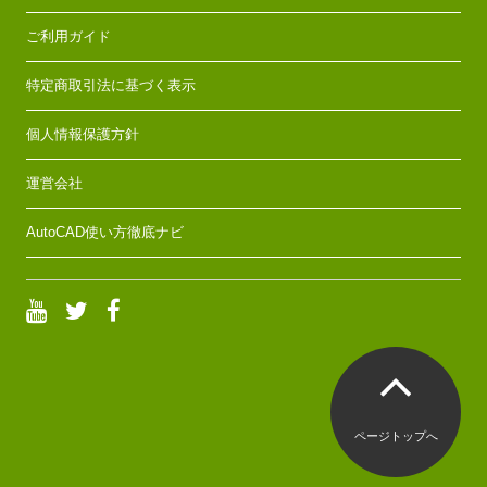
ご利用ガイド
特定商取引法に基づく表示
個人情報保護方針
運営会社
AutoCAD使い方徹底ナビ
ページトップへ