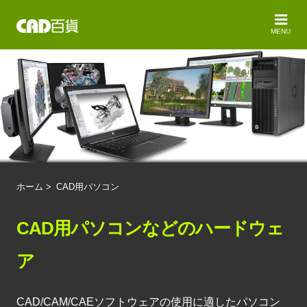
MENU
ホーム
>
CAD用パソコン
CAD用パソコンなどのハードウェ
ア
CAD/CAM/CAEソフトウェアの使用に適したパソコン