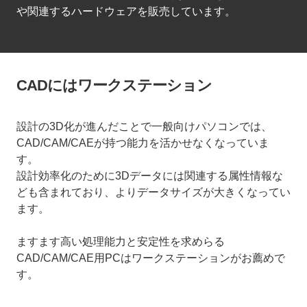
や関連するハードウェアを販売しています。
CADにはワークステーション
設計の3D化が進んだことで一般向けパソコンでは、
CAD/CAM/CAEが持つ能力を活かせなくなっていま
す。
設計効率化のために3Dデータには関連する属性情報な
ども含まれており、よりデータサイズが大きくなってい
ます。
ますます高い処理能力と安定性を求めらる
CAD/CAM/CAE用PCはワークステーションがお薦めで
す。