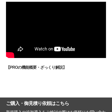
【PROの機能概要・ざっくり解説】
ご購入・御見積り依頼はこちら