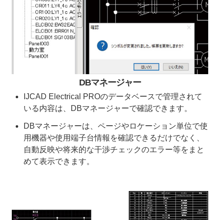
DBマネージャー
IJCAD Electrical PROのデータベースで管理されて
いる内容は、DBマネージャーで確認できます。
DBマネージャーは、ページやロケーション単位で使
用機器や使用端子台情報を確認できるだけでなく、
自動反映や将来的な干渉チェックのエラー等をまと
めて表示できます。