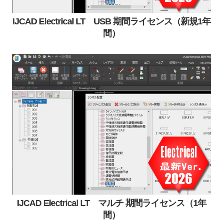
IJCAD Electrical LT USB 期間ライセンス（新規1年
間）
IJCAD Electrical LT マルチ 期間ライセンス（1年
間）