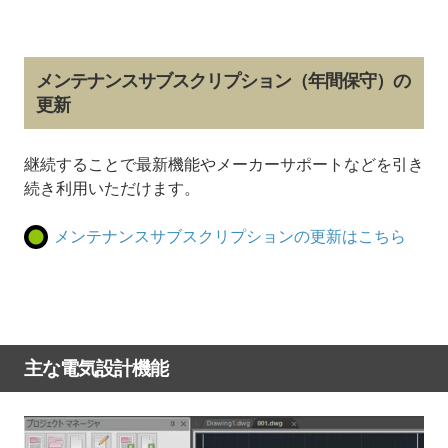
メンテナンスサブスクリプション（年間保守）の
更新
継続することで最新機能やメーカーサポートなどを引き
続き利用いただけます。
メンテナンスサブスクリプションの更新はこちら
主な電気設計機能