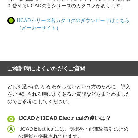
を使えるIJCADの各シリーズのカタログがあります。
IJCADシリーズ各カタログのダウンロードはこちら
（メーカーサイト）
ご検討時によくいただくご質問
どれを選べばいいかわからないという方のために、導入
をご検討される時によくあるご質問などをまとめました
のでご参考に してください。
IJCADとIJCAD Electricalの違いは？
IJCAD Electricalには、制御盤・配電盤設計のため
の機能が搭載されています。