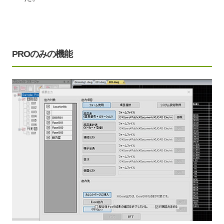
PROのみの機能