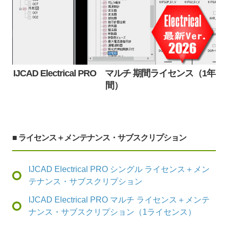
IJCAD Electrical PRO マルチ 期間ライセンス（1年
間）
■ ライセンス＋メンテナンス・サブスクリプション
IJCAD Electrical PRO シングル ライセンス＋メン
テナンス・サブスクリプション
IJCAD Electrical PRO マルチ ライセンス＋メンテ
ナンス・サブスクリプション（1ライセンス）