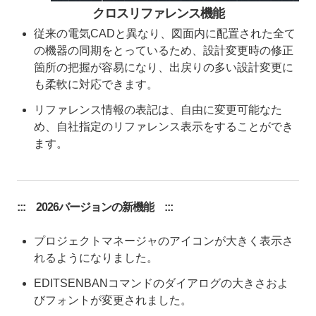
クロスリファレンス機能
従来の電気CADと異なり、図面内に配置された全て
の機器の同期をとっているため、設計変更時の修正
箇所の把握が容易になり、出戻りの多い設計変更に
も柔軟に対応できます。
リファレンス情報の表記は、自由に変更可能なた
め、自社指定のリファレンス表示をすることができ
ます。
::: 2026バージョンの新機能 :::
プロジェクトマネージャのアイコンが大きく表示さ
れるようになりました。
EDITSENBANコマンドのダイアログの大きさおよ
びフォントが変更されました。