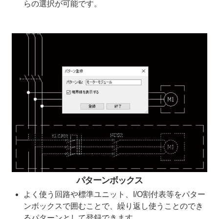
らの選択が可能です。
パターンボックス
よく使う回路や標準ユニット、I/O割付表等をパター
ンボックスで囲むことで、繰り返し使うことのでき
るパターンとして登録できます。