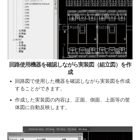
回路使用機器を確認しながら実装図（組立図）を作
成
回路図で使用した機器を確認しながら実装図を作成
することができます。
作成した実装図の内容は、正面、側面、上面等の筐
体図に自動反映します。