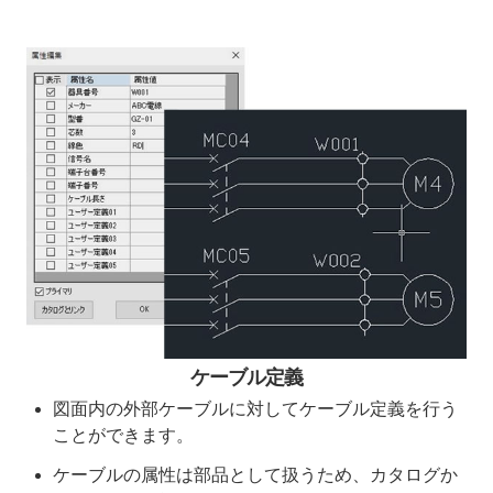
ケーブル定義
図面内の外部ケーブルに対してケーブル定義を行う
ことができます。
ケーブルの属性は部品として扱うため、カタログか