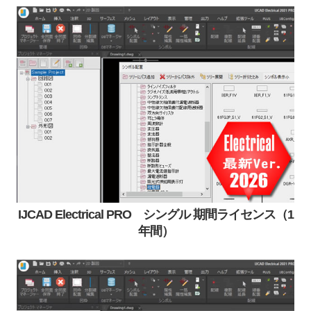
IJCAD Electrical PRO シングル 期間ライセンス（1
年間）