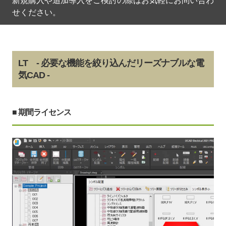
新規購入や追加導入をご検討の際はお気軽にお問い合わ
せください。
LT - 必要な機能を絞り込んだリーズナブルな電
気CAD -
■ 期間ライセンス