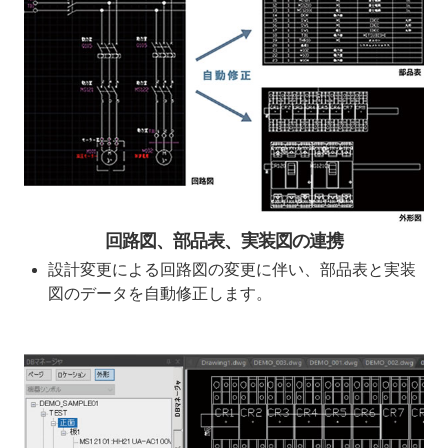
回路図、部品表、実装図の連携
設計変更による回路図の変更に伴い、部品表と実装
図のデータを自動修正します。