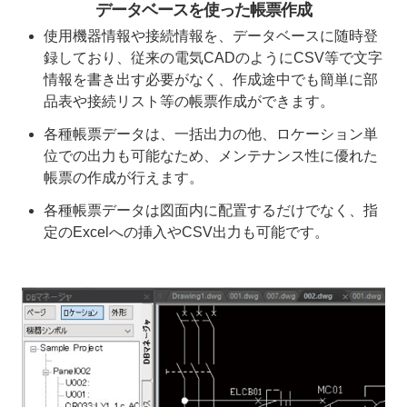
データベースを使った帳票作成
使用機器情報や接続情報を、データベースに随時登
録しており、従来の電気CADのようにCSV等で文字
情報を書き出す必要がなく、作成途中でも簡単に部
品表や接続リスト等の帳票作成ができます。
各種帳票データは、一括出力の他、ロケーション単
位での出力も可能なため、メンテナンス性に優れた
帳票の作成が行えます。
各種帳票データは図面内に配置するだけでなく、指
定のExcelへの挿入やCSV出力も可能です。