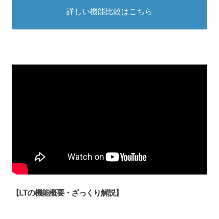
詳しい機能比較はこちら
【LTの機能概要・ざっくり解説】