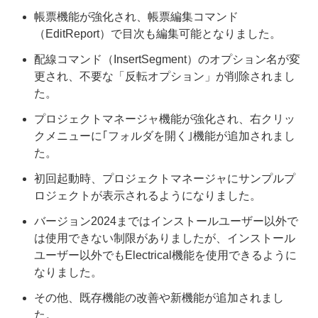
帳票機能が強化され、帳票編集コマンド
（EditReport）で目次も編集可能となりました。
配線コマンド（InsertSegment）のオプション名が変
更され、不要な「反転オプション」が削除されまし
た。
プロジェクトマネージャ機能が強化され、右クリッ
クメニューに｢フォルダを開く｣機能が追加されまし
た。
初回起動時、プロジェクトマネージャにサンプルプ
ロジェクトが表示されるようになりました。
バージョン2024まではインストールユーザー以外で
は使用できない制限がありましたが、インストール
ユーザー以外でもElectrical機能を使用できるように
なりました。
その他、既存機能の改善や新機能が追加されまし
た。