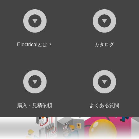
Electricalとは？
カタログ
購入・見積依頼
よくある質問