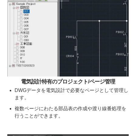
電気設計特有のプロジェクト/ページ管理
DWGデータを電気設計で必要なページとして管理し
ます。
複数ページにわたる部品表の作成や渡り線番処理を
行うことができます。