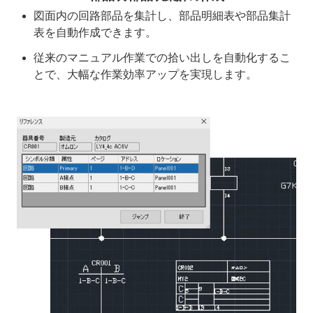
図面内の回路部品を集計し、部品明細表や部品集計
表を自動作成できます。
従来のマニュアル作業での拾い出しを自動化するこ
とで、大幅な作業効率アップを実現します。