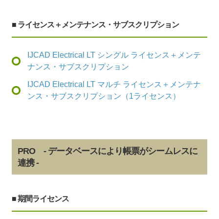
■ ライセンス＋メンテナンス・サブスクリプション
IJCAD Electrical LT シングル ライセンス＋メンテ
ナンス・サブスクリプション
IJCAD Electrical LT マルチ ライセンス＋メンテナ
ンス・サブスクリプション（1ライセンス）
PRO - データベースにより帳票がシームレスに
連携 -
■ 期間ライセンス